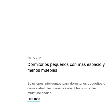
28-05-2026
Dormitorios pequeños con más espacio y
menos muebles
Soluciones inteligentes para dormitorios pequeños 
camas abatibles, canapés abatibles y muebles
multifuncionales.
Leer más