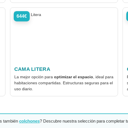
644€
CAMA LITERA
La mejor opción para
optimizar el espacio
, ideal para
habitaciones compartidas. Estructuras seguras para el
uso diario.
s también
colchones
? Descubre nuestra selección para completar 