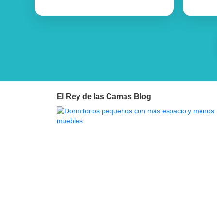
El Rey de las Camas Blog