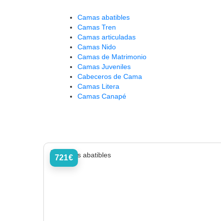
Camas abatibles
Camas Tren
Camas articuladas
Camas Nido
Camas de Matrimonio
Camas Juveniles
Cabeceros de Cama
Camas Litera
Camas Canapé
721€