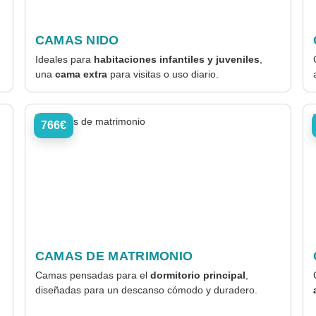
CAMAS NIDO
Ideales para
habitaciones infantiles y juveniles
,
una
cama extra
para visitas o uso diario.
766€
CAMAS DE MATRIMONIO
Camas pensadas para el
dormitorio principal
,
diseñadas para un descanso cómodo y duradero.