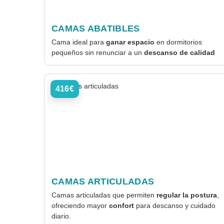
CAMAS ABATIBLES
Cama ideal para
ganar espacio
en dormitorios
pequeños sin renunciar a un
descanso de calidad
416€
CAMAS ARTICULADAS
Camas articuladas que permiten
regular la postura
,
ofreciendo mayor
confort
para descanso y cuidado
diario.