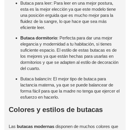
Butaca para leer: Para leer en una mejor postura,
esta es la mejor elección ya que este modelo tiene
una posición erguida que es mucho mejor para la
fluidez de la sangre, lo que hace que sea más
eficiente leer.
Butaca dormitorio
: Perfecta para dar una mejor
elegancia y modernidad a tu habitación, si tienes
suficiente espacio. El estilo de estas butacas es de
los mejores ya que están hechas para usarlas en
dormitorios y que se adapten al estilo de decoración
del cuarto.
Butaca balancín: El mejor tipo de butaca para
lactancia materna, ya que se puede balancear de
forma fácil para que la madre no tenga que ejercer el
esfuerzo en hacerlo.
Colores y estilos de butacas
Las
butacas modernas
disponen de muchos colores que