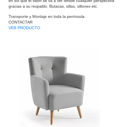
en los que el sillón se va a ver desde cualquier perspectiva
gracias a su respaldo. Butacas, sillas, sillones etc.
Transporte y Montaje en toda la península
CONTACTAR
VER PRODUCTO