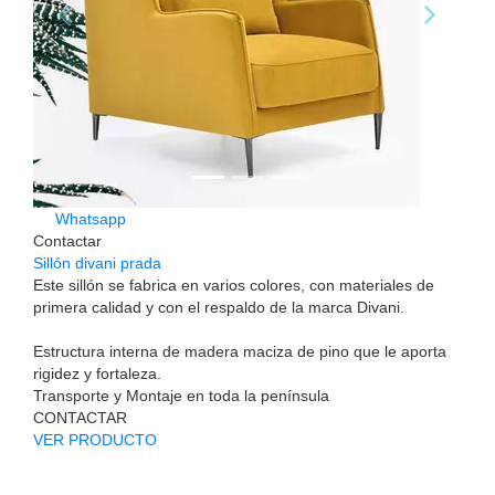
Whatsapp
Contactar
Sillón divani prada
Este sillón se fabrica en varios colores, con materiales de
primera calidad y con el respaldo de la marca Divani.
Estructura interna de madera maciza de pino que le aporta
rigidez y fortaleza.
Transporte y Montaje en toda la península
CONTACTAR
VER PRODUCTO