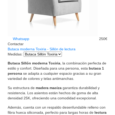
Whatsapp
250€
Contactar
Butaca moderna Toxiria - Sillón de lectura
Medidas
:
Butaca Sillón moderna Toxiria
, la combinación perfecta de
estilo y confort. Diseñada para una persona, esta
butaca 1
persona
se adapta a cualquier espacio gracias a su gran
variedad de colores y telas antimanchas.
Su estructura de
madera maciza
garantiza durabilidad y
resistencia. Los asientos están hechos de goma de alta
densidad 25K, ofreciendo una comodidad excepcional.
Además, cuenta con un respaldo desenfundable relleno con
fibra hueca siliconada, perfecto para largas horas de
lectura