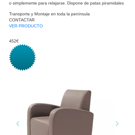
o simplemente para relajarse. Dispone de patas piramidales
Transporte y Montaje en toda la península
CONTACTAR
VER PRODUCTO
452€