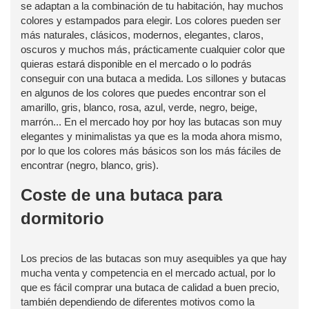
se adaptan a la combinación de tu habitación, hay muchos
colores y estampados para elegir. Los colores pueden ser
más naturales, clásicos, modernos, elegantes, claros,
oscuros y muchos más, prácticamente cualquier color que
quieras estará disponible en el mercado o lo podrás
conseguir con una butaca a medida. Los sillones y butacas
en algunos de los colores que puedes encontrar son el
amarillo, gris, blanco, rosa, azul, verde, negro, beige,
marrón... En el mercado hoy por hoy las butacas son muy
elegantes y minimalistas ya que es la moda ahora mismo,
por lo que los colores más básicos son los más fáciles de
encontrar (negro, blanco, gris).
Coste de una butaca para
dormitorio
Los precios de las butacas son muy asequibles ya que hay
mucha venta y competencia en el mercado actual, por lo
que es fácil comprar una butaca de calidad a buen precio,
también dependiendo de diferentes motivos como la