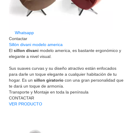
Whatsapp
Contactar
Sillón divani modelo america
El
sillon divani
modelo america, es bastante ergonómico y
elegante a nivel visual.
Sus suaves curvas y su diseño atractivo están enfocados
para darle un toque elegante a cualquier habitación de tu
hogar. Es un
sillon giratorio
con una gran personalidad que
te dará un toque de armonía.
Transporte y Montaje en toda la península
CONTACTAR
VER PRODUCTO