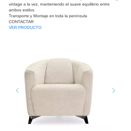
vintage a la vez, manteniendo el suave equilibrio entre
ambos estilos.
Transporte y Montaje en toda la península
CONTACTAR
VER PRODUCTO