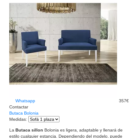
Whatsapp
357€
Contactar
Butaca Bolonia
Medidas
:
La
Butaca sillon
Bolonia es ligera, adaptable y llenará de
estilo cualquier estancia. Dependiendo del modelo, puede