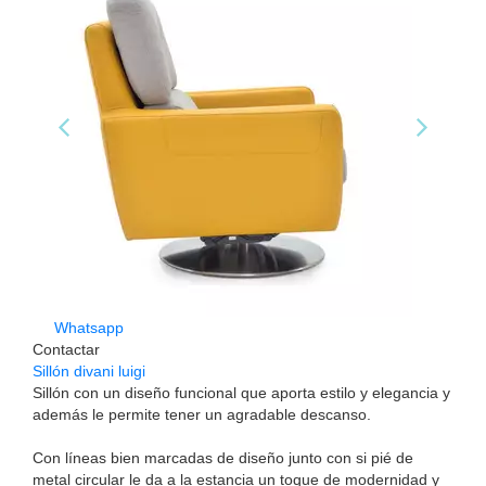
Whatsapp
Contactar
Sillón divani luigi
Sillón con un diseño funcional que aporta estilo y elegancia y
además le permite tener un agradable descanso.
Con líneas bien marcadas de diseño junto con si pié de
metal circular le da a la estancia un toque de modernidad y