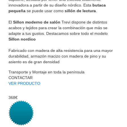
innovadora a partir de su diseño nórdico. Esta
butaca
pequeña
se puede usar como
sillón de lectura
.
El
Sillon moderno de salón
Trevi dispone de distintos
acabos y tejidos para crear la combinación que más se
adapte a tus gustos. Destacamos sobre todo el modelo
Sillon nordico
Fabricado con madera de alta resistencia para una mayor
durabilidad, armazón macizo con madera de pino y su
asiento es de gran densidad
Transporte y Montaje en toda la península
CONTACTAR
VER PRODUCTO
368€