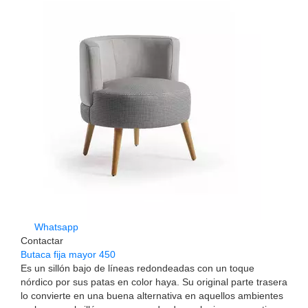
Whatsapp
Contactar
Butaca fija mayor 450
Es un sillón bajo de líneas redondeadas con un toque
nórdico por sus patas en color haya. Su original parte trasera
lo convierte en una buena alternativa en aquellos ambientes