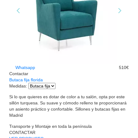
Whatsapp
510€
Contactar
Butaca fija florida
Medidas
:
Si lo que quieres es dotar de color a tu salón, opta por este
sillón turquesa. Su suave y cómodo relleno te proporcionará
un asiento práctico y confortable. Sillones y butacas fijas en
Madrid
Transporte y Montaje en toda la península
CONTACTAR