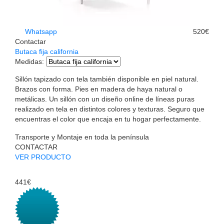
Whatsapp
520€
Contactar
Butaca fija california
Medidas
:
Sillón tapizado con tela también disponible en piel natural.
Brazos con forma. Pies en madera de haya natural o
metálicas. Un sillón con un diseño online de líneas puras
realizado en tela en distintos colores y texturas. Seguro que
encuentras el color que encaja en tu hogar perfectamente.
Transporte y Montaje en toda la península
CONTACTAR
VER PRODUCTO
441€