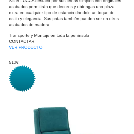
Sillón LUCCA destaca por sus líneas simples con originales
acabados permitirán que decores y obtengas una plaza
extra en cualquier tipo de estancia dándole un toque de
estilo y elegancia. Sus patas también pueden ser en otros
acabados de madera.
Transporte y Montaje en toda la península
CONTACTAR
VER PRODUCTO
510€