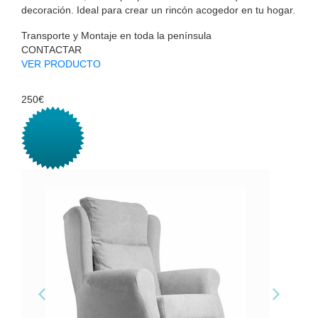
decoración. Ideal para crear un rincón acogedor en tu hogar.
Transporte y Montaje en toda la península
CONTACTAR
VER PRODUCTO
250€