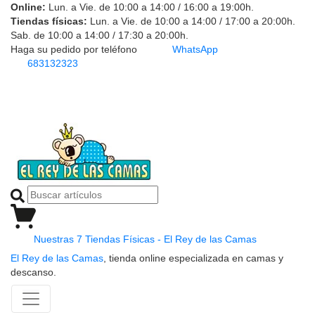
Online:
Lun. a Vie. de 10:00 a 14:00 / 16:00 a 19:00h.
Tiendas físicas:
Lun. a Vie. de 10:00 a 14:00 / 17:00 a 20:00h.
Sab. de 10:00 a 14:00 / 17:30 a 20:00h.
Haga su pedido por teléfono
WhatsApp
683132323
Nuestras 7 Tiendas Físicas - El Rey de las Camas
El Rey de las Camas
, tienda online especializada en camas y
descanso.