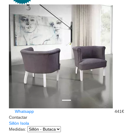
Whatsapp
441€
Contactar
Sillón Isola
Medidas
: