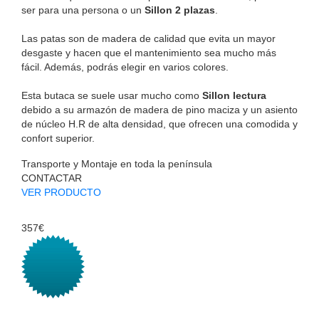
ser para una persona o un
Sillon 2 plazas
.
Las patas son de madera de calidad que evita un mayor
desgaste y hacen que el mantenimiento sea mucho más
fácil. Además, podrás elegir en varios colores.
Esta butaca se suele usar mucho como
Sillon lectura
debido a su armazón de madera de pino maciza y un asiento
de núcleo H.R de alta densidad, que ofrecen una comodida y
confort superior.
Transporte y Montaje en toda la península
CONTACTAR
VER PRODUCTO
357€