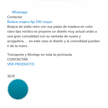
Whatsapp
Contactar
Butaca orejera fija 500 mayor
Butaca de estilo retro con sus patas de madera en color
claro tipo nórdico te propone un diseño muy actual unido a
una gran comodidad con su sentada de suave y
acogedora…. en este caso el diseño y la comodidad pueden
ir de la mano.
Transporte y Montaje en toda la península
CONTACTAR
VER PRODUCTO
357€