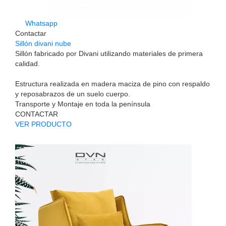
Whatsapp
Contactar
Sillón divani nube
Sillón fabricado por Divani utilizando materiales de primera
calidad.
Estructura realizada en madera maciza de pino con respaldo
y reposabrazos de un suelo cuerpo.
Transporte y Montaje en toda la península
CONTACTAR
VER PRODUCTO