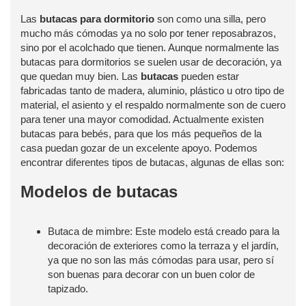
Las
butacas para dormitorio
son como una silla, pero
mucho más cómodas ya no solo por tener reposabrazos,
sino por el acolchado que tienen. Aunque normalmente las
butacas para dormitorios se suelen usar de decoración, ya
que quedan muy bien. Las
butacas
pueden estar
fabricadas tanto de madera, aluminio, plástico u otro tipo de
material, el asiento y el respaldo normalmente son de cuero
para tener una mayor comodidad. Actualmente existen
butacas para bebés, para que los más pequeños de la
casa puedan gozar de un excelente apoyo. Podemos
encontrar diferentes tipos de butacas, algunas de ellas son:
Modelos de butacas
Butaca de mimbre: Este modelo está creado para la
decoración de exteriores como la terraza y el jardín,
ya que no son las más cómodas para usar, pero sí
son buenas para decorar con un buen color de
tapizado.