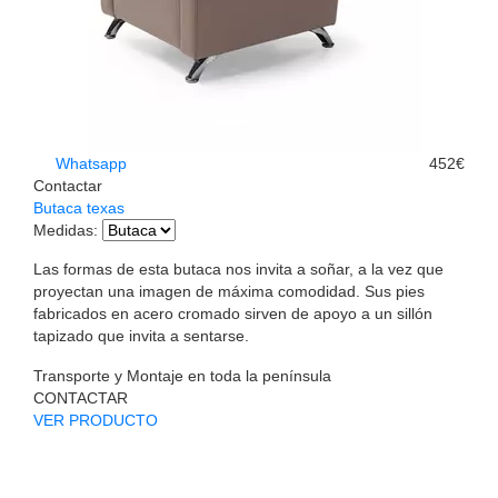
Whatsapp
452€
Contactar
Butaca texas
Medidas
:
Las formas de esta butaca nos invita a soñar, a la vez que
proyectan una imagen de máxima comodidad. Sus pies
fabricados en acero cromado sirven de apoyo a un sillón
tapizado que invita a sentarse.
Transporte y Montaje en toda la península
CONTACTAR
VER PRODUCTO