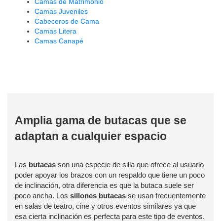
Camas de Matrimonio
Camas Juveniles
Cabeceros de Cama
Camas Litera
Camas Canapé
Amplia gama de
butacas
que se
adaptan a cualquier espacio
Las
butacas
son una especie de silla que ofrece al usuario
poder apoyar los brazos con un respaldo que tiene un poco
de inclinación, otra diferencia es que la butaca suele ser
poco ancha. Los
sillones butacas
se usan frecuentemente
en salas de teatro, cine y otros eventos similares ya que
esa cierta inclinación es perfecta para este tipo de eventos.