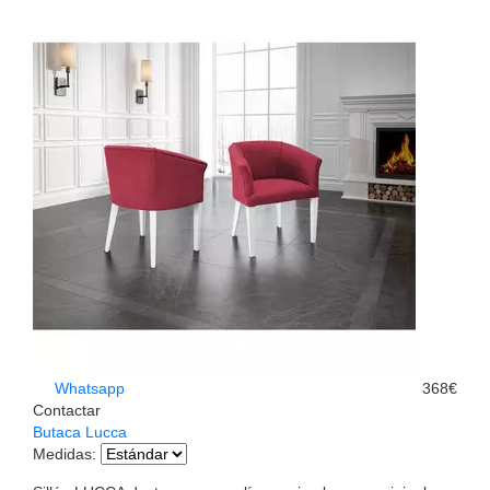
Whatsapp
368€
Contactar
Butaca Lucca
Medidas
: