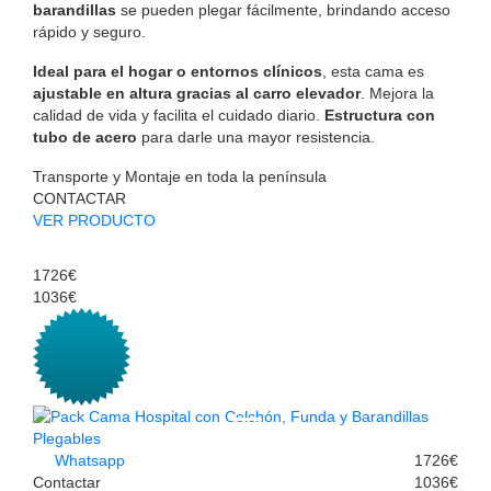
barandillas
se pueden plegar fácilmente, brindando acceso
rápido y seguro.
Ideal para el hogar o entornos clínicos
, esta cama es
ajustable en altura gracias al carro elevador
. Mejora la
calidad de vida y facilita el cuidado diario.
Estructura con
tubo de acero
para darle una mayor resistencia.
Transporte y Montaje en toda la península
CONTACTAR
VER PRODUCTO
1726€
1036€
Whatsapp
1726€
Contactar
1036€