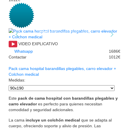
VIDEO EXPLICATIVO
Whatsapp
1686€
Contactar
1012€
Pack cama hospital barandillas plegables, carro elevador +
Colchon medical
Medidas
:
Este
pack de cama hospital con barandillas plegables y
carro elevador
es perfecto para quienes necesitan
comodidad y seguridad adicionales.
La cama
incluye un colchón medical
que se adapta al
cuerpo, ofreciendo soporte y alivio de presión. Las