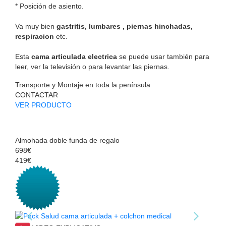
* Posición de asiento.
Va muy bien
gastritis, lumbares , piernas hinchadas,
respiracion
etc.
Esta
cama articulada electrica
se puede usar también para
leer, ver la televisión o para levantar las piernas.
Transporte y Montaje en toda la península
CONTACTAR
VER PRODUCTO
Almohada doble funda de regalo
698€
419€