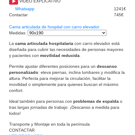
VIDEO EXPLICATIVO
Whatsapp
1241€
Contactar
745€
Cama articulada de hospital con carro elevador
Medidas
:
La
cama articulada hospitalaria
con carro elevador está
diseñada para cubrir las necesidades de personas mayores
y pacientes con
movilidad reducida
.
Permite ajustar diferentes posiciones para un
descanso
personalizado
: eleva piernas, inclina lumbares y modifica la
altura. Perfecta para mejorar la circulación, facilitar la
movilidad o simplemente para quienes buscan el máximo
confort.
Ideal también para personas con
problemas de espalda
o
tras largas jornadas de trabajo. ¡Descanso a medida para
todos!
Transporte y Montaje en toda la península
CONTACTAR