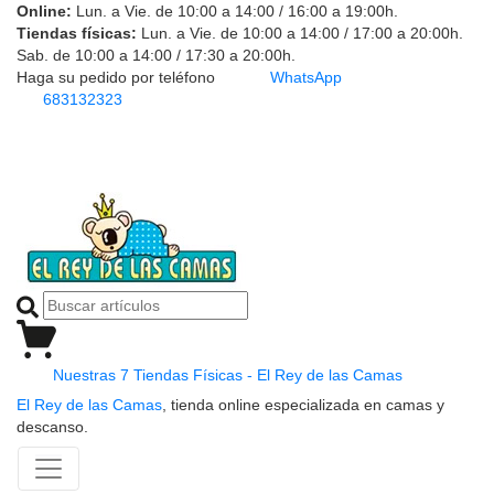
Online:
Lun. a Vie. de 10:00 a 14:00 / 16:00 a 19:00h.
Tiendas físicas:
Lun. a Vie. de 10:00 a 14:00 / 17:00 a 20:00h.
Sab. de 10:00 a 14:00 / 17:30 a 20:00h.
Haga su pedido por teléfono
WhatsApp
683132323
Nuestras 7 Tiendas Físicas - El Rey de las Camas
El Rey de las Camas
, tienda online especializada en camas y
descanso.