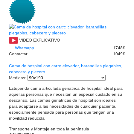
VIDEO EXPLICATIVO
Whatsapp
1748€
Contactar
1049€
Cama de hospital con carro elevador, barandillas plegables,
cabecero y piecero
Medidas
:
Estupenda cama articulada geriátrica de hospital, ideal para
aquellas personas que necesitan un especial cuidado en su
descanso. Las camas geriátricas de hospital son ideales
para adaptarse a las necesidades de cualquier paciente,
especialmente pensada para personas que tengan una
movilidad reducida
Transporte y Montaje en toda la península