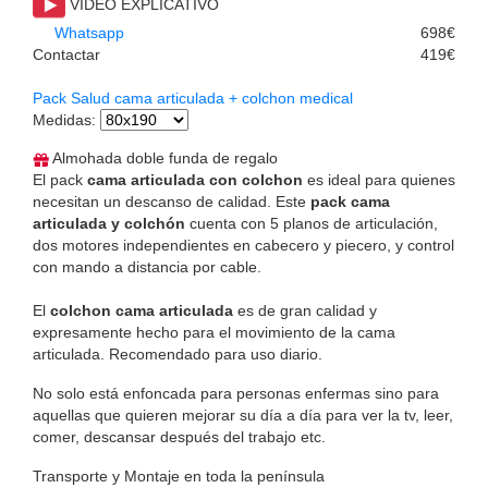
VIDEO EXPLICATIVO
Whatsapp
698€
Contactar
419€
Pack Salud cama articulada + colchon medical
Medidas
:
Almohada doble funda de regalo
El pack
cama articulada con colchon
es ideal para quienes
necesitan un descanso de calidad. Este
pack cama
articulada y colchón
cuenta con 5 planos de articulación,
dos motores independientes en cabecero y piecero, y control
con mando a distancia por cable.
El
colchon cama articulada
es de gran calidad y
expresamente hecho para el movimiento de la cama
articulada. Recomendado para uso diario.
No solo está enfoncada para personas enfermas sino para
aquellas que quieren mejorar su día a día para ver la tv, leer,
comer, descansar después del trabajo etc.
Transporte y Montaje en toda la península