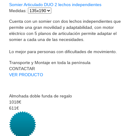
Somier Articulado DUO 2 lechos independientes
Medidas
:
Cuenta con un somier con dos lechos independientes que
permite una gran movilidad y adaptabilidad, con motor
eléctrico con 5 planos de articulación permite adaptar el
somier a cada una de las necesidades.
Lo mejor para personas con dificultades de movimiento.
Transporte y Montaje en toda la península
CONTACTAR
VER PRODUCTO
Almohada doble funda de regalo
1018€
611€