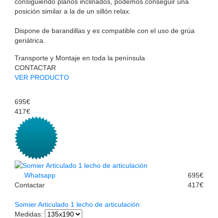
consiguiendo planos inclinados, podemos conseguir una
posición similar a la de un sillón relax.
Dispone de barandillas y es compatible con el uso de grúa
geriátrica.
Transporte y Montaje en toda la península
CONTACTAR
VER PRODUCTO
695€
417€
Whatsapp
695€
Contactar
417€
Somier Articulado 1 lecho de articulación
Medidas
: