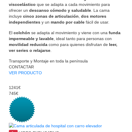
viscoelástico
que se adapta a cada movimiento para
ofrecer un
descanso cómodo y saludable
. La cama
incluye
cinco zonas de articulación
,
dos motores
independientes
y un
mando por cable
fácil de usar.
El
colchón
se adapta al movimiento y viene con una
funda
impermeable y lavable
, ideal tanto para personas con
movilidad reducida
como para quienes disfrutan de
leer,
ver series o relajarse
.
Transporte y Montaje en toda la península
CONTACTAR
VER PRODUCTO
1241€
745€