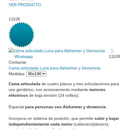
VER PRODUCTO
1152€
Whatsapp
1152€
Contactar
Cama articulada Luna para Alzheimer y Demencia
Medidas
:
Cama articulada
de cuatro planos y tres articulaciones para
uso geriátrico, con accionamiento mediante
motores
eléctricos
de baja tensión (24 voltios).
Especial
para personas con Alzheimer y demencia
.
Incorpora un sistema de posición, que permite
subir y bajar
independientemente cada motor
(cabecero/piecero),