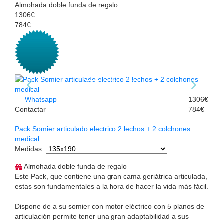
Almohada doble funda de regalo
1306€
784€
Whatsapp
1306€
Contactar
784€
Pack Somier articulado electrico 2 lechos + 2 colchones
medical
Medidas
:
Almohada doble funda de regalo
Este Pack, que contiene una gran cama geriátrica articulada,
estas son fundamentales a la hora de hacer la vida más fácil.
Dispone de a su somier con motor eléctrico con 5 planos de
articulación permite tener una gran adaptabilidad a sus