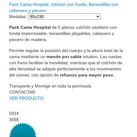
Pack Cama Hospital, colchón con funda, Barandillas con
cabecero y piecero
Medidas
:
Pack Cama Hospital
de 5 planos colchón sanitario con
funda impermeable, barandillas plegables, cabecero y
piecero de madera.
Permite regular la posición del cuerpo y la altura total de la
cama mediante un
mando por cable
intuitivo. Las ruedas
con freno facilitan la movilidad, mientras que el colchón de
alta densidad se adapta perfectamente a los movimientos
del somier, con opción de
refuerzo para mayor peso
.
Transporte y Montaje en toda la península
CONTACTAR
VER PRODUCTO
591€
355€