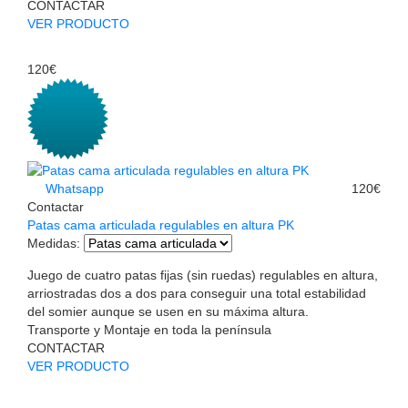
CONTACTAR
VER PRODUCTO
120€
Whatsapp
120€
Contactar
Patas cama articulada regulables en altura PK
Medidas
:
Juego de cuatro patas fijas (sin ruedas) regulables en altura,
arriostradas dos a dos para conseguir una total estabilidad
del somier aunque se usen en su máxima altura.
Transporte y Montaje en toda la península
CONTACTAR
VER PRODUCTO