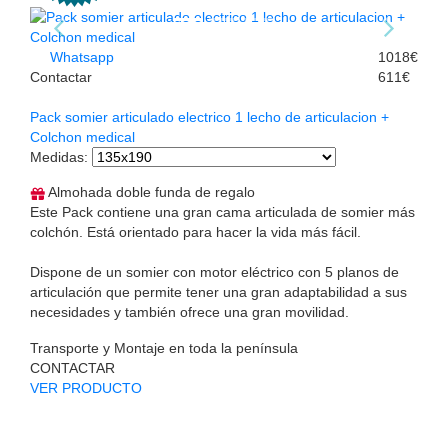
Whatsapp
1018€
Contactar
611€
Pack somier articulado electrico 1 lecho de articulacion +
Colchon medical
Medidas
:
Almohada doble funda de regalo
Este Pack contiene una gran cama articulada de somier más
colchón. Está orientado para hacer la vida más fácil.
Dispone de un somier con motor eléctrico con 5 planos de
articulación que permite tener una gran adaptabilidad a sus
necesidades y también ofrece una gran movilidad.
Transporte y Montaje en toda la península
CONTACTAR
VER PRODUCTO