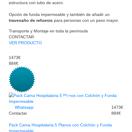
estructura con tubo de acero.
Opción de funda impermeable y también de añadir un
travesaño de refuerzo
para personas con un peso mayor.
Transporte y Montaje en toda la península
CONTACTAR
VER PRODUCTO
1473€
884€
Whatsapp
1473€
Contactar
884€
Pack Cama Hospitalaria 5 Planos con Colchón y Funda
Impermeable