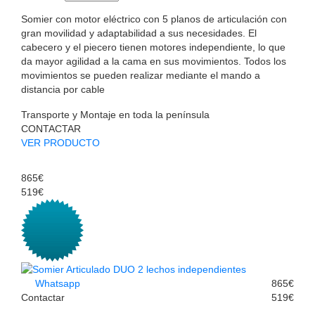
Somier con motor eléctrico con 5 planos de articulación con
gran movilidad y adaptabilidad a sus necesidades. El
cabecero y el piecero tienen motores independiente, lo que
da mayor agilidad a la cama en sus movimientos. Todos los
movimientos se pueden realizar mediante el mando a
distancia por cable
Transporte y Montaje en toda la península
CONTACTAR
VER PRODUCTO
865€
519€
Whatsapp
865€
Contactar
519€