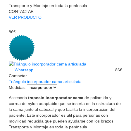
Transporte y Montaje en toda la península
CONTACTAR
VER PRODUCTO
86€
Whatsapp
86€
Contactar
Triángulo incorporador cama articulada
Medidas
:
Accesorio
trapecio incorporador cama
de poliamida y
correa de nylon adaptable que se inserta en la estructura de
la cama junto al cabezal y que facilita la incorporación del
paciente. Este incorporador es útil para personas con
movilidad reducida que pueden ayudarse con los brazos.
Transporte y Montaje en toda la península