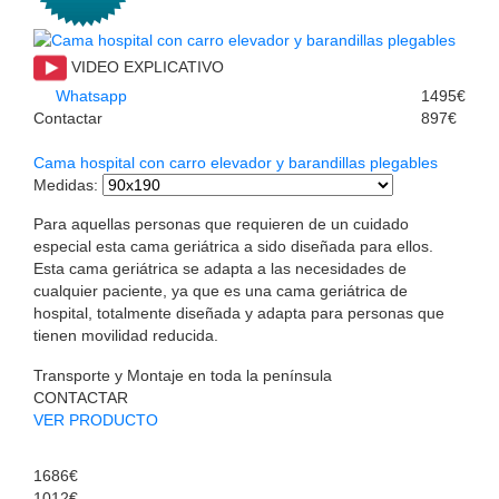
VIDEO EXPLICATIVO
Whatsapp
1495€
Contactar
897€
Cama hospital con carro elevador y barandillas plegables
Medidas
:
Para aquellas personas que requieren de un cuidado
especial esta cama geriátrica a sido diseñada para ellos.
Esta cama geriátrica se adapta a las necesidades de
cualquier paciente, ya que es una cama geriátrica de
hospital, totalmente diseñada y adapta para personas que
tienen movilidad reducida.
Transporte y Montaje en toda la península
CONTACTAR
VER PRODUCTO
1686€
1012€