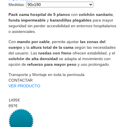
Medidas
:
Pack cama hospital de 5 planos
con
colchón sanitario
,
funda impermeable
y
barandillas plegables
para mayor
seguridad sin perder accesibilidad en entornos hospitalarios
o asistenciales.
Con
mando por cable
, permite ajustar
las zonas del
cuerpo
y la
altura total de la cama
según las necesidades
del usuario. Las
ruedas con freno
ofrecen estabilidad, y el
colchón de alta densidad
se adapta al movimiento con
opción de
refuerzo para mayor peso
y uso prolongado.
Transporte y Montaje en toda la península
CONTACTAR
VER PRODUCTO
1495€
897€