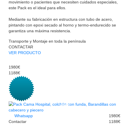
movimiento o pacientes que necesiten cuidados especiales,
este Pack es el ideal para ellos.
Mediante su fabricación en estructura con tubo de acero,
pintando con epoxi secado al horno y termo-endurecido se
garantiza una máxima resistencia.
Transporte y Montaje en toda la península
CONTACTAR
VER PRODUCTO
1980€
1188€
Whatsapp
1980€
Contactar
1188€