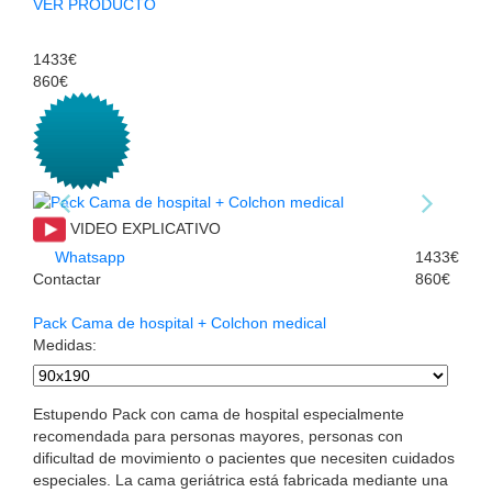
VER PRODUCTO
1433€
860€
VIDEO EXPLICATIVO
Whatsapp
1433€
Contactar
860€
Pack Cama de hospital + Colchon medical
Medidas
:
Estupendo Pack con cama de hospital especialmente
recomendada para personas mayores, personas con
dificultad de movimiento o pacientes que necesiten cuidados
especiales. La cama geriátrica está fabricada mediante una