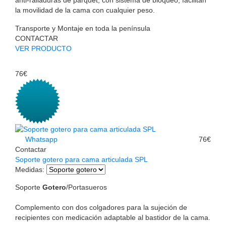
la movilidad de la cama con cualquier peso.
Transporte y Montaje en toda la península
CONTACTAR
VER PRODUCTO
76€
Whatsapp
76€
Contactar
Soporte gotero para cama articulada SPL
Medidas
:
Soporte
Gotero
/Portasueros
Complemento con dos colgadores para la sujeción de
recipientes con medicación adaptable al bastidor de la cama.