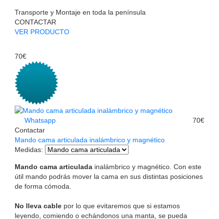
Transporte y Montaje en toda la península
CONTACTAR
VER PRODUCTO
70€
Whatsapp
70€
Contactar
Mando cama articulada inalámbrico y magnético
Medidas
:
Mando cama articulada
inalámbrico y magnético. Con este
útil mando podrás mover la cama en sus distintas posiciones
de forma cómoda.
No lleva cable
por lo que evitaremos que si estamos
leyendo, comiendo o echándonos una manta, se pueda