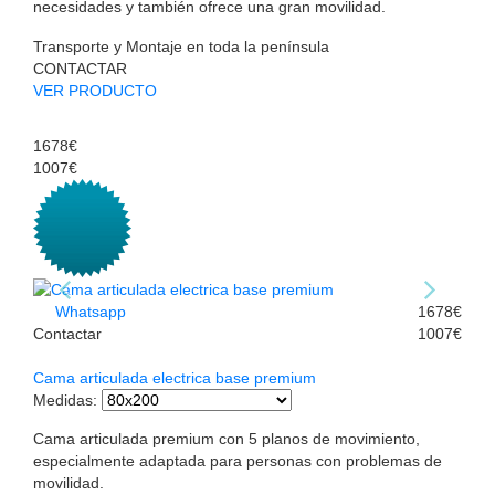
necesidades y también ofrece una gran movilidad.
Transporte y Montaje en toda la península
CONTACTAR
VER PRODUCTO
1678€
1007€
Whatsapp
1678€
Contactar
1007€
Cama articulada electrica base premium
Medidas
:
Cama articulada premium con 5 planos de movimiento,
especialmente adaptada para personas con problemas de
movilidad.