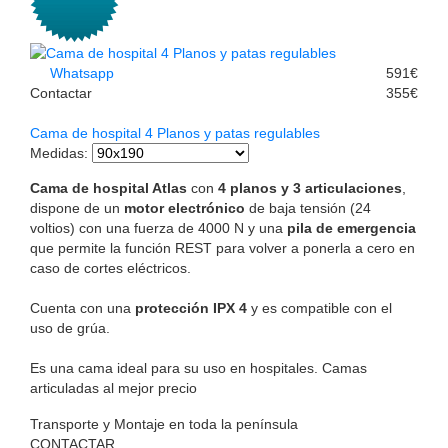
Whatsapp
591€
Contactar
355€
Cama de hospital 4 Planos y patas regulables
Medidas
:
Cama de hospital Atlas
con
4 planos y 3 articulaciones
,
dispone de un
motor electrónico
de baja tensión (24
voltios) con una fuerza de 4000 N y una
pila de emergencia
que permite la función REST para volver a ponerla a cero en
caso de cortes eléctricos.
Cuenta con una
protección IPX 4
y es compatible con el
uso de grúa.
Es una cama ideal para su uso en hospitales. Camas
articuladas al mejor precio
Transporte y Montaje en toda la península
CONTACTAR