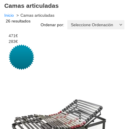
Camas articuladas
Inicio
Camas articuladas
26 resultados
Ordenar por:
471€
283€