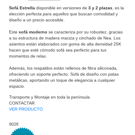
Sofá Estrella
disponible en versiones de
3 y 2 plazas
, es la
elección perfecta para aquellos que buscan comodidad y
diseño a un precio accesible.
Este
sofá moderno
se caracteriza por su robustez, gracias
a su estructura de madera maciza y cinchado de Nea. Los
asientos están elaborados con goma de alta densidad 25K
hacen que esté cómodo sofá sea perfecto para tus
momentos de relax.
Además, los respaldos están rellenos de fibra siliconada,
ofreciendo un soporte perfecto. Sofá de diseño con patas
metálicas, aportando un toque de elegancia a cualquier
espacio.
Transporte y Montaje en toda la península
CONTACTAR
VER PRODUCTO
902€