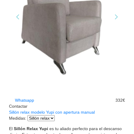
Whatsapp
332€
Contactar
Sillón relax modelo Yupi con apertura manual
Medidas
:
El
Sillón Relax Yupi
es tu aliado perfecto para el descanso