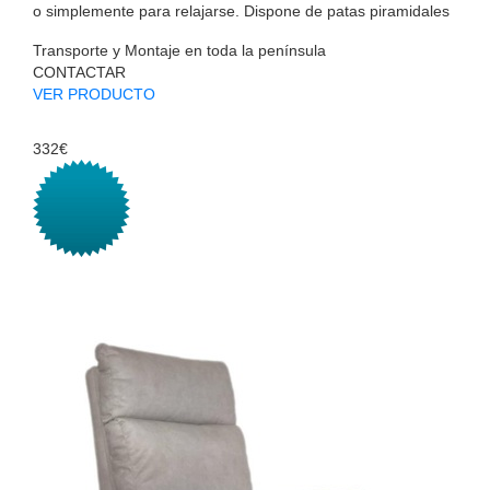
o simplemente para relajarse. Dispone de patas piramidales
Transporte y Montaje en toda la península
CONTACTAR
VER PRODUCTO
332€