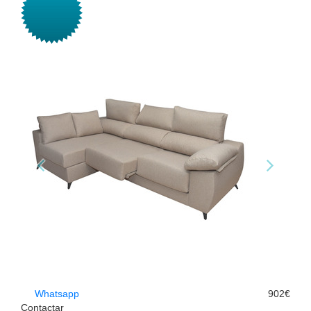
Whatsapp
902€
Contactar