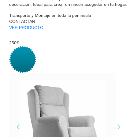
decoración. Ideal para crear un rincón acogedor en tu hogar.
Transporte y Montaje en toda la península
CONTACTAR
VER PRODUCTO
250€