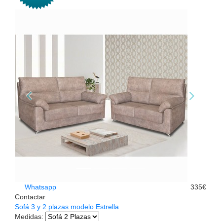
Whatsapp
335€
Contactar
Sofá 3 y 2 plazas modelo Estrella
Medidas
: