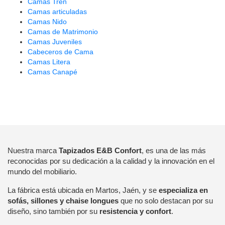
Camas Tren
Camas articuladas
Camas Nido
Camas de Matrimonio
Camas Juveniles
Cabeceros de Cama
Camas Litera
Camas Canapé
Nuestra marca
Tapizados E&B Confort
, es una de las más
reconocidas por su dedicación a la calidad y la innovación en el
mundo del mobiliario.
La fábrica está ubicada en Martos, Jaén, y se
especializa en
sofás, sillones y chaise longues
que no solo destacan por su
diseño, sino también por su
resistencia y confort
.