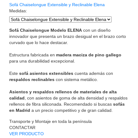
Sofá Chaiselongue Extensible y Reclinable Elena
Medidas
:
Sofá Chaiselongue Modelo ELENA
con un diseño
innovador que presenta un brazo desigual en el brazo corto
curvado que lo hace destacar.
Estructura fabricada en
madera maciza de pino gallego
para una durabilidad excepcional.
Este
sofá asientos extensibles
cuenta además con
respaldos reclinables
con sistema metálico.
Asientos y respaldos rellenos de materiales de alta
calidad
, con asientos de goma de alta densidad y respaldos
rellenos de fibra siliconada. Recomendado si buscas
sofás
en Madrid
a un precio competitivo y de gran calidad.
Transporte y Montaje en toda la península
CONTACTAR
VER PRODUCTO