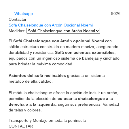
Whatsapp
902€
Contactar
Sofá Chaiselongue con Arcón Opcional Noemi
Medidas
:
El
Sofá Chaiselongue con Arcón opcional Noemi
con
sólida estructura construida en madera maciza, asegurando
durabilidad y resistencia.
Sofá con asientos extensibles
,
equipados con un ingenioso sistema de bandejas y cinchado
para brindar la máxima comodidad.
Asientos del sofá reclinables
gracias a un sistema
metálico de alta calidad.
El módulo chaiselongue ofrece la opción de incluir un arcón,
permitiendo la elección de
colocar la chaiselongue a la
derecha o a la izquierda
, según sus preferencias. Variedad
de telas y colores.
Transporte y Montaje en toda la península
CONTACTAR