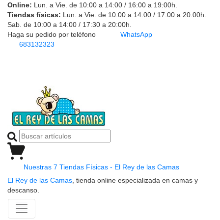
Online:
Lun. a Vie. de 10:00 a 14:00 / 16:00 a 19:00h.
Tiendas físicas:
Lun. a Vie. de 10:00 a 14:00 / 17:00 a 20:00h.
Sab. de 10:00 a 14:00 / 17:30 a 20:00h.
Haga su pedido por teléfono
WhatsApp
683132323
Nuestras 7 Tiendas Físicas - El Rey de las Camas
El Rey de las Camas
, tienda online especializada en camas y
descanso.