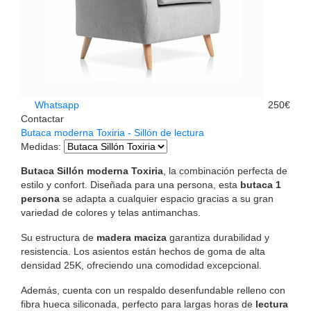
Whatsapp
250€
Contactar
Butaca moderna Toxiria - Sillón de lectura
Medidas
:
Butaca Sillón moderna Toxiria
, la combinación perfecta de
estilo y confort. Diseñada para una persona, esta
butaca 1
persona
se adapta a cualquier espacio gracias a su gran
variedad de colores y telas antimanchas.
Su estructura de
madera maciza
garantiza durabilidad y
resistencia. Los asientos están hechos de goma de alta
densidad 25K, ofreciendo una comodidad excepcional.
Además, cuenta con un respaldo desenfundable relleno con
fibra hueca siliconada, perfecto para largas horas de
lectura