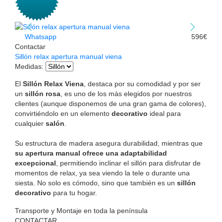
Whatsapp
596€
Contactar
Sillón relax apertura manual viena
Medidas
:
El
Sillón Relax Viena
, destaca por su comodidad y por ser
un
sillón rosa
, es uno de los más elegidos por nuestros
clientes (aunque disponemos de una gran gama de colores),
convirtiéndolo en un elemento
decorativo
ideal para
cualquier
salón
.
Su estructura de madera asegura durabilidad, mientras que
su apertura manual ofrece una adaptabilidad
excepcional
, permitiendo inclinar el sillón para disfrutar de
momentos de relax, ya sea viendo la tele o durante una
siesta. No solo es cómodo, sino que también es un
sillón
decorativo
para tu hogar.
Transporte y Montaje en toda la península
CONTACTAR