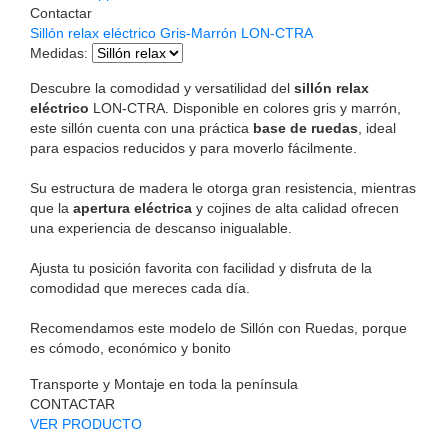
Contactar
Sillón relax eléctrico Gris-Marrón LON-CTRA
Medidas
:
Descubre la comodidad y versatilidad del
sillón relax
eléctrico
LON-CTRA. Disponible en colores gris y marrón,
este sillón cuenta con una práctica
base de ruedas
, ideal
para espacios reducidos y para moverlo fácilmente.
Su estructura de madera le otorga gran resistencia, mientras
que la
apertura eléctrica
y cojines de alta calidad ofrecen
una experiencia de descanso inigualable.
Ajusta tu posición favorita con facilidad y disfruta de la
comodidad que mereces cada día.
Recomendamos este modelo de Sillón con Ruedas, porque
es cómodo, económico y bonito
Transporte y Montaje en toda la península
CONTACTAR
VER PRODUCTO