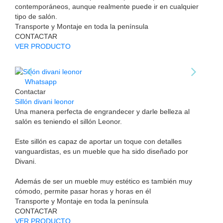
contemporáneos, aunque realmente puede ir en cualquier
tipo de salón.
Transporte y Montaje en toda la península
CONTACTAR
VER PRODUCTO
Whatsapp
Contactar
Sillón divani leonor
Una manera perfecta de engrandecer y darle belleza al
salón es teniendo el sillón Leonor.
Este sillón es capaz de aportar un toque con detalles
vanguardistas, es un mueble que ha sido diseñado por
Divani.
Además de ser un mueble muy estético es también muy
cómodo, permite pasar horas y horas en él
Transporte y Montaje en toda la península
CONTACTAR
VER PRODUCTO