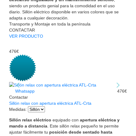
siendo un producto genial para la comodidad en el uso
diario. Sillón eléctrico disponible en varios colores que se
adapta a cualquier decoración.
Transporte y Montaje en toda la península
CONTACTAR
VER PRODUCTO
476€
Whatsapp
476€
Contactar
Sillón relax con apertura eléctrica ATL-Crta
Medidas
:
Sillón relax eléctrico
equipado con
apertura eléctrica y
mando a distancia
. Este sillón relax pequeño te permite
ajustar fácilmente tu
posición desde sentado hasta