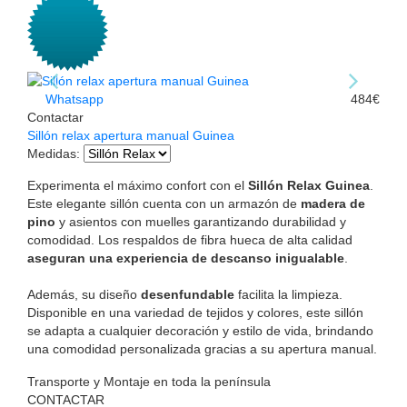
Whatsapp
484€
Contactar
Sillón relax apertura manual Guinea
Medidas
:
Experimenta el máximo confort con el
Sillón Relax Guinea
.
Este elegante sillón cuenta con un armazón de
madera de
pino
y asientos con muelles garantizando durabilidad y
comodidad. Los respaldos de fibra hueca de alta calidad
aseguran una experiencia de descanso inigualable
.
Además, su diseño
desenfundable
facilita la limpieza.
Disponible en una variedad de tejidos y colores, este sillón
se adapta a cualquier decoración y estilo de vida, brindando
una comodidad personalizada gracias a su apertura manual.
Transporte y Montaje en toda la península
CONTACTAR