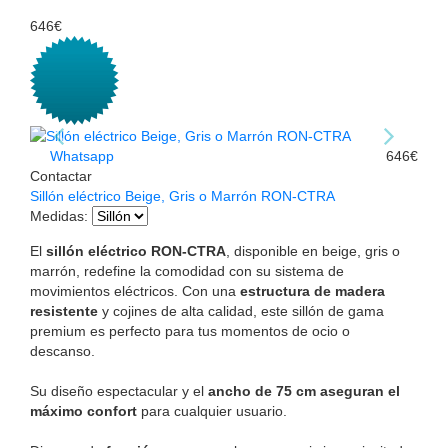
646€
Whatsapp
646€
Contactar
Sillón eléctrico Beige, Gris o Marrón RON-CTRA
Medidas
:
El
sillón eléctrico RON-CTRA
, disponible en beige, gris o
marrón, redefine la comodidad con su sistema de
movimientos eléctricos. Con una
estructura de madera
resistente
y cojines de alta calidad, este sillón de gama
premium es perfecto para tus momentos de ocio o
descanso.
Su diseño espectacular y el
ancho de 75 cm aseguran el
máximo confort
para cualquier usuario.