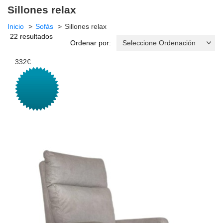
Sillones relax
Inicio
Sofás
Sillones relax
22 resultados
Ordenar por:
332€