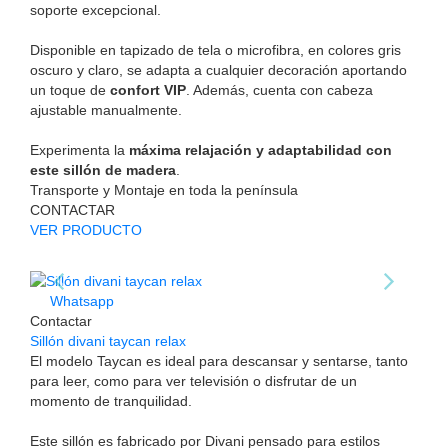
soporte excepcional.
Disponible en tapizado de tela o microfibra, en colores gris
oscuro y claro, se adapta a cualquier decoración aportando
un toque de
confort VIP
. Además, cuenta con cabeza
ajustable manualmente.
Experimenta la
máxima relajación y adaptabilidad con
este sillón de madera
.
Transporte y Montaje en toda la península
CONTACTAR
VER PRODUCTO
Whatsapp
Contactar
Sillón divani taycan relax
El modelo Taycan es ideal para descansar y sentarse, tanto
para leer, como para ver televisión o disfrutar de un
momento de tranquilidad.
Este sillón es fabricado por Divani pensado para estilos