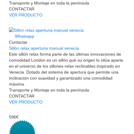
Transporte y Montaje en toda la península
CONTACTAR
VER PRODUCTO
Whatsapp
Contactar
Sillón relax apertuna manual venecia
Este sillón relax forma parte de las últimas innovaciones de
comodidad London es un sillón qué su origen lo sitúa aparte
en el universo de los sillones relax reclinables inspirado en
Venecia. Dotado del sistema de apertura que permite una
inclinación con suavidad y garantizado una comodidad
máxima.
Transporte y Montaje en toda la península
CONTACTAR
VER PRODUCTO
596€