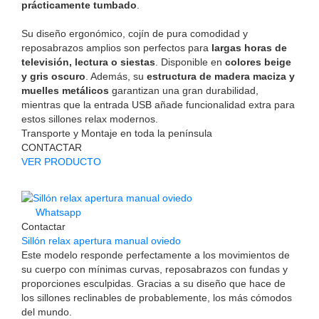
prácticamente tumbado
.
Su diseño ergonómico, cojín de pura comodidad y
reposabrazos amplios son perfectos para
largas horas de
televisión, lectura o siestas
. Disponible en
colores beige
y gris oscuro
. Además, su
estructura de madera maciza y
muelles metálicos
garantizan una gran durabilidad,
mientras que la entrada USB añade funcionalidad extra para
estos sillones relax modernos.
Transporte y Montaje en toda la península
CONTACTAR
VER PRODUCTO
Whatsapp
Contactar
Sillón relax apertura manual oviedo
Este modelo responde perfectamente a los movimientos de
su cuerpo con mínimas curvas, reposabrazos con fundas y
proporciones esculpidas. Gracias a su diseño que hace de
los sillones reclinables de probablemente, los más cómodos
del mundo.