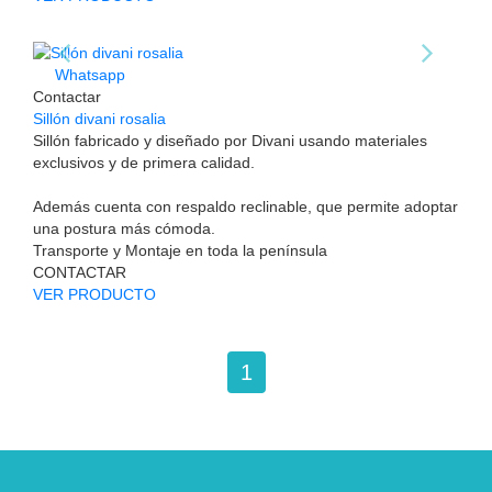
Whatsapp
Contactar
Sillón divani rosalia
Sillón fabricado y diseñado por Divani usando materiales
exclusivos y de primera calidad.
Además cuenta con respaldo reclinable, que permite adoptar
una postura más cómoda.
Transporte y Montaje en toda la península
CONTACTAR
VER PRODUCTO
1