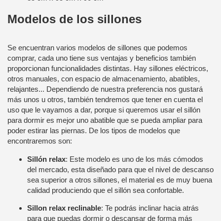
Modelos de los sillones
Se encuentran varios modelos de sillones que podemos
comprar, cada uno tiene sus ventajas y beneficios también
proporcionan funcionalidades distintas. Hay sillones eléctricos,
otros manuales, con espacio de almacenamiento, abatibles,
relajantes... Dependiendo de nuestra preferencia nos gustará
más unos u otros, también tendremos que tener en cuenta el
uso que le vayamos a dar, porque si queremos usar el sillón
para dormir es mejor uno abatible que se pueda ampliar para
poder estirar las piernas. De los tipos de modelos que
encontraremos son:
Sillón relax
: Este modelo es uno de los más cómodos
del mercado, esta diseñado para que el nivel de descanso
sea superior a otros sillones, el material es de muy buena
calidad produciendo que el sillón sea confortable.
Sillon relax reclinable
: Te podrás inclinar hacia atrás
para que puedas dormir o descansar de forma más