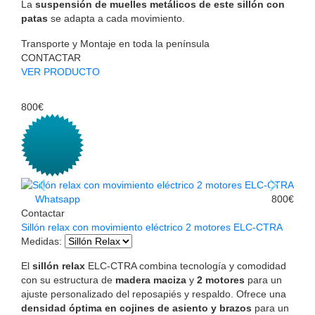
La
suspensión de muelles metálicos de este sillón con
patas
se adapta a cada movimiento.
Transporte y Montaje en toda la península
CONTACTAR
VER PRODUCTO
800€
Whatsapp
800€
Contactar
Sillón relax con movimiento eléctrico 2 motores ELC-CTRA
Medidas
:
El
sillón relax
ELC-CTRA combina tecnología y comodidad
con su estructura de
madera maciza
y
2 motores
para un
ajuste personalizado del reposapiés y respaldo. Ofrece una
densidad óptima en cojines de asiento y brazos
para un