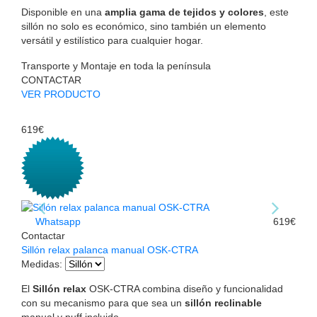
Disponible en una
amplia gama de tejidos y colores
, este
sillón no solo es económico, sino también un elemento
versátil y estilístico para cualquier hogar.
Transporte y Montaje en toda la península
CONTACTAR
VER PRODUCTO
619€
Whatsapp
619€
Contactar
Sillón relax palanca manual OSK-CTRA
Medidas
:
El
Sillón relax
OSK-CTRA combina diseño y funcionalidad
con su mecanismo para que sea un
sillón reclinable