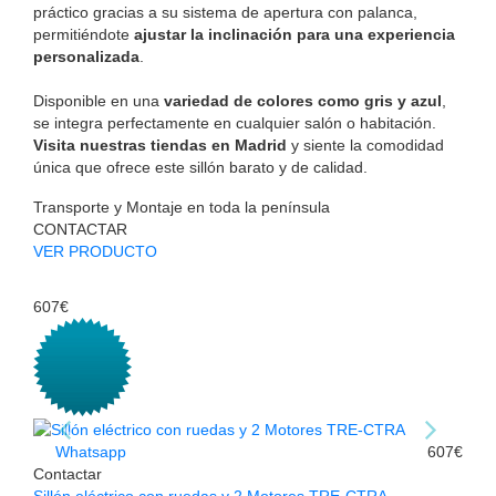
práctico gracias a su sistema de apertura con palanca,
permitiéndote
ajustar la inclinación para una experiencia
personalizada
.
Disponible en una
variedad de colores como gris y azul
,
se integra perfectamente en cualquier salón o habitación.
Visita nuestras tiendas en Madrid
y siente la comodidad
única que ofrece este sillón barato y de calidad.
Transporte y Montaje en toda la península
CONTACTAR
VER PRODUCTO
607€
Whatsapp
607€
Contactar
Sillón eléctrico con ruedas y 2 Motores TRE-CTRA