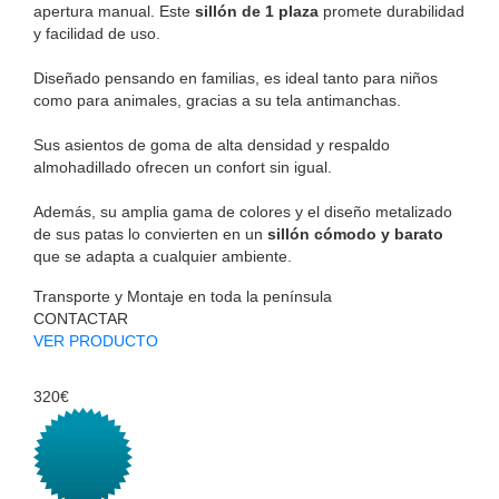
apertura manual. Este
sillón de 1 plaza
promete durabilidad
y facilidad de uso.
Diseñado pensando en familias, es ideal tanto para niños
como para animales, gracias a su tela antimanchas.
Sus asientos de goma de alta densidad y respaldo
almohadillado ofrecen un confort sin igual.
Además, su amplia gama de colores y el diseño metalizado
de sus patas lo convierten en un
sillón cómodo y barato
que se adapta a cualquier ambiente.
Transporte y Montaje en toda la península
CONTACTAR
VER PRODUCTO
320€