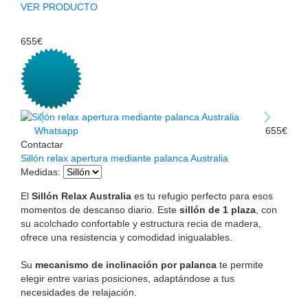
VER PRODUCTO
655€
Whatsapp
655€
Contactar
Sillón relax apertura mediante palanca Australia
Medidas
:
El
Sillón Relax Australia
es tu refugio perfecto para esos
momentos de descanso diario. Este
sillón de 1 plaza
, con
su acolchado confortable y estructura recia de madera,
ofrece una resistencia y comodidad inigualables.
Su
mecanismo de inclinación por palanca
te permite
elegir entre varias posiciones, adaptándose a tus
necesidades de relajación.