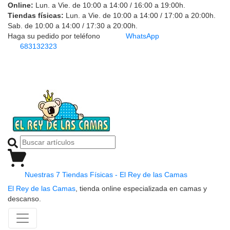
Online:
Lun. a Vie. de 10:00 a 14:00 / 16:00 a 19:00h.
Tiendas físicas:
Lun. a Vie. de 10:00 a 14:00 / 17:00 a 20:00h.
Sab. de 10:00 a 14:00 / 17:30 a 20:00h.
Haga su pedido por teléfono
WhatsApp
683132323
Nuestras 7 Tiendas Físicas - El Rey de las Camas
El Rey de las Camas
, tienda online especializada en camas y
descanso.