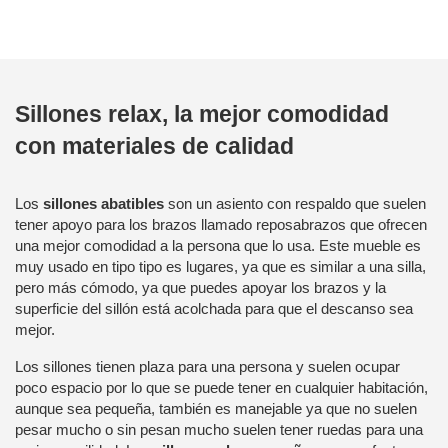
Sillones relax
, la mejor comodidad
con materiales de calidad
Los
sillones abatibles
son un asiento con respaldo que suelen
tener apoyo para los brazos llamado reposabrazos que ofrecen
una mejor comodidad a la persona que lo usa. Este mueble es
muy usado en tipo tipo es lugares, ya que es similar a una silla,
pero más cómodo, ya que puedes apoyar los brazos y la
superficie del sillón está acolchada para que el descanso sea
mejor.
Los sillones tienen plaza para una persona y suelen ocupar
poco espacio por lo que se puede tener en cualquier habitación,
aunque sea pequeña, también es manejable ya que no suelen
pesar mucho o sin pesan mucho suelen tener ruedas para una