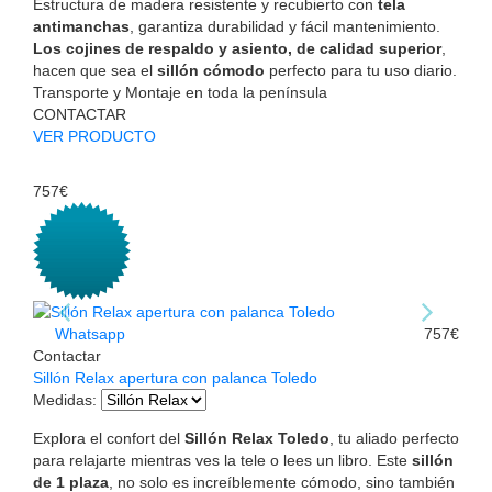
Estructura de madera resistente y recubierto con
tela
antimanchas
, garantiza durabilidad y fácil mantenimiento.
Los cojines de respaldo y asiento, de calidad superior
,
hacen que sea el
sillón cómodo
perfecto para tu uso diario.
Transporte y Montaje en toda la península
CONTACTAR
VER PRODUCTO
757€
Whatsapp
757€
Contactar
Sillón Relax apertura con palanca Toledo
Medidas
:
Explora el confort del
Sillón Relax Toledo
, tu aliado perfecto
para relajarte mientras ves la tele o lees un libro. Este
sillón
de 1 plaza
, no solo es increíblemente cómodo, sino también