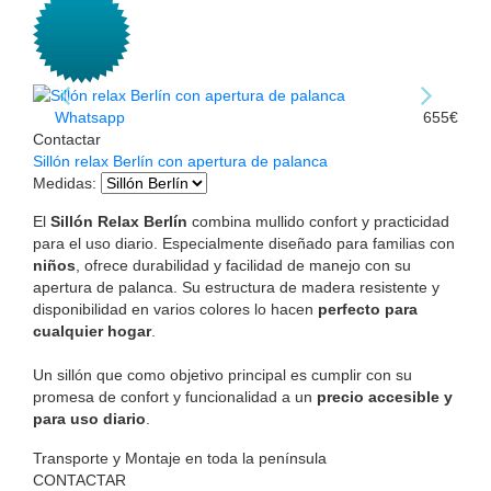
Whatsapp
655€
Contactar
Sillón relax Berlín con apertura de palanca
Medidas
:
El
Sillón Relax Berlín
combina mullido confort y practicidad
para el uso diario. Especialmente diseñado para familias con
niños
, ofrece durabilidad y facilidad de manejo con su
apertura de palanca. Su estructura de madera resistente y
disponibilidad en varios colores lo hacen
perfecto para
cualquier hogar
.
Un sillón que como objetivo principal es cumplir con su
promesa de confort y funcionalidad a un
precio accesible y
para uso diario
.
Transporte y Montaje en toda la península
CONTACTAR