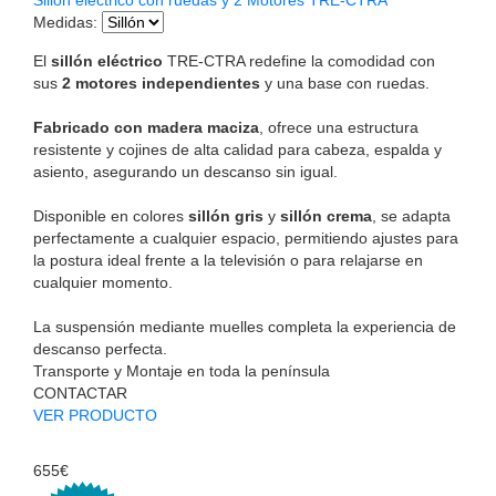
Medidas
:
El
sillón eléctrico
TRE-CTRA redefine la comodidad con
sus
2 motores independientes
y una base con ruedas.
Fabricado con madera maciza
, ofrece una estructura
resistente y cojines de alta calidad para cabeza, espalda y
asiento, asegurando un descanso sin igual.
Disponible en colores
sillón gris
y
sillón crema
, se adapta
perfectamente a cualquier espacio, permitiendo ajustes para
la postura ideal frente a la televisión o para relajarse en
cualquier momento.
La suspensión mediante muelles completa la experiencia de
descanso perfecta.
Transporte y Montaje en toda la península
CONTACTAR
VER PRODUCTO
655€