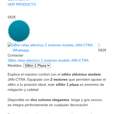
VER PRODUCTO
582€
Whatsapp
582€
Contactar
Sillón relax eléctrico 2 motores modelo JAN-CTRA
Medidas
:
Explora el máximo confort con el
sillón eléctrico modelo
JAN-CTRA. Equipado con
2 motores
que permiten ajustar el
sillón a tu posición ideal, este
sillón 1 plaza
es sinónimo de
relajación y calidad.
Disponible en
dos colores elegantes
: beige y gris oscuro,
se integra perfectamente en cualquier decoración.