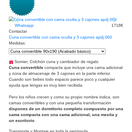
Whatsapp
1718€
Contactar
Cuna convertible con cama oculta y 3 cajones apdj 060
Medidas
:
Somier, Colchón cuna y cambiador de regalo
Cuna convertible
compacta que incluye una cama adicional
y zona de almacenaje de 3 cajones en la parte inferior.
Cuando son bebes todo espacio parece poco y cualquier
ayuda que tengas es muy bien recibida.
Pero los niños crecen y como su propio nombre indica, son
camas convertibles y con una pequeña transformación
dispones de un dormitorio completo compuesto por una
cama compacta con una cama adicional, una mesita y
un escritorio
.
Transporte y Montaje en toda la península