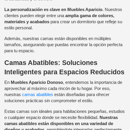
La personalización es clave en Muebles Aparicio
. Nuestros
clientes pueden elegir entre una
amplia gama de colores,
materiales y acabados
para crear un dormitorio que refleje su
estilo personal.
Además, nuestras camas están disponibles en múltiples
tamaños, asegurando que puedas encontrar la opción perfecta
para tu espacio.
Camas Abatibles: Soluciones
Inteligentes para Espacios Reducidos
En
Muebles Aparicio Donoso
, entendemos la importancia de
aprovechar al máximo cada rincón de tu hogar. Por eso,
nuestras
camas abatibles
están diseñadas para ofrecer
soluciones prácticas sin comprometer el estilo.
Estas camas son ideales para habitaciones pequeñas, estudios
o cualquier espacio donde se necesite flexibilidad.
Nuestras
camas abatibles están disponibles en una variedad de
diseños y acabados
, permitiéndote integrarlas perfectamente