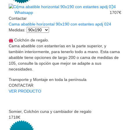
Whatsapp
1707€
Contactar
Cama abatible horizontal 90x190 con estantes apdj 024
Medidas
:
Colchón de regalo.
Cama abatible con estanterías en la parte superior, y
también interiormente, para tenerlo todo a mano. Esta cama
abatible tiene opciones de largo 200 o cama de medidas de
105, consulte la opción que mejor se adapte a sus
necesidades.
Transporte y Montaje en toda la península
CONTACTAR
VER PRODUCTO
Somier, Colchón cuna y cambiador de regalo
1718€