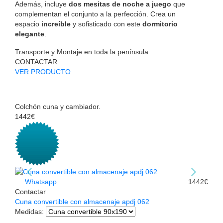
Además, incluye
dos mesitas de noche a juego
que
complementan el conjunto a la perfección. Crea un
espacio
increíble
y sofisticado con este
dormitorio
elegante
.
Transporte y Montaje en toda la península
CONTACTAR
VER PRODUCTO
Colchón cuna y cambiador.
1442€
Whatsapp
1442€
Contactar
Cuna convertible con almacenaje apdj 062
Medidas
: