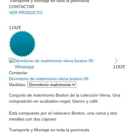
Transporte y Montaje en toda la península
CONTACTAR
VER PRODUCTO
1182€
Whatsapp
1182€
Contactar
Dormitorio de matrimonio viena boston 05
Medidas
:
Conjunto de matrimonio Boston de la colección Viena. Una
composición en acabados nogal, blanco y café.
Está compuesto por el cabecero Boston, una cama y dos
mesillas con dos cajones
Transporte y Montaje en toda la península