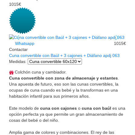
1015€
Whatsapp
1015€
Contactar
Cuna convertible con Baúl + 3 cajones + Diáfano apdj 063
Medidas
:
Colchón cuna y cambiador.
Cuna convertible con zona de almacenaje y estantes
.
Una apuesta de futuro, eso son las cunas convertibles, la
ocupas de cuna cuando es bebé y la transformas en una
habitación infantil para sus primeros años.
Este modelo de
cuna con cajones
o
cuna con baúl
es una
opción perfecta ya que permite un gran almacenamiento de
cosas del bebé o del niño.
Amplia gama de colores y combinaciones. El rey de las