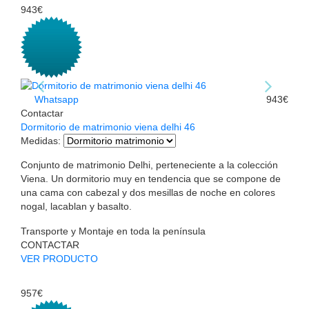
943€
Whatsapp
943€
Contactar
Dormitorio de matrimonio viena delhi 46
Medidas
:
Conjunto de matrimonio Delhi, perteneciente a la colección
Viena. Un dormitorio muy en tendencia que se compone de
una cama con cabezal y dos mesillas de noche en colores
nogal, lacablan y basalto.
Transporte y Montaje en toda la península
CONTACTAR
VER PRODUCTO
957€