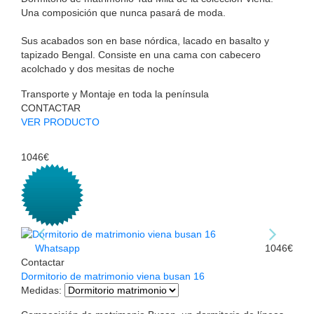
Una composición que nunca pasará de moda.
Sus acabados son en base nórdica, lacado en basalto y
tapizado Bengal. Consiste en una cama con cabecero
acolchado y dos mesitas de noche
Transporte y Montaje en toda la península
CONTACTAR
VER PRODUCTO
1046€
Whatsapp
1046€
Contactar
Dormitorio de matrimonio viena busan 16
Medidas
: