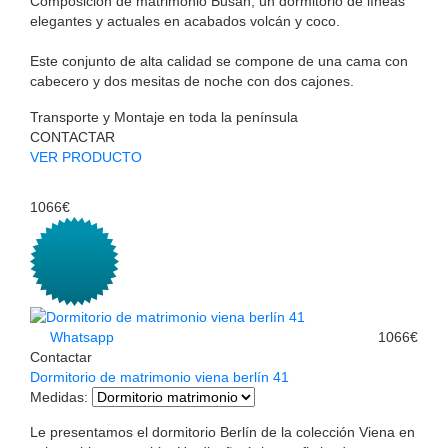
Composición de matrimonio Busan, un dormitorio de líneas
elegantes y actuales en acabados volcán y coco.
Este conjunto de alta calidad se compone de una cama con
cabecero y dos mesitas de noche con dos cajones.
Transporte y Montaje en toda la península
CONTACTAR
VER PRODUCTO
1066€
Whatsapp
1066€
Contactar
Dormitorio de matrimonio viena berlín 41
Medidas
:
Le presentamos el dormitorio Berlín de la colección Viena en