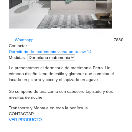
Whatsapp
788€
Contactar
Dormitorio de matrimonio viena petra low 14
Medidas
:
Le presentamos el dormitorio de matrimonio Petra. Un
cómodo diseño lleno de estilo y glamour que combina el
lacado en pizarra y coco y el tapizado en agave.
Se compone de una cama con cabecero tapizado y dos
mesillas de noche.
Transporte y Montaje en toda la península
CONTACTAR
VER PRODUCTO