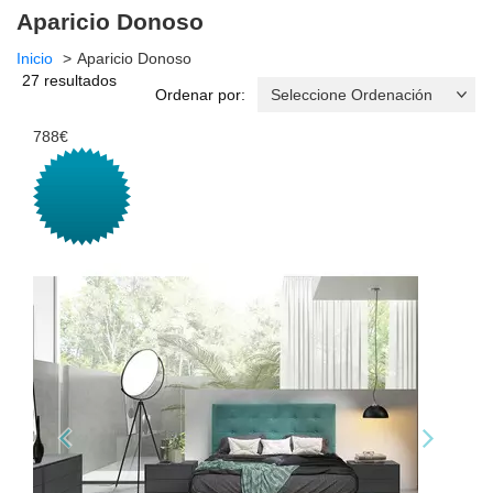
Aparicio Donoso
Inicio
Aparicio Donoso
27 resultados
Ordenar por:
788€