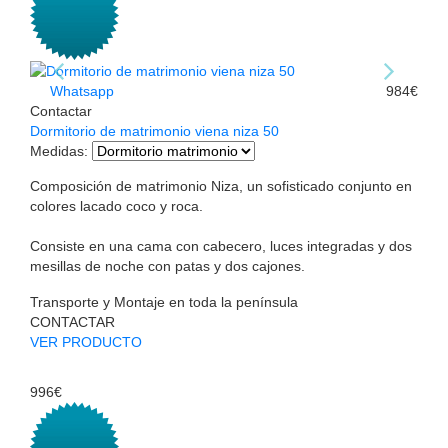
Whatsapp
984€
Contactar
Dormitorio de matrimonio viena niza 50
Medidas
:
Composición de matrimonio Niza, un sofisticado conjunto en
colores lacado coco y roca.
Consiste en una cama con cabecero, luces integradas y dos
mesillas de noche con patas y dos cajones.
Transporte y Montaje en toda la península
CONTACTAR
VER PRODUCTO
996€