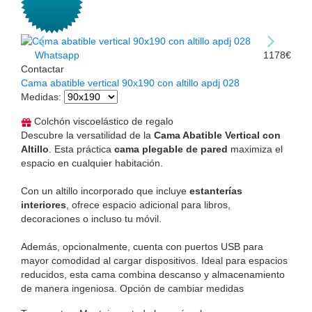
Whatsapp
1178€
Contactar
Cama abatible vertical 90x190 con altillo apdj 028
Medidas
:
Colchón viscoelástico de regalo
Descubre la versatilidad de la
Cama Abatible Vertical con
Altillo
. Esta práctica
cama plegable de pared
maximiza el
espacio en cualquier habitación.
Con un altillo incorporado que incluye
estanterías
interiores
, ofrece espacio adicional para libros,
decoraciones o incluso tu móvil.
Además, opcionalmente, cuenta con puertos USB para
mayor comodidad al cargar dispositivos. Ideal para espacios
reducidos, esta cama combina descanso y almacenamiento
de manera ingeniosa. Opción de cambiar medidas