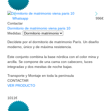
Whatsapp
996€
Contactar
Dormitorio de matrimonio viena paris 10
Medidas
:
Decídete por el dormitorio de matrimonio París. Un diseño
moderno, único y de máxima resistencia.
Este conjunto combina la base nórdica con el color mina y
arcilla. Se compone de una cama con cabecero, luces
integradas y dos mesitas de noche bajas.
Transporte y Montaje en toda la península
CONTACTAR
VER PRODUCTO
1011€