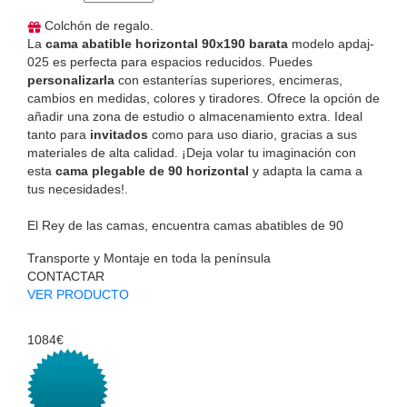
Colchón de regalo.
La
cama abatible horizontal 90x190 barata
modelo apdaj-
025 es perfecta para espacios reducidos. Puedes
personalizarla
con estanterías superiores, encimeras,
cambios en medidas, colores y tiradores. Ofrece la opción de
añadir una zona de estudio o almacenamiento extra. Ideal
tanto para
invitados
como para uso diario, gracias a sus
materiales de alta calidad. ¡Deja volar tu imaginación con
esta
cama plegable de 90 horizontal
y adapta la cama a
tus necesidades!.
El Rey de las camas, encuentra camas abatibles de 90
Transporte y Montaje en toda la península
CONTACTAR
VER PRODUCTO
1084€