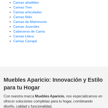
Camas abatibles
Camas Tren
Camas articuladas
Camas Nido
Camas de Matrimonio
Camas Juveniles
Cabeceros de Cama
Camas Litera
Camas Canapé
Muebles Aparicio: Innovación y Estilo
para tu Hogar
Con nuestra marca
Muebles Aparicio
, nos especializamos en
ofrecer soluciones completas para tu hogar, combinando
diseño, calidad y funcionalidad.