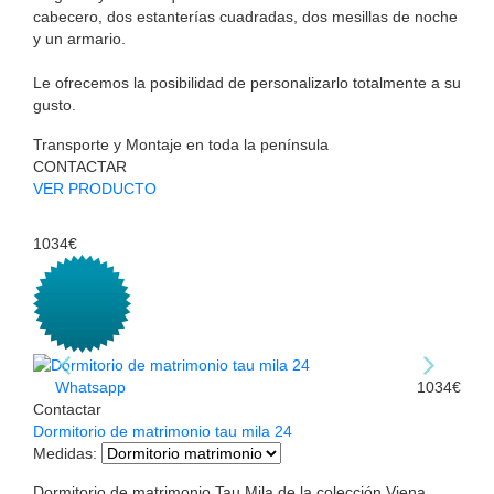
cabecero, dos estanterías cuadradas, dos mesillas de noche
y un armario.
Le ofrecemos la posibilidad de personalizarlo totalmente a su
gusto.
Transporte y Montaje en toda la península
CONTACTAR
VER PRODUCTO
1034€
Whatsapp
1034€
Contactar
Dormitorio de matrimonio tau mila 24
Medidas
:
Dormitorio de matrimonio Tau Mila de la colección Viena.