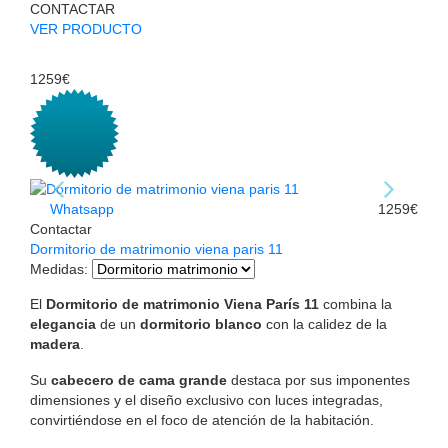
CONTACTAR
VER PRODUCTO
1259€
Whatsapp
1259€
Contactar
Dormitorio de matrimonio viena paris 11
Medidas
:
El
Dormitorio de matrimonio Viena París 11
combina la
elegancia
de un
dormitorio blanco
con la calidez de la
madera
.
Su
cabecero de cama grande
destaca por sus imponentes
dimensiones y el diseño exclusivo con luces integradas,
convirtiéndose en el foco de atención de la habitación.