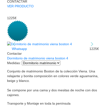
CONTACTAR
VER PRODUCTO
1225€
Whatsapp
1225€
Contactar
Dormitorio de matrimonio viena boston 4
Medidas
:
Conjunto de matrimonio Boston de la colección Viena. Una
relajante y bonita composición en colores verde aguamarina,
beige y blanco.
Se compone por una cama y dos mesitas de noche con dos
cajones.
Transporte y Montaje en toda la península