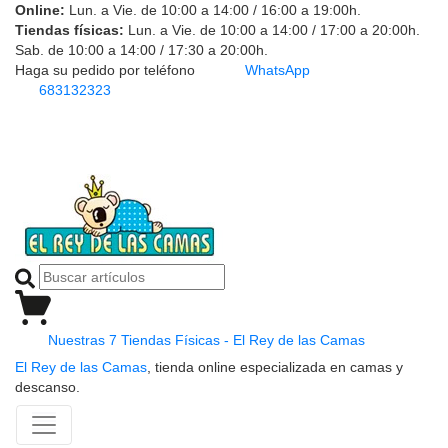
Online:
Lun. a Vie. de 10:00 a 14:00 / 16:00 a 19:00h.
Tiendas físicas:
Lun. a Vie. de 10:00 a 14:00 / 17:00 a 20:00h.
Sab. de 10:00 a 14:00 / 17:30 a 20:00h.
Haga su pedido por teléfono
WhatsApp
683132323
Nuestras 7 Tiendas Físicas - El Rey de las Camas
El Rey de las Camas
, tienda online especializada en camas y
descanso.