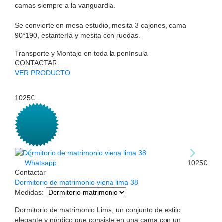
camas siempre a la vanguardia.
Se convierte en mesa estudio, mesita 3 cajones, cama
90*190, estantería y mesita con ruedas.
Transporte y Montaje en toda la península
CONTACTAR
VER PRODUCTO
1025€
Whatsapp
1025€
Contactar
Dormitorio de matrimonio viena lima 38
Medidas
:
Dormitorio de matrimonio Lima, un conjunto de estilo
elegante y nórdico que consiste en una cama con un