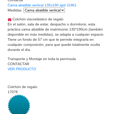
Cama abatible vertical 135x190 apd J1961
Medidas
:
Colchón viscoelástico de regalo
En el salón, sala de estar, despacho o dormitorio, esta
práctica cama abatible de matrimonio 135*190cm (también
disponible en más medidas), se adapta a cualquier espacio.
Tiene un fondo de 57 cm que te permite integrarla en
cualquier composición, para que quede totalmente oculta
durante el día.
Transporte y Montaje en toda la península
CONTACTAR
VER PRODUCTO
Colchón de regalo.
1707€