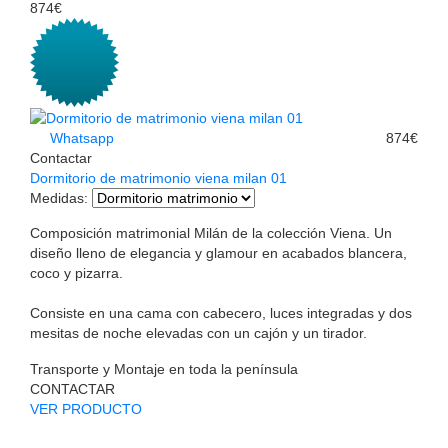
874€
Whatsapp
874€
Contactar
Dormitorio de matrimonio viena milan 01
Medidas
:
Composición matrimonial Milán de la colección Viena. Un
diseño lleno de elegancia y glamour en acabados blancera,
coco y pizarra.
Consiste en una cama con cabecero, luces integradas y dos
mesitas de noche elevadas con un cajón y un tirador.
Transporte y Montaje en toda la península
CONTACTAR
VER PRODUCTO