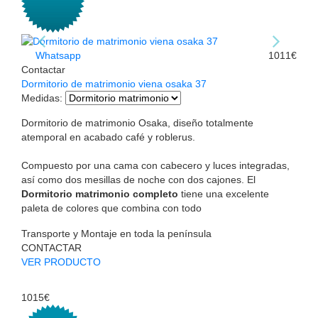
Whatsapp
1011€
Contactar
Dormitorio de matrimonio viena osaka 37
Medidas
:
Dormitorio de matrimonio Osaka, diseño totalmente
atemporal en acabado café y roblerus.
Compuesto por una cama con cabecero y luces integradas,
así como dos mesillas de noche con dos cajones. El
Dormitorio matrimonio completo
tiene una excelente
paleta de colores que combina con todo
Transporte y Montaje en toda la península
CONTACTAR
VER PRODUCTO
1015€