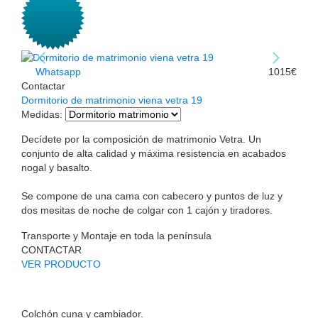
Whatsapp
1015€
Contactar
Dormitorio de matrimonio viena vetra 19
Medidas
:
Decídete por la composición de matrimonio Vetra. Un
conjunto de alta calidad y máxima resistencia en acabados
nogal y basalto.
Se compone de una cama con cabecero y puntos de luz y
dos mesitas de noche de colgar con 1 cajón y tiradores.
Transporte y Montaje en toda la península
CONTACTAR
VER PRODUCTO
Colchón cuna y cambiador.