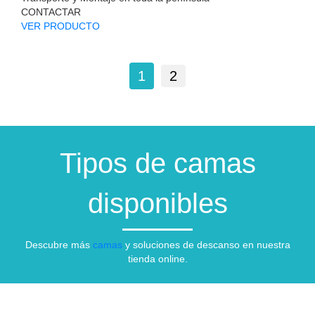
CONTACTAR
VER PRODUCTO
1
2
Tipos de camas
disponibles
Descubre más
camas
y soluciones de descanso en nuestra
tienda online.