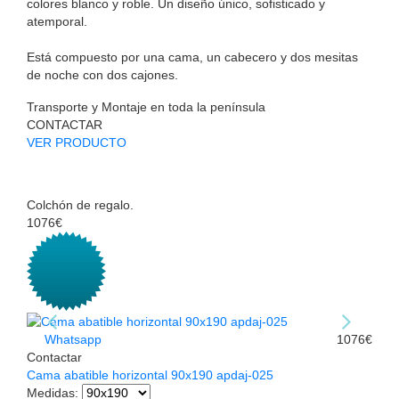
colores blanco y roble. Un diseño único, sofisticado y
atemporal.
Está compuesto por una cama, un cabecero y dos mesitas
de noche con dos cajones.
Transporte y Montaje en toda la península
CONTACTAR
VER PRODUCTO
Colchón de regalo.
1076€
Whatsapp
1076€
Contactar
Cama abatible horizontal 90x190 apdaj-025
Medidas
: