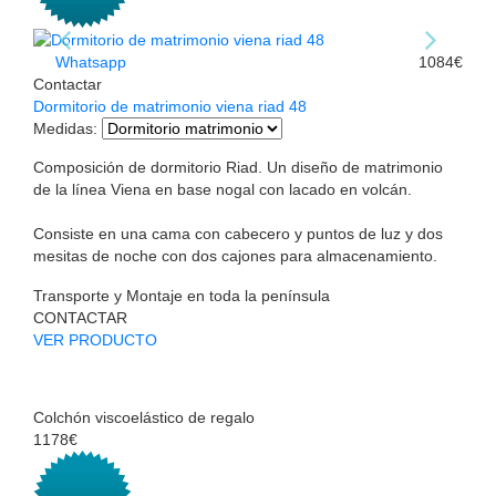
Whatsapp
1084€
Contactar
Dormitorio de matrimonio viena riad 48
Medidas
:
Composición de dormitorio Riad. Un diseño de matrimonio
de la línea Viena en base nogal con lacado en volcán.
Consiste en una cama con cabecero y puntos de luz y dos
mesitas de noche con dos cajones para almacenamiento.
Transporte y Montaje en toda la península
CONTACTAR
VER PRODUCTO
Colchón viscoelástico de regalo
1178€