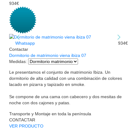
934€
Whatsapp
934€
Contactar
Dormitorio de matrimonio viena ibiza 07
Medidas
:
Le presentamos el conjunto de matrimonio Ibiza. Un
dormitorio de alta calidad con una combinación de colores
lacado en pizarra y tapizado en smoke.
Se compone de una cama con cabecero y dos mesitas de
noche con dos cajones y patas.
Transporte y Montaje en toda la península
CONTACTAR
VER PRODUCTO