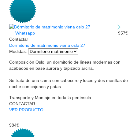
Whatsapp
957€
Contactar
Dormitorio de matrimonio viena oslo 27
Medidas
:
Composición Oslo, un dormitorio de líneas modernas con
acabados en base aurora y tapizado arcilla.
Se trata de una cama con cabecero y luces y dos mesillas de
noche con cajones y patas.
Transporte y Montaje en toda la península
CONTACTAR
VER PRODUCTO
984€