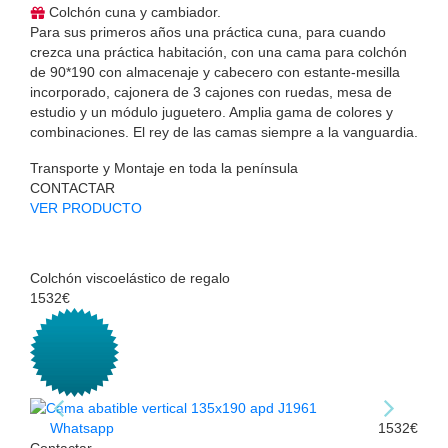
Colchón cuna y cambiador.
Para sus primeros años una práctica cuna, para cuando
crezca una práctica habitación, con una cama para colchón
de 90*190 con almacenaje y cabecero con estante-mesilla
incorporado, cajonera de 3 cajones con ruedas, mesa de
estudio y un módulo juguetero. Amplia gama de colores y
combinaciones. El rey de las camas siempre a la vanguardia.
Transporte y Montaje en toda la península
CONTACTAR
VER PRODUCTO
Colchón viscoelástico de regalo
1532€
Whatsapp
1532€
Contactar