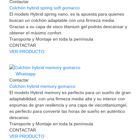
Contactar
Colchón hybrid spring soft gomarco
El modelo Hybrid spring nano, es la apuesta para quienes
buscan un colchón adaptable con una firmeza media.
Gracias a su capa de visco titanium gel podrás descansar y
obtener el máximo confort.
Transporte y Montaje en toda la península
CONTACTAR
VER PRODUCTO
Whatsapp
Contactar
Colchón hybrid memory gomarco
El modelo Hybrid memory es perfecto para un sueño de gran
adaptabilidad, con una firmeza media alta y su interior con
espumas de gran resilencia y una capa de viscotitaniumgel,
es perfecto para convertir las horas de sueño en auténtico
descanso.
Transporte y Montaje en toda la península
CONTACTAR
VER PRODUCTO