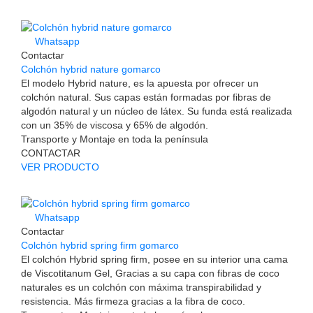
Whatsapp
Contactar
Colchón hybrid nature gomarco
El modelo Hybrid nature, es la apuesta por ofrecer un
colchón natural. Sus capas están formadas por fibras de
algodón natural y un núcleo de látex. Su funda está realizada
con un 35% de viscosa y 65% de algodón.
Transporte y Montaje en toda la península
CONTACTAR
VER PRODUCTO
Whatsapp
Contactar
Colchón hybrid spring firm gomarco
El colchón Hybrid spring firm, posee en su interior una cama
de Viscotitanum Gel, Gracias a su capa con fibras de coco
naturales es un colchón con máxima transpirabilidad y
resistencia. Más firmeza gracias a la fibra de coco.