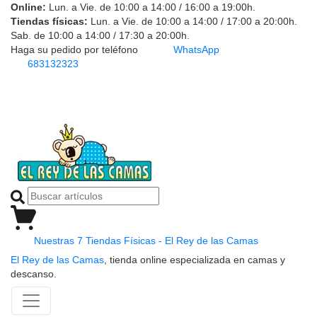
Online:
Lun. a Vie. de 10:00 a 14:00 / 16:00 a 19:00h.
Tiendas físicas:
Lun. a Vie. de 10:00 a 14:00 / 17:00 a 20:00h.
Sab. de 10:00 a 14:00 / 17:30 a 20:00h.
Haga su pedido por teléfono
WhatsApp
683132323
Nuestras 7 Tiendas Físicas - El Rey de las Camas
El Rey de las Camas
, tienda online especializada en camas y
descanso.