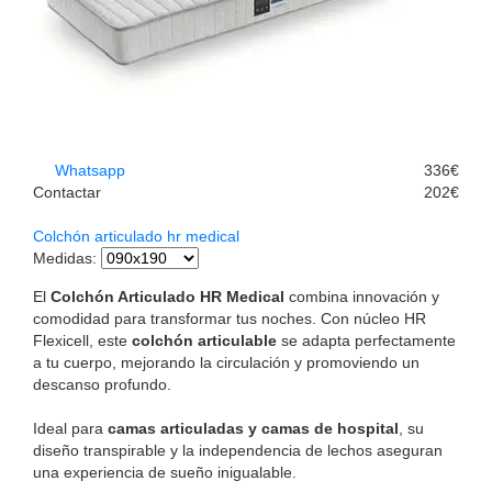
Whatsapp
336€
Contactar
202€
Colchón articulado hr medical
Medidas
:
El
Colchón Articulado HR Medical
combina innovación y
comodidad para transformar tus noches. Con núcleo HR
Flexicell, este
colchón articulable
se adapta perfectamente
a tu cuerpo, mejorando la circulación y promoviendo un
descanso profundo.
Ideal para
camas articuladas y camas de hospital
, su
diseño transpirable y la independencia de lechos aseguran
una experiencia de sueño inigualable.