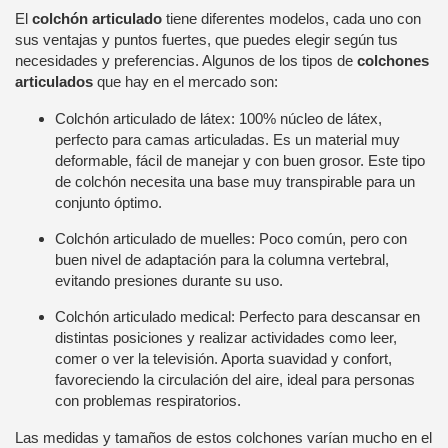
El
colchón articulado
tiene diferentes modelos, cada uno con
sus ventajas y puntos fuertes, que puedes elegir según tus
necesidades y preferencias. Algunos de los tipos de
colchones
articulados
que hay en el mercado son:
Colchón articulado de látex: 100% núcleo de látex,
perfecto para camas articuladas. Es un material muy
deformable, fácil de manejar y con buen grosor. Este tipo
de colchón necesita una base muy transpirable para un
conjunto óptimo.
Colchón articulado de muelles: Poco común, pero con
buen nivel de adaptación para la columna vertebral,
evitando presiones durante su uso.
Colchón articulado medical: Perfecto para descansar en
distintas posiciones y realizar actividades como leer,
comer o ver la televisión. Aporta suavidad y confort,
favoreciendo la circulación del aire, ideal para personas
con problemas respiratorios.
Las medidas y tamaños de estos colchones varían mucho en el