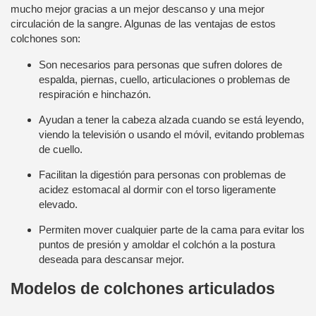
mucho mejor gracias a un mejor descanso y una mejor
circulación de la sangre. Algunas de las ventajas de estos
colchones son:
Son necesarios para personas que sufren dolores de
espalda, piernas, cuello, articulaciones o problemas de
respiración e hinchazón.
Ayudan a tener la cabeza alzada cuando se está leyendo,
viendo la televisión o usando el móvil, evitando problemas
de cuello.
Facilitan la digestión para personas con problemas de
acidez estomacal al dormir con el torso ligeramente
elevado.
Permiten mover cualquier parte de la cama para evitar los
puntos de presión y amoldar el colchón a la postura
deseada para descansar mejor.
Modelos de colchones articulados