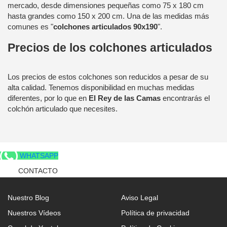
mercado, desde dimensiones pequeñas como 75 x 180 cm
hasta grandes como 150 x 200 cm. Una de las medidas más
comunes es "
colchones articulados 90x190
".
Precios de los colchones articulados
Los precios de estos colchones son reducidos a pesar de su
alta calidad. Tenemos disponibilidad en muchas medidas
diferentes, por lo que en
El Rey de las Camas
encontrarás el
colchón articulado que necesites.
WHATSAPP
CONTACTO
Nuestro Blog
Aviso Legal
Nuestros Vídeos
Política de privacidad