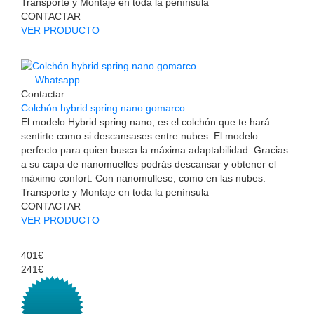
Transporte y Montaje en toda la península
CONTACTAR
VER PRODUCTO
Whatsapp
Contactar
Colchón hybrid spring nano gomarco
El modelo Hybrid spring nano, es el colchón que te hará
sentirte como si descansases entre nubes. El modelo
perfecto para quien busca la máxima adaptabilidad. Gracias
a su capa de nanomuelles podrás descansar y obtener el
máximo confort. Con nanomullese, como en las nubes.
Transporte y Montaje en toda la península
CONTACTAR
VER PRODUCTO
401€
241€