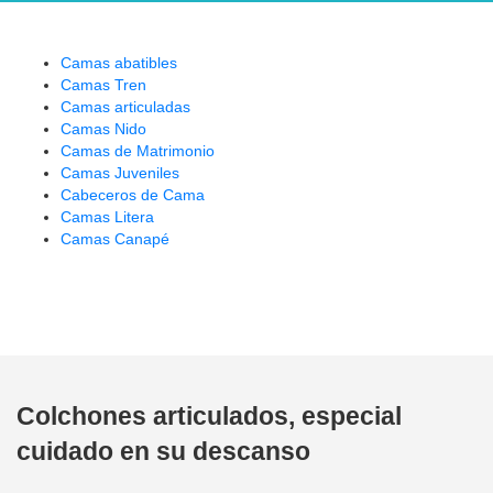
Camas abatibles
Camas Tren
Camas articuladas
Camas Nido
Camas de Matrimonio
Camas Juveniles
Cabeceros de Cama
Camas Litera
Camas Canapé
Colchones articulados
, especial
cuidado en su descanso