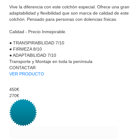
Vive la diferencia con este colchón especial. Ofrece una gran
adaptabilidad y flexibilidad que son marca de calidad de este
colchón. Pensado para personas con dolencias físicas.
Calidad - Precio Inmejorable.
●
TRANSPIRABILIDAD
7/10
●
FIRMEZA
8/10
●
ADAPTABILIDAD
7/10
Transporte y Montaje en toda la península
CONTACTAR
VER PRODUCTO
450€
270€