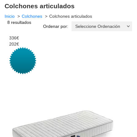
Colchones articulados
Inicio
Colchones
Colchones articulados
8 resultados
Ordenar por:
336€
202€