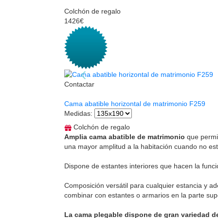
Colchón de regalo
1426€
Contactar
Cama abatible horizontal de matrimonio F259
Medidas
:
Colchón de regalo
Amplia cama abatible de matrimonio
que permit
una mayor amplitud a la habitación cuando no est
Dispone de estantes interiores que hacen la funci
Composición versátil para cualquier estancia y a
combinar con estantes o armarios en la parte super
La cama plegable dispone de gran variedad de