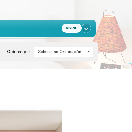
ABRIR
Ordenar por: