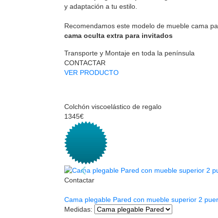
y adaptación a tu estilo.
Recomendamos este modelo de mueble cama pa
cama oculta extra para invitados
Transporte y Montaje en toda la península
CONTACTAR
VER PRODUCTO
Colchón viscoelástico de regalo
1345€
Contactar
Cama plegable Pared con mueble superior 2 puer
Medidas
: