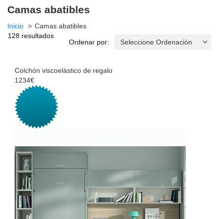
Camas abatibles
Inicio
Camas abatibles
128 resultados
Ordenar por:
Colchón viscoelástico de regalo
1234€