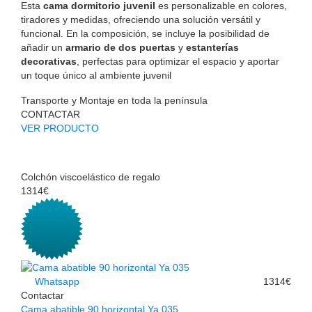
Esta
cama dormitorio juvenil
es personalizable en colores,
tiradores y medidas, ofreciendo una solución versátil y
funcional. En la composición, se incluye la posibilidad de
añadir un
armario de dos puertas
y
estanterías
decorativas
, perfectas para optimizar el espacio y aportar
un toque único al ambiente juvenil
Transporte y Montaje en toda la península
CONTACTAR
VER PRODUCTO
Colchón viscoelástico de regalo
1314€
Whatsapp
1314€
Contactar
Cama abatible 90 horizontal Ya 035