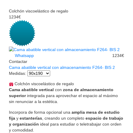
Colchón viscoelástico de regalo
1234€
Whatsapp
1234€
Contactar
Cama abatible vertical con almacenamiento F264- BIS 2
Medidas
:
Colchón viscoelástico de regalo
Cama abatible vertical
con
zona de almacenamiento
superior
integrada para aprovechar el espacio al máximo
sin renunciar a la estética.
Incorpora de forma opcional una
amplia mesa de estudio
fija
y
estanterías
, creando un completo
espacio de trabajo
y organización
ideal para estudiar o teletrabajar con orden
y comodidad.