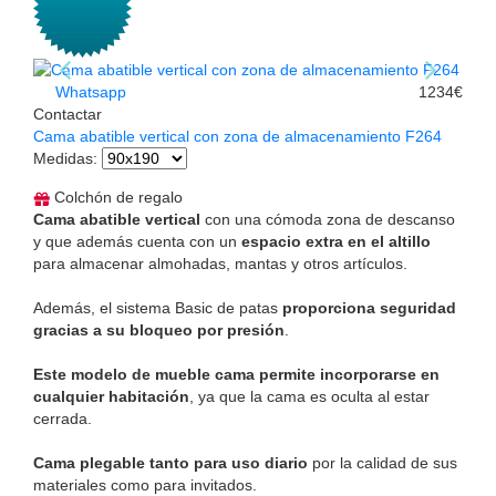
Whatsapp
1234€
Contactar
Cama abatible vertical con zona de almacenamiento F264
Medidas
:
Colchón de regalo
Cama abatible vertical
con una cómoda zona de descanso
y que además cuenta con un
espacio extra en el altillo
para almacenar almohadas, mantas y otros artículos.
Además, el sistema Basic de patas
proporciona seguridad
gracias a su bloqueo por presión
.
Este modelo de mueble cama permite incorporarse en
cualquier habitación
, ya que la cama es oculta al estar
cerrada.
Cama plegable tanto para uso diario
por la calidad de sus
materiales como para invitados.