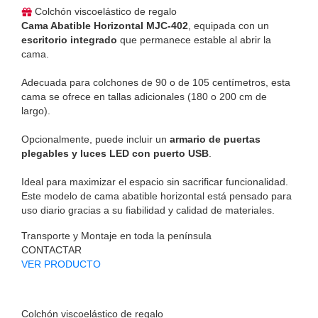
Colchón viscoelástico de regalo
Cama Abatible Horizontal MJC-402
, equipada con un
escritorio integrado
que permanece estable al abrir la
cama.
Adecuada para colchones de 90 o de 105 centímetros, esta
cama se ofrece en tallas adicionales (180 o 200 cm de
largo).
Opcionalmente, puede incluir un
armario de puertas
plegables y luces LED con puerto USB
.
Ideal para maximizar el espacio sin sacrificar funcionalidad.
Este modelo de cama abatible horizontal está pensado para
uso diario gracias a su fiabilidad y calidad de materiales.
Transporte y Montaje en toda la península
CONTACTAR
VER PRODUCTO
Colchón viscoelástico de regalo