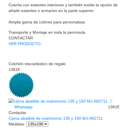
Cuenta con estantes interiores y también existe la opción de
añadir estantes o armarios en la parte superior.
Amplia gama de colores para personalizar.
Transporte y Montaje en toda la península
CONTACTAR
VER PRODUCTO
Colchón viscoelástico de regalo
1361€
Whatsapp
1361€
Contactar
Cama abatible de matrimonio 135 y 150 MJ-A82711
Medidas
: