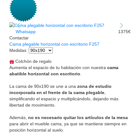
Whatsapp
1375€
Contactar
Cama plegable horizontal con escritorio F257
Medidas
:
Colchón de regalo
Aumenta el espacio de tu habitación con nuestra
cama
abatible horizontal con escritorio
.
La cama de 90x190 se une a una
zona de estudio
incorporada en el frente de la cama plegable
,
simplificando el espacio y multiplicándolo, dejando más
libertad de movimiento.
Además,
no es necesario quitar los artículos de la mesa
para abrir el mueble cama, ya que se mantiene siempre en
posición horizontal al suelo.