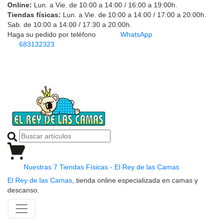
Online:
Lun. a Vie. de 10:00 a 14:00 / 16:00 a 19:00h.
Tiendas físicas:
Lun. a Vie. de 10:00 a 14:00 / 17:00 a 20:00h.
Sab. de 10:00 a 14:00 / 17:30 a 20:00h.
Haga su pedido por teléfono
WhatsApp
683132323
Nuestras 7 Tiendas Físicas - El Rey de las Camas
El Rey de las Camas
, tienda online especializada en camas y
descanso.