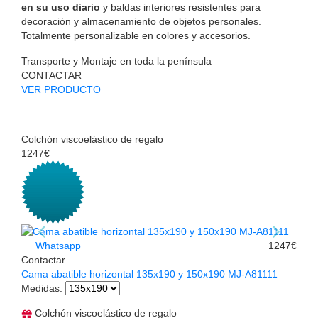
en su uso diario
y baldas interiores resistentes para
decoración y almacenamiento de objetos personales.
Totalmente personalizable en colores y accesorios.
Transporte y Montaje en toda la península
CONTACTAR
VER PRODUCTO
Colchón viscoelástico de regalo
1247€
Whatsapp
1247€
Contactar
Cama abatible horizontal 135x190 y 150x190 MJ-A81111
Medidas
:
Colchón viscoelástico de regalo