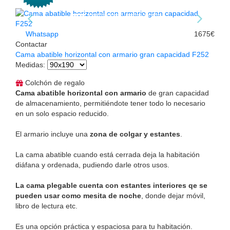
Whatsapp
1675€
Contactar
Cama abatible horizontal con armario gran capacidad F252
Medidas
:
Colchón de regalo
Cama abatible horizontal con armario
de gran capacidad
de almacenamiento, permitiéndote tener todo lo necesario
en un solo espacio reducido.
El armario incluye una
zona de colgar y estantes
.
La cama abatible cuando está cerrada deja la habitación
diáfana y ordenada, pudiendo darle otros usos.
La cama plegable cuenta con estantes interiores qe se
pueden usar como mesita de noche
, donde dejar móvil,
libro de lectura etc.
Es una opción práctica y espaciosa para tu habitación.