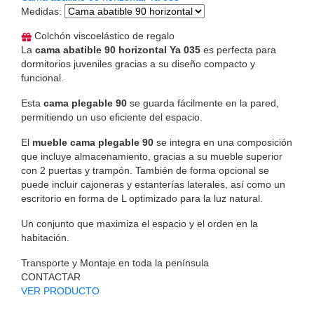
Medidas
:
Colchón viscoelástico de regalo
La
cama abatible 90 horizontal Ya 035
es perfecta para
dormitorios juveniles gracias a su diseño compacto y
funcional.
Esta
cama plegable 90
se guarda fácilmente en la pared,
permitiendo un uso eficiente del espacio.
El
mueble cama plegable 90
se integra en una composición
que incluye almacenamiento, gracias a su mueble superior
con 2 puertas y trampón. También de forma opcional se
puede incluir cajoneras y estanterías laterales, así como un
escritorio en forma de L optimizado para la luz natural.
Un conjunto que maximiza el espacio y el orden en la
habitación.
Transporte y Montaje en toda la península
CONTACTAR
VER PRODUCTO