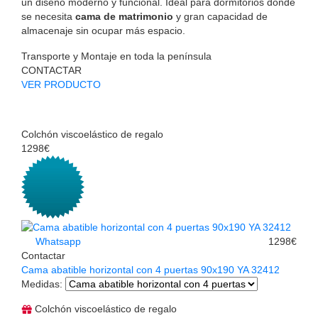
un diseño moderno y funcional. Ideal para dormitorios donde
se necesita
cama de matrimonio
y gran capacidad de
almacenaje sin ocupar más espacio.
Transporte y Montaje en toda la península
CONTACTAR
VER PRODUCTO
Colchón viscoelástico de regalo
1298€
Whatsapp
1298€
Contactar
Cama abatible horizontal con 4 puertas 90x190 YA 32412
Medidas
:
Colchón viscoelástico de regalo