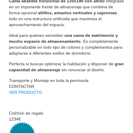
Cama abatible horizontal de 135x190 con altillo
integrada
en un imponente frente de almacenaje que combina de
forma opcional
altillos, armarios verticales y cajoneras
,
todo en una estructura unificada que maximiza el
aprovechamiento del espacio.
Ideal para quienes necesitan
una cama de matrimonio y
mucho espacio de almacenamiento
. Es completamente
personalizable en todo tipo de colores y complementos para
adaptarse a diferentes estilos de dormitorio.
Perfecta si buscas optimizar la habitación y disponer de
gran
capacidad de almacenaje
sin renunciar al diseño.
Transporte y Montaje en toda la península
CONTACTAR
VER PRODUCTO
Colchón de regalo
1234€