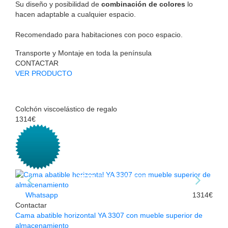
Su diseño y posibilidad de
combinación de colores
lo
hacen adaptable a cualquier espacio.
Recomendado para habitaciones con poco espacio.
Transporte y Montaje en toda la península
CONTACTAR
VER PRODUCTO
Colchón viscoelástico de regalo
1314€
Whatsapp
1314€
Contactar
Cama abatible horizontal YA 3307 con mueble superior de
almacenamiento