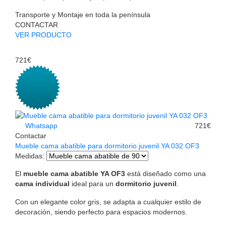
Transporte y Montaje en toda la península
CONTACTAR
VER PRODUCTO
721€
Whatsapp
721€
Contactar
Mueble cama abatible para dormitorio juvenil YA 032 OF3
Medidas
:
El
mueble cama abatible YA OF3
está diseñado como una
cama individual
ideal para un
dormitorio juvenil
.
Con un elegante color gris, se adapta a cualquier estilo de
decoración, siendo perfecto para espacios modernos.