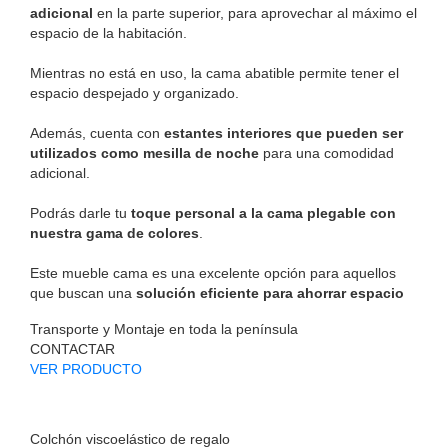
adicional
en la parte superior, para aprovechar al máximo el
espacio de la habitación.
Mientras no está en uso, la cama abatible permite tener el
espacio despejado y organizado.
Además, cuenta con
estantes interiores que pueden ser
utilizados como mesilla de noche
para una comodidad
adicional.
Podrás darle tu
toque personal a la cama plegable con
nuestra gama de colores
.
Este mueble cama es una excelente opción para aquellos
que buscan una
solución eficiente para ahorrar espacio
Transporte y Montaje en toda la península
CONTACTAR
VER PRODUCTO
Colchón viscoelástico de regalo