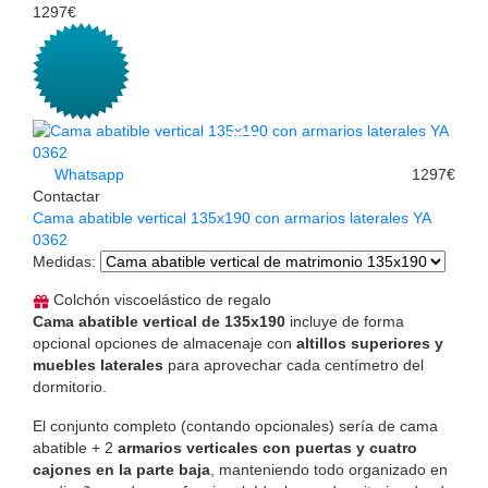
1297€
Whatsapp
1297€
Contactar
Cama abatible vertical 135x190 con armarios laterales YA
0362
Medidas
:
Colchón viscoelástico de regalo
Cama abatible vertical de 135x190
incluye de forma
opcional opciones de almacenaje con
altillos superiores y
muebles
laterales
para aprovechar cada centímetro del
dormitorio.
El conjunto completo (contando opcionales) sería de cama
abatible + 2
armarios verticales con puertas y cuatro
cajones en la parte baja
, manteniendo todo organizado en