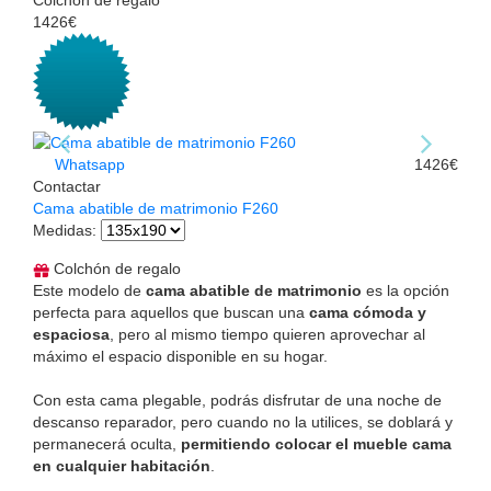
Colchón de regalo
1426€
Whatsapp
1426€
Contactar
Cama abatible de matrimonio F260
Medidas
:
Colchón de regalo
Este modelo de
cama abatible de matrimonio
es la opción
perfecta para aquellos que buscan una
cama cómoda y
espaciosa
, pero al mismo tiempo quieren aprovechar al
máximo el espacio disponible en su hogar.
Con esta cama plegable, podrás disfrutar de una noche de
descanso reparador, pero cuando no la utilices, se doblará y
permanecerá oculta,
permitiendo colocar el mueble cama
en cualquier habitación
.