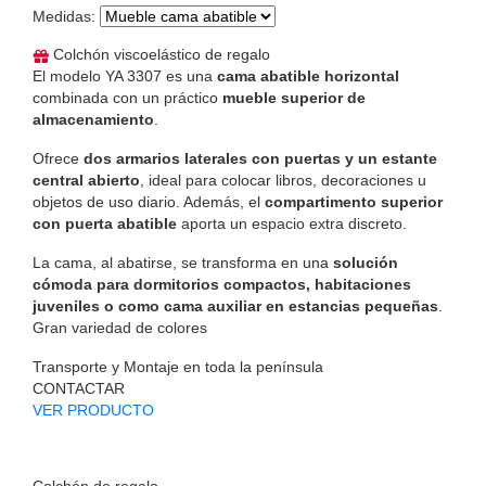
Medidas
:
Colchón viscoelástico de regalo
El modelo YA 3307 es una
cama abatible horizontal
combinada con un práctico
mueble superior de
almacenamiento
.
Ofrece
dos armarios laterales con puertas y un estante
central abierto
, ideal para colocar libros, decoraciones u
objetos de uso diario. Además, el
compartimento superior
con puerta abatible
aporta un espacio extra discreto.
La cama, al abatirse, se transforma en una
solución
cómoda para dormitorios compactos, habitaciones
juveniles o como cama auxiliar en estancias pequeñas
.
Gran variedad de colores
Transporte y Montaje en toda la península
CONTACTAR
VER PRODUCTO