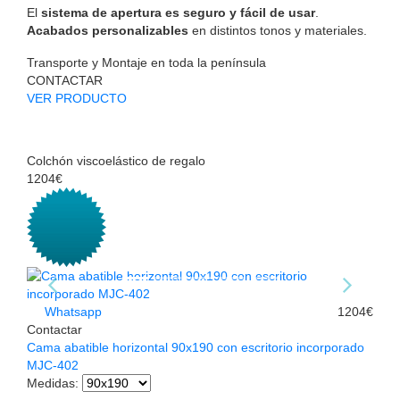
El
sistema de apertura es seguro y fácil de usar
.
Acabados personalizables
en distintos tonos y materiales.
Transporte y Montaje en toda la península
CONTACTAR
VER PRODUCTO
Colchón viscoelástico de regalo
1204€
Whatsapp
1204€
Contactar
Cama abatible horizontal 90x190 con escritorio incorporado
MJC-402
Medidas
: