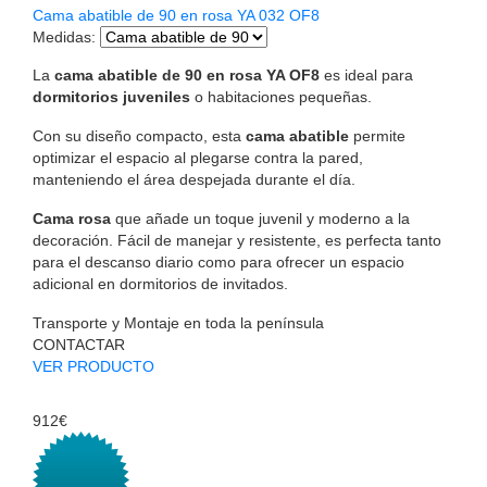
Cama abatible de 90 en rosa YA 032 OF8
Medidas
:
La
cama abatible de 90 en rosa YA OF8
es ideal para
dormitorios juveniles
o habitaciones pequeñas.
Con su diseño compacto, esta
cama abatible
permite
optimizar el espacio al plegarse contra la pared,
manteniendo el área despejada durante el día.
Cama rosa
que añade un toque juvenil y moderno a la
decoración. Fácil de manejar y resistente, es perfecta tanto
para el descanso diario como para ofrecer un espacio
adicional en dormitorios de invitados.
Transporte y Montaje en toda la península
CONTACTAR
VER PRODUCTO
912€