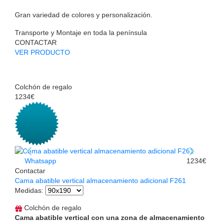
Gran variedad de colores y personalización.
Transporte y Montaje en toda la península
CONTACTAR
VER PRODUCTO
Colchón de regalo
1234€
Whatsapp
1234€
Contactar
Cama abatible vertical almacenamiento adicional F261
Medidas
:
Colchón de regalo
Cama abatible vertical con una zona de almacenamiento