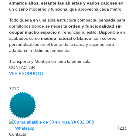
armarios altos, estanterías abiertas y varios cajones
en
un diseño moderno y funcional que aprovecha cada metro.
Todo queda en una sola estructura compacta, pensada para
dormitorios donde se necesita
orden y funcionalidad sin
ocupar mucho espacio
ni renunciar al estilo. Disponible en
acabados como
madera natural o blanco
, con colores
personalizables en el frente de la cama y cajones para
adaptarse a distintos ambientes.
Transporte y Montaje en toda la península
CONTACTAR
VER PRODUCTO
721€
Whatsapp
721€
Contactar