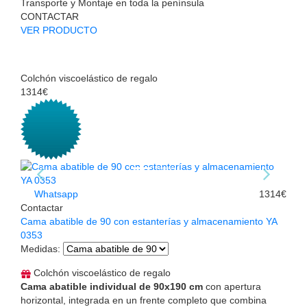
Transporte y Montaje en toda la península
CONTACTAR
VER PRODUCTO
Colchón viscoelástico de regalo
1314€
Whatsapp
1314€
Contactar
Cama abatible de 90 con estanterías y almacenamiento YA
0353
Medidas
:
Colchón viscoelástico de regalo
Cama abatible individual de 90x190 cm
con apertura
horizontal, integrada en un frente completo que combina