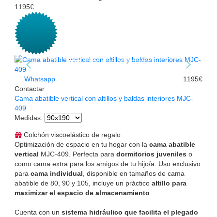
1195€
Whatsapp
1195€
Contactar
Cama abatible vertical con altillos y baldas interiores MJC-
409
Medidas
:
Colchón viscoelástico de regalo
Optimización de espacio en tu hogar con la
cama abatible
vertical
MJC-409. Perfecta para
dormitorios juveniles
o
como cama extra para los amigos de tu hijo/a. Uso exclusivo
para
cama individual
, disponible en tamaños de cama
abatible de 80, 90 y 105, incluye un práctico
altillo para
maximizar el espacio de almacenamiento
.
Cuenta con un
sistema hidráulico que facilita el plegado