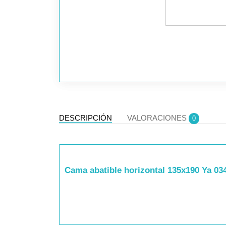
DESCRIPCIÓN
VALORACIONES
0
Cama abatible horizontal 135x190 Ya 03