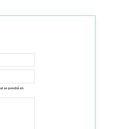
al se pondrá en