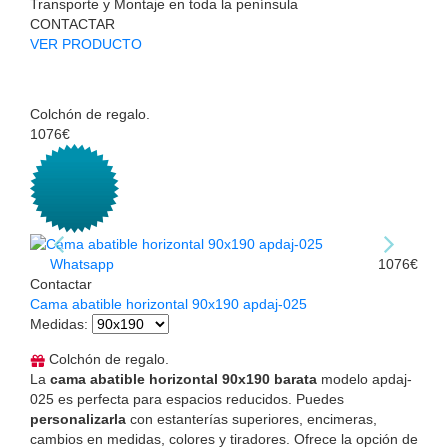
Transporte y Montaje en toda la península
CONTACTAR
VER PRODUCTO
Colchón de regalo.
1076€
Whatsapp
1076€
Contactar
Cama abatible horizontal 90x190 apdaj-025
Medidas
:
Colchón de regalo.
La
cama abatible horizontal 90x190 barata
modelo apdaj-
025 es perfecta para espacios reducidos. Puedes
personalizarla
con estanterías superiores, encimeras,
cambios en medidas, colores y tiradores. Ofrece la opción de