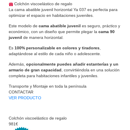
Colchón viscoelástico de regalo
La cama abatible juvenil
horizontal Ya 037 es perfecta para
optimizar el espacio en habitaciones juveniles.
Este modelo de
cama abatible juvenil
es seguro, práctico y
económico, con un diseño que permite plegar la
cama 90
juvenil
de manera horizontal.
Es
100% personalizable en colores y tiradores
,
adaptándose al estilo de cada niño o adolescente.
Además,
opcionalmente puedes añadir estanterías y un
armario de gran capacidad
, convirtiéndola en una solución
completa para habitaciones infantiles y juveniles.
Transporte y Montaje en toda la península
CONTACTAR
VER PRODUCTO
Colchón viscoelástico de regalo
981€