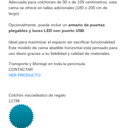
Adecuada para colchones de 90 o de 105 centímetros, esta
cama se ofrece en tallas adicionales (180 o 200 cm de
largo).
Opcionalmente, puede incluir un
armario de puertas
plegables y luces LED con puerto USB
.
Ideal para maximizar el espacio sin sacrificar funcionalidad.
Este modelo de cama abatible horizontal está pensado para
uso diario gracias a su fiabilidad y calidad de materiales.
Transporte y Montaje en toda la península
CONTACTAR
VER PRODUCTO
Colchón viscoelástico de regalo
1178€