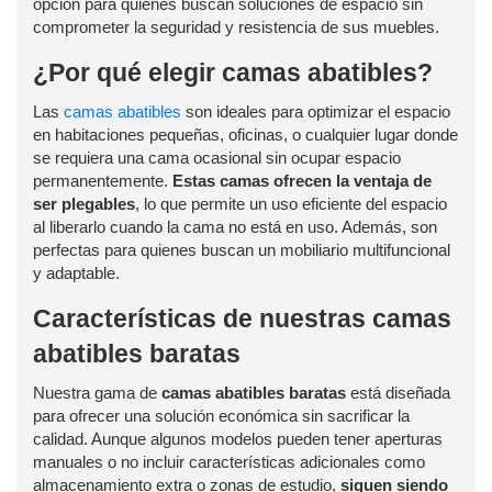
opción para quienes buscan soluciones de espacio sin
comprometer la seguridad y resistencia de sus muebles.
¿Por qué elegir camas abatibles?
Las
camas abatibles
son ideales para optimizar el espacio
en habitaciones pequeñas, oficinas, o cualquier lugar donde
se requiera una cama ocasional sin ocupar espacio
permanentemente.
Estas camas ofrecen la ventaja de
ser plegables
, lo que permite un uso eficiente del espacio
al liberarlo cuando la cama no está en uso. Además, son
perfectas para quienes buscan un mobiliario multifuncional
y adaptable.
Características de nuestras camas
abatibles baratas
Nuestra gama de
camas abatibles baratas
está diseñada
para ofrecer una solución económica sin sacrificar la
calidad. Aunque algunos modelos pueden tener aperturas
manuales o no incluir características adicionales como
almacenamiento extra o zonas de estudio,
siguen siendo