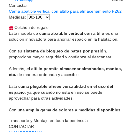
Contactar
Cama abatible vertical con altillo para almacenamiento F262
Medidas
:
Colchón de regalo
Este modelo de
cama abatible vertical con altillo
es una
solución innovadora para ahorrar espacio en la habitación.
Con su
sistema de bloqueo de patas por presión
,
proporciona mayor seguridad y confianza al descansar.
Además,
el altillo permite almacenar almohadas, mantas,
etc.
de manera ordenada y accesible.
Esta
cama plegable ofrece versatilidad en el uso del
espacio
, ya que cuando no está en uso se puede
aprovechar para otras actividades.
Con una
amplia gama de colores y medidas disponibles
Transporte y Montaje en toda la península
CONTACTAR