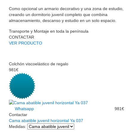
Como opcional un armario decorativo y una zona de estudio,
creando un dormitorio juvenil completo que combina
almacenamiento, descanso y estudio en un solo espacio.
Transporte y Montaje en toda la península
CONTACTAR
VER PRODUCTO
Colchón viscoelástico de regalo
981€
Whatsapp
981€
Contactar
Cama abatible juvenil horizontal Ya 037
Medidas
: