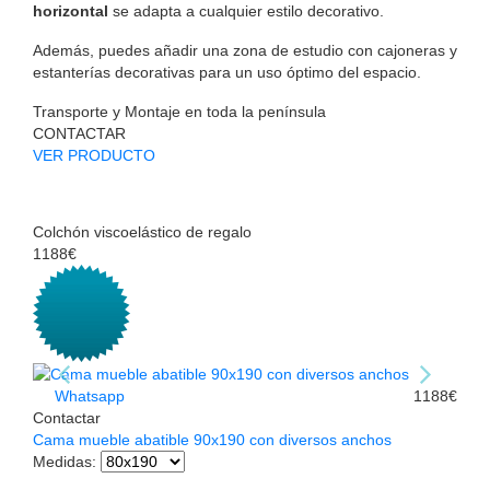
horizontal
se adapta a cualquier estilo decorativo.
Además, puedes añadir una zona de estudio con cajoneras y
estanterías decorativas para un uso óptimo del espacio.
Transporte y Montaje en toda la península
CONTACTAR
VER PRODUCTO
Colchón viscoelástico de regalo
1188€
Whatsapp
1188€
Contactar
Cama mueble abatible 90x190 con diversos anchos
Medidas
: