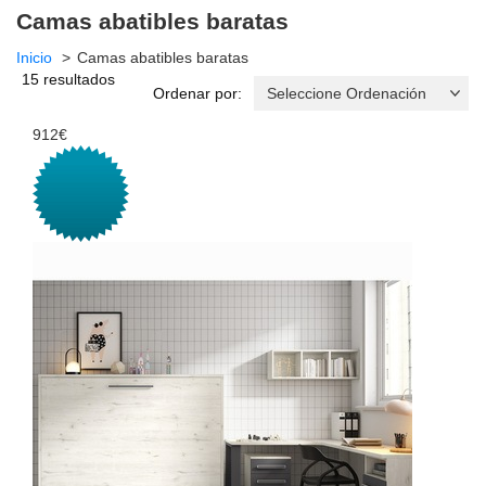
Camas abatibles baratas
Inicio
Camas abatibles baratas
15 resultados
Ordenar por:
912€