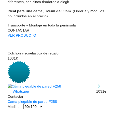
diferentes, con cinco tiradores a elegir.
Ideal para una cama juvenil de 90cm
. (Librería y módulos
no incluidos en el precio).
Transporte y Montaje en toda la península
CONTACTAR
VER PRODUCTO
Colchón viscoelástica de regalo
1031€
Whatsapp
1031€
Contactar
Cama plegable de pared F258
Medidas
: