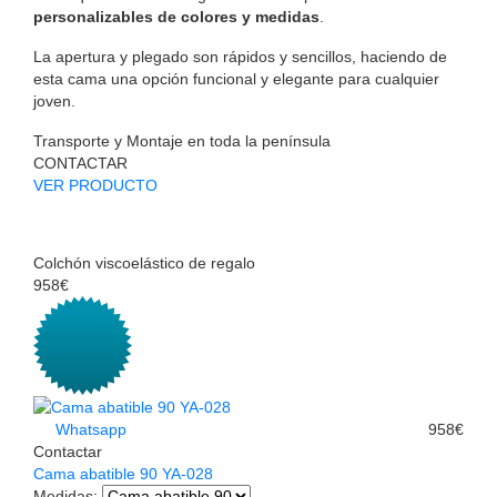
personalizables de colores y medidas
.
La apertura y plegado son rápidos y sencillos, haciendo de
esta cama una opción funcional y elegante para cualquier
joven.
Transporte y Montaje en toda la península
CONTACTAR
VER PRODUCTO
Colchón viscoelástico de regalo
958€
Whatsapp
958€
Contactar
Cama abatible 90 YA-028
Medidas
: