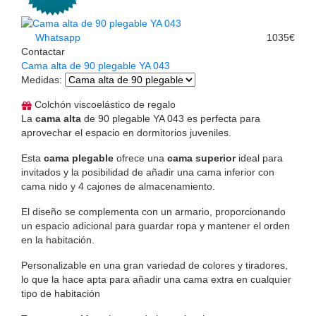
Whatsapp
1035€
Contactar
Cama alta de 90 plegable YA 043
Medidas
:
Colchón viscoelástico de regalo
La
cama alta
de 90 plegable YA 043 es perfecta para
aprovechar el espacio en dormitorios juveniles.
Esta
cama plegable
ofrece una
cama superior
ideal para
invitados y la posibilidad de añadir una cama inferior con
cama nido y 4 cajones de almacenamiento.
El diseño se complementa con un armario, proporcionando
un espacio adicional para guardar ropa y mantener el orden
en la habitación.
Personalizable en una gran variedad de colores y tiradores,
lo que la hace apta para añadir una cama extra en cualquier
tipo de habitación