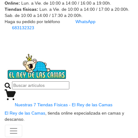
Online:
Lun. a Vie. de 10:00 a 14:00 / 16:00 a 19:00h.
Tiendas físicas:
Lun. a Vie. de 10:00 a 14:00 / 17:00 a 20:00h.
Sab. de 10:00 a 14:00 / 17:30 a 20:00h.
Haga su pedido por teléfono
WhatsApp
683132323
Nuestras 7 Tiendas Físicas - El Rey de las Camas
El Rey de las Camas
, tienda online especializada en camas y
descanso.