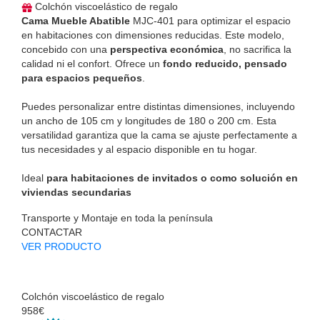
Colchón viscoelástico de regalo
Cama Mueble Abatible
MJC-401 para optimizar el espacio
en habitaciones con dimensiones reducidas. Este modelo,
concebido con una
perspectiva económica
, no sacrifica la
calidad ni el confort. Ofrece un
fondo reducido, pensado
para espacios pequeños
.
Puedes personalizar entre distintas dimensiones, incluyendo
un ancho de 105 cm y longitudes de 180 o 200 cm. Esta
versatilidad garantiza que la cama se ajuste perfectamente a
tus necesidades y al espacio disponible en tu hogar.
Ideal
para habitaciones de invitados o como solución en
viviendas secundarias
Transporte y Montaje en toda la península
CONTACTAR
VER PRODUCTO
Colchón viscoelástico de regalo
958€