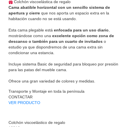
Colchón viscoelástica de regalo
Cama abatible horizontal con un sencillo sistema de
apertura y cierre
que nos aporta un espacio extra en la
habitación cuando no se está usando.
Esta cama plegable está
enfocada para un uso diario
,
mostrándose como una
excelente opción como zona de
descanso o también para un cuarto de invitados
o
estudio ya que dispondremos de una cama extra sin
condicionar una estancia.
Incluye sistema Basic de seguridad para bloqueo por presión
para las patas del mueble cama.
Ofrece una gran variedad de colores y medidas.
Transporte y Montaje en toda la península
CONTACTAR
VER PRODUCTO
Colchón viscoelástico de regalo