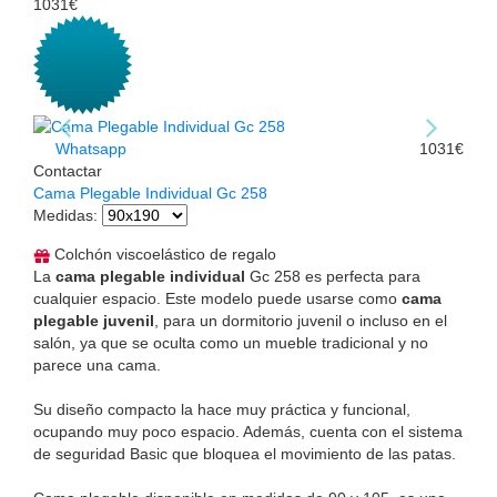
1031€
Whatsapp
1031€
Contactar
Cama Plegable Individual Gc 258
Medidas
:
Colchón viscoelástico de regalo
La
cama plegable individual
Gc 258 es perfecta para
cualquier espacio. Este modelo puede usarse como
cama
plegable juvenil
, para un dormitorio juvenil o incluso en el
salón, ya que se oculta como un mueble tradicional y no
parece una cama.
Su diseño compacto la hace muy práctica y funcional,
ocupando muy poco espacio. Además, cuenta con el sistema
de seguridad Basic que bloquea el movimiento de las patas.