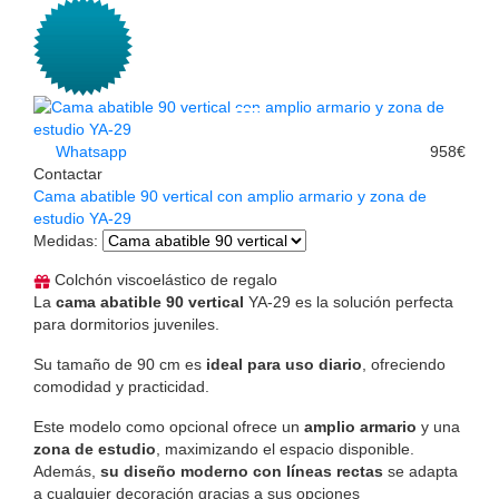
Whatsapp
958€
Contactar
Cama abatible 90 vertical con amplio armario y zona de
estudio YA-29
Medidas
:
Colchón viscoelástico de regalo
La
cama abatible 90 vertical
YA-29 es la solución perfecta
para dormitorios juveniles.
Su tamaño de 90 cm es
ideal para uso diario
, ofreciendo
comodidad y practicidad.
Este modelo como opcional ofrece un
amplio armario
y una
zona de estudio
, maximizando el espacio disponible.
Además,
su diseño moderno con líneas rectas
se adapta
a cualquier decoración gracias a sus opciones