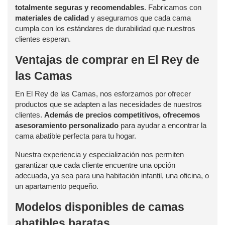
totalmente seguras y recomendables
. Fabricamos con
materiales de calidad
y aseguramos que cada cama
cumpla con los estándares de durabilidad que nuestros
clientes esperan.
Ventajas de comprar en El Rey de
las Camas
En El Rey de las Camas, nos esforzamos por ofrecer
productos que se adapten a las necesidades de nuestros
clientes.
Además de precios competitivos, ofrecemos
asesoramiento personalizado
para ayudar a encontrar la
cama abatible perfecta para tu hogar.
Nuestra experiencia y especialización nos permiten
garantizar que cada cliente encuentre una opción
adecuada, ya sea para una habitación infantil, una oficina, o
un apartamento pequeño.
Modelos disponibles de camas
abatibles baratas