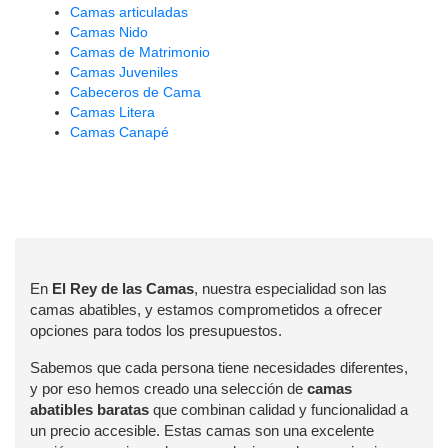
Camas articuladas
Camas Nido
Camas de Matrimonio
Camas Juveniles
Cabeceros de Cama
Camas Litera
Camas Canapé
En
El Rey de las Camas
, nuestra especialidad son las
camas abatibles, y estamos comprometidos a ofrecer
opciones para todos los presupuestos.
Sabemos que cada persona tiene necesidades diferentes,
y por eso hemos creado una selección de
camas
abatibles baratas
que combinan calidad y funcionalidad a
un precio accesible. Estas camas son una excelente