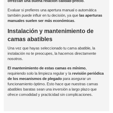
ofrezcan una buena relación calidad-precio
.
Evaluar si prefieres una apertura manual o automática
también puede influir en tu decisión, ya que
las aperturas
manuales suelen ser más económicas
.
Instalación y mantenimiento de
camas abatibles
Una vez que hayas seleccionado tu cama abatible, la
instalación no te preocupes, la hacemos directamente
nosotros.
El mantenimiento de estas camas es mínimo
,
requiriendo solo la limpieza regular y la
revisión periódica
de los mecanismos de plegado
para asegurar un
funcionamiento óptimo. Esto hace que nuestras camas
abatibles baratas sean una inversión a largo plazo que
ofrece comodidad y practicidad sin complicaciones.