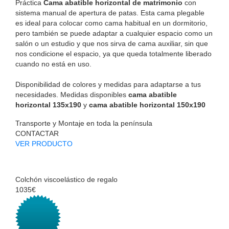
Práctica
Cama abatible horizontal de matrimonio
con
sistema manual de apertura de patas. Esta cama plegable
es ideal para colocar como cama habitual en un dormitorio,
pero también se puede adaptar a cualquier espacio como un
salón o un estudio y que nos sirva de cama auxiliar, sin que
nos condicione el espacio, ya que queda totalmente liberado
cuando no está en uso.
Disponibilidad de colores y medidas para adaptarse a tus
necesidades. Medidas disponibles
cama abatible
horizontal 135x190
y
cama abatible horizontal 150x190
Transporte y Montaje en toda la península
CONTACTAR
VER PRODUCTO
Colchón viscoelástico de regalo
1035€