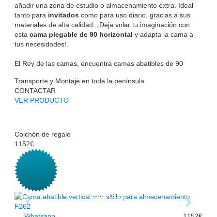
añadir una zona de estudio o almacenamiento extra. Ideal
tanto para
invitados
como para uso diario, gracias a sus
materiales de alta calidad. ¡Deja volar tu imaginación con
esta
cama plegable de 90 horizontal
y adapta la cama a
tus necesidades!.
El Rey de las camas, encuentra camas abatibles de 90
Transporte y Montaje en toda la península
CONTACTAR
VER PRODUCTO
Colchón de regalo
1152€
Whatsapp
1152€