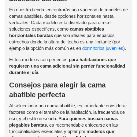
En nuestra tienda, encontrarás una variedad de modelos de
camas abatibles, desde opciones horizontales hasta
verticales. Cada modelo está diseñado para ofrecer
soluciones específicas, como
camas abatibles
horizontales baratas
que son ideales para espacios
estrechos donde la altura del techo es una limitante (por
ejemplo la opción más común es en
dormitorios juveniles
).
Estos modelos son perfectos
para habitaciones que
requieren una cama adicional sin perder funcionalidad
durante el día
.
Consejos para elegir la cama
abatible perfecta
Al seleccionar una cama abatible, es importante considerar
factores como el tamaño de la habitación, la frecuencia de
uso, y el estilo deseado.
Para quienes buscan camas
plegables baratas
, es recomendable enfocarse en las
funcionalidades esenciales y optar por
modelos que