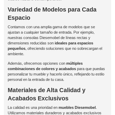
Variedad de Modelos para Cada
Espacio
Contamos con una amplia gama de modelos que se
ajustan a cualquier tamaño de entrada. Por ejemplo,
nuestras consolas Diesemobel de líneas rectas y
dimensiones reducidas son
ideales para espacios
pequeños
, ofreciendo soluciones que no sobrecargan el
ambiente.
Además, ofrecemos opciones con
múltiples
combinaciones de colores y acabados
para que puedas
personalizar tu mueble y hacerlo único, reflejando tu estilo
personal en la entrada de tu casa.
Materiales de Alta Calidad y
Acabados Exclusivos
La calidad es una prioridad en
muebles Diesemobel
.
Utilizamos materiales duraderos y acabados exclusivos