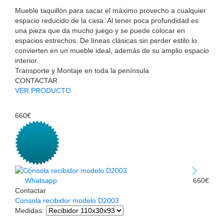
Mueble taquillón para sacar el máximo provecho a cualquier
espacio reducido de la casa. Al tener poca profundidad es
una pieza que da mucho juego y se puede colocar en
espacios estrechos. De líneas clásicas sin perder estilo lo
convierten en un mueble ideal, además de su amplio espacio
interior.
Transporte y Montaje en toda la península
CONTACTAR
VER PRODUCTO
660€
Whatsapp
660€
Contactar
Consola recibidor modelo D2003
Medidas
: