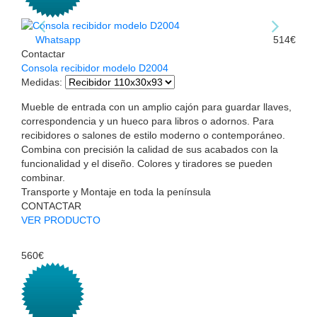
Whatsapp
514€
Contactar
Consola recibidor modelo D2004
Medidas
:
Mueble de entrada con un amplio cajón para guardar llaves,
correspondencia y un hueco para libros o adornos. Para
recibidores o salones de estilo moderno o contemporáneo.
Combina con precisión la calidad de sus acabados con la
funcionalidad y el diseño. Colores y tiradores se pueden
combinar.
Transporte y Montaje en toda la península
CONTACTAR
VER PRODUCTO
560€