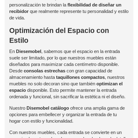
personalización te brindan la
flexibilidad de diseñar un
recibidor
que realmente represente tu personalidad y estilo
de vida.
Optimización del Espacio con
Estilo
En
Diesemobel
, sabemos que el espacio en la entrada
suele ser limitado, por lo que nuestros muebles están
diseñados para maximizar cada centímetro disponible.
Desde
consolas estrechas
con gran capacidad de
almacenamiento hasta
taquillones compactos
, nuestros
muebles no solo decoran sino que también
optimizan el
espacio
disponible. Esto permite mantener la entrada
ordenada y funcional, sin sacrificar la estética ni el diseño.
Nuestro
Disemobel catálogo
ofrece una amplia gama de
opciones para embellecer y organizar la entrada de tu
hogar con estilo y funcionalidad.
Con nuestros muebles, cada entrada se convierte en un