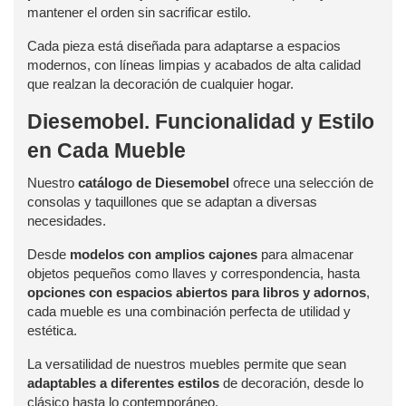
mantener el orden sin sacrificar estilo.
Cada pieza está diseñada para adaptarse a espacios
modernos, con líneas limpias y acabados de alta calidad
que realzan la decoración de cualquier hogar.
Diesemobel. Funcionalidad y Estilo
en Cada Mueble
Nuestro
catálogo de Diesemobel
ofrece una selección de
consolas y taquillones que se adaptan a diversas
necesidades.
Desde
modelos con amplios cajones
para almacenar
objetos pequeños como llaves y correspondencia, hasta
opciones con espacios abiertos para libros y adornos
,
cada mueble es una combinación perfecta de utilidad y
estética.
La versatilidad de nuestros muebles permite que sean
adaptables a diferentes estilos
de decoración, desde lo
clásico hasta lo contemporáneo.