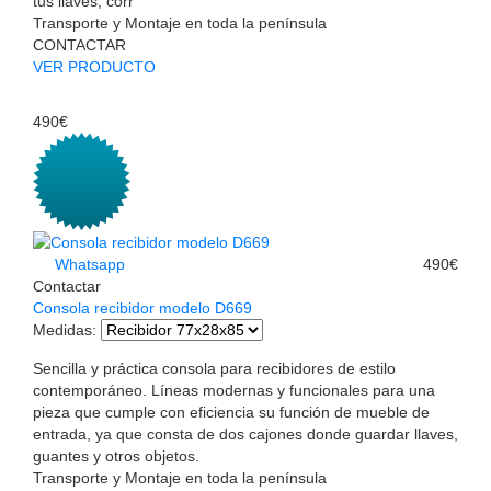
tus llaves, corr
Transporte y Montaje en toda la península
CONTACTAR
VER PRODUCTO
490€
Whatsapp
490€
Contactar
Consola recibidor modelo D669
Medidas
:
Sencilla y práctica consola para recibidores de estilo
contemporáneo. Líneas modernas y funcionales para una
pieza que cumple con eficiencia su función de mueble de
entrada, ya que consta de dos cajones donde guardar llaves,
guantes y otros objetos.
Transporte y Montaje en toda la península