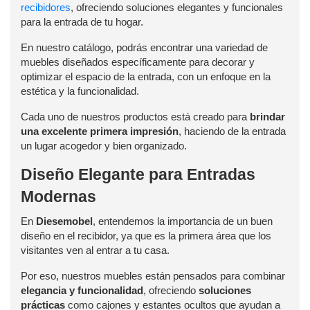
recibidores
, ofreciendo soluciones elegantes y funcionales
para la entrada de tu hogar.
En nuestro catálogo, podrás encontrar una variedad de
muebles diseñados específicamente para decorar y
optimizar el espacio de la entrada, con un enfoque en la
estética y la funcionalidad.
Cada uno de nuestros productos está creado para
brindar
una excelente primera impresión
, haciendo de la entrada
un lugar acogedor y bien organizado.
Diseño Elegante para Entradas
Modernas
En
Diesemobel
, entendemos la importancia de un buen
diseño en el recibidor, ya que es la primera área que los
visitantes ven al entrar a tu casa.
Por eso, nuestros muebles están pensados para combinar
elegancia y funcionalidad
, ofreciendo
soluciones
prácticas
como cajones y estantes ocultos que ayudan a