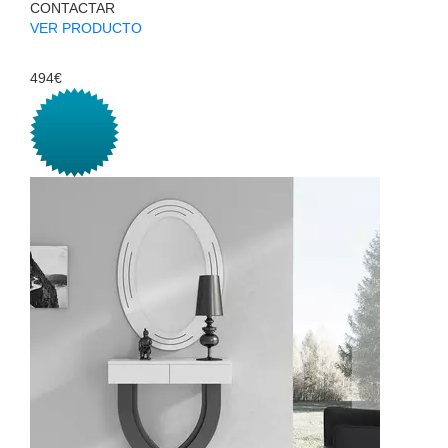
CONTACTAR
VER PRODUCTO
494€