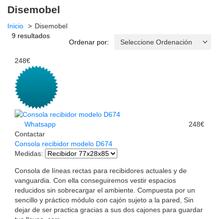
Disemobel
Inicio
Disemobel
9 resultados
Ordenar por:
248€
Whatsapp
248€
Contactar
Consola recibidor modelo D674
Medidas
:
Consola de líneas rectas para recibidores actuales y de
vanguardia. Con ella conseguiremos vestir espacios
reducidos sin sobrecargar el ambiente. Compuesta por un
sencillo y práctico módulo con cajón sujeto a la pared, Sin
dejar de ser practica gracias a sus dos cajones para guardar