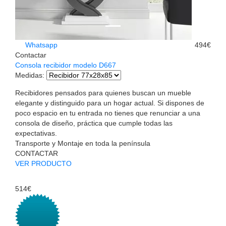
Whatsapp
494€
Contactar
Consola recibidor modelo D667
Medidas
:
Recibidores pensados para quienes buscan un mueble
elegante y distinguido para un hogar actual. Si dispones de
poco espacio en tu entrada no tienes que renunciar a una
consola de diseño, práctica que cumple todas las
expectativas.
Transporte y Montaje en toda la península
CONTACTAR
VER PRODUCTO
514€