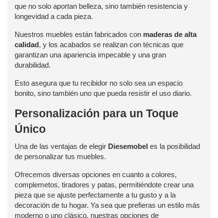
que no solo aportan belleza, sino también resistencia y
longevidad a cada pieza.
Nuestros muebles están fabricados con
maderas de alta
calidad
, y los acabados se realizan con técnicas que
garantizan una apariencia impecable y una gran
durabilidad.
Esto asegura que tu recibidor no solo sea un espacio
bonito, sino también uno que pueda resistir el uso diario.
Personalización para un Toque
Único
Una de las ventajas de elegir
Diesemobel
es la posibilidad
de personalizar tus muebles.
Ofrecemos diversas opciones en cuanto a colores,
complemetos, tiradores y patas, permitiéndote crear una
pieza que se ajuste perfectamente a tu gusto y a la
decoración de tu hogar. Ya sea que prefieras un estilo más
moderno o uno clásico, nuestras opciones de