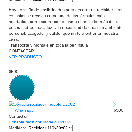
Hay un sinfín de posibilidades para decorar un recibidor: Las
consolas se revelan como una de las fórmulas más
acertadas para decorar con encanto el recibidor más difícil:
pocos metros, poca luz, y la necesidad de crear un ambiente
personal, acogedor y cálido, que invite a entrar en nuestra
casa.
Transporte y Montaje en toda la península
CONTACTAR
VER PRODUCTO
650€
Whatsapp
650€
Contactar
Consola recibidor modelo D2002
Medidas
: