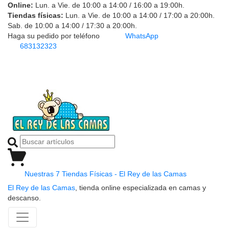
Online:
Lun. a Vie. de 10:00 a 14:00 / 16:00 a 19:00h.
Tiendas físicas:
Lun. a Vie. de 10:00 a 14:00 / 17:00 a 20:00h.
Sab. de 10:00 a 14:00 / 17:30 a 20:00h.
Haga su pedido por teléfono
WhatsApp
683132323
Nuestras 7 Tiendas Físicas - El Rey de las Camas
El Rey de las Camas
, tienda online especializada en camas y
descanso.