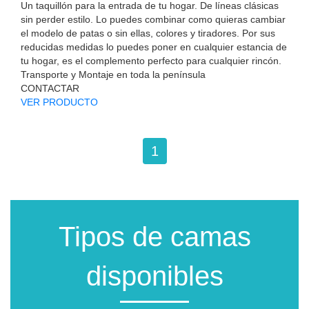
Un taquillón para la entrada de tu hogar. De líneas clásicas
sin perder estilo. Lo puedes combinar como quieras cambiar
el modelo de patas o sin ellas, colores y tiradores. Por sus
reducidas medidas lo puedes poner en cualquier estancia de
tu hogar, es el complemento perfecto para cualquier rincón.
Transporte y Montaje en toda la península
CONTACTAR
VER PRODUCTO
1
Tipos de camas
disponibles