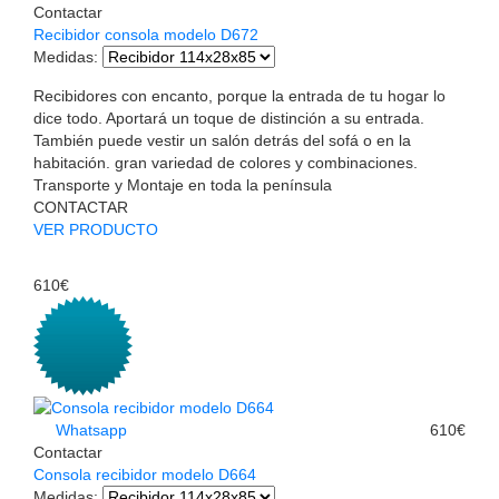
Contactar
Recibidor consola modelo D672
Medidas
:
Recibidores con encanto, porque la entrada de tu hogar lo
dice todo. Aportará un toque de distinción a su entrada.
También puede vestir un salón detrás del sofá o en la
habitación. gran variedad de colores y combinaciones.
Transporte y Montaje en toda la península
CONTACTAR
VER PRODUCTO
610€
Whatsapp
610€
Contactar
Consola recibidor modelo D664
Medidas
: