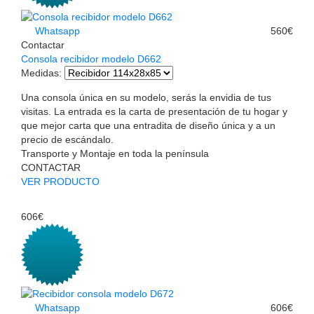
Whatsapp
560€
Contactar
Consola recibidor modelo D662
Medidas
:
Una consola única en su modelo, serás la envidia de tus
visitas. La entrada es la carta de presentación de tu hogar y
que mejor carta que una entradita de diseño única y a un
precio de escándalo.
Transporte y Montaje en toda la península
CONTACTAR
VER PRODUCTO
606€
Whatsapp
606€