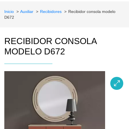
Inicio
Auxiliar
Recibidores
Recibidor consola modelo
D672
RECIBIDOR CONSOLA
MODELO D672