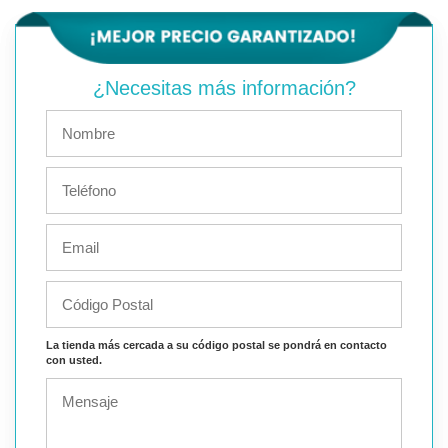
¿Necesitas más información?
La tienda más cercada a su código postal se pondrá en contacto
con usted.