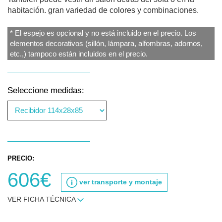
habitación. gran variedad de colores y combinaciones.
* El espejo es opcional y no está incluido en el precio. Los
elementos decorativos (sillón, lámpara, alfombras, adornos,
etc.,) tampoco están incluidos en el precio.
Seleccione medidas:
PRECIO:
606€
ver transporte y montaje
VER FICHA TÉCNICA