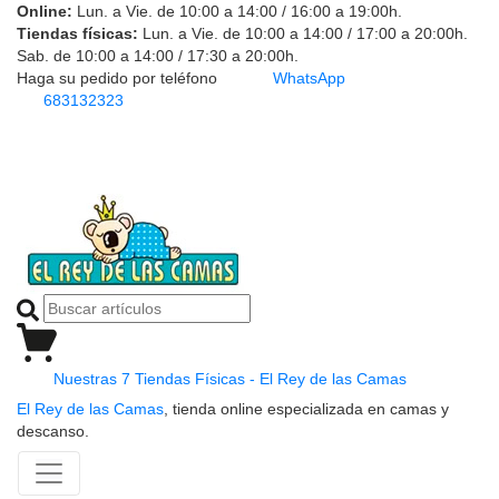
Online:
Lun. a Vie. de 10:00 a 14:00 / 16:00 a 19:00h.
Tiendas físicas:
Lun. a Vie. de 10:00 a 14:00 / 17:00 a 20:00h.
Sab. de 10:00 a 14:00 / 17:30 a 20:00h.
Haga su pedido por teléfono
WhatsApp
683132323
Nuestras 7 Tiendas Físicas - El Rey de las Camas
El Rey de las Camas
, tienda online especializada en camas y
descanso.