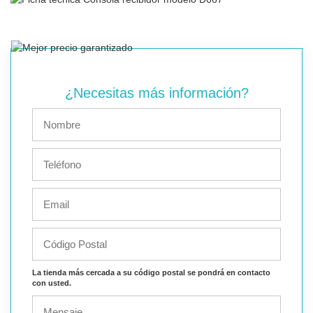
¿Necesitas más información?
La tienda más cercada a su código postal se pondrá en contacto
con usted.