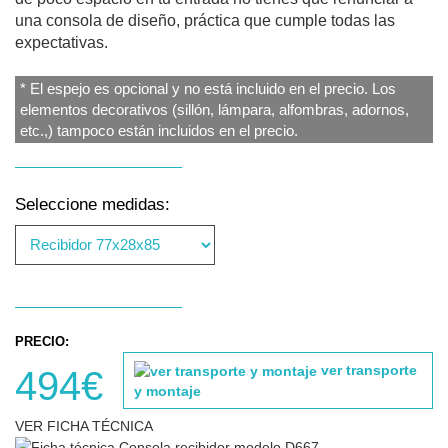
una consola de diseño, práctica que cumple todas las
expectativas.
* El espejo es opcional y no está incluido en el precio. Los
elementos decorativos (sillón, lámpara, alfombras, adornos,
etc.,) tampoco están incluidos en el precio.
Seleccione medidas:
PRECIO:
ver transporte
494€
y montaje
VER FICHA TÉCNICA