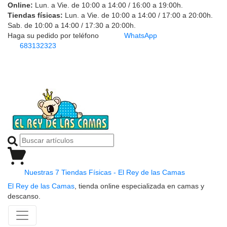
Online:
Lun. a Vie. de 10:00 a 14:00 / 16:00 a 19:00h.
Tiendas físicas:
Lun. a Vie. de 10:00 a 14:00 / 17:00 a 20:00h.
Sab. de 10:00 a 14:00 / 17:30 a 20:00h.
Haga su pedido por teléfono
WhatsApp
683132323
Nuestras 7 Tiendas Físicas - El Rey de las Camas
El Rey de las Camas
, tienda online especializada en camas y
descanso.