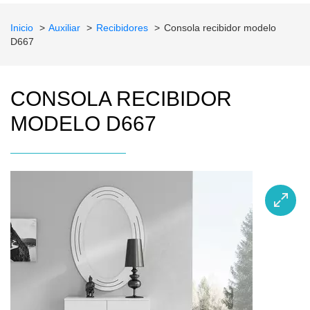
Inicio
Auxiliar
Recibidores
Consola recibidor modelo
D667
CONSOLA RECIBIDOR
MODELO D667