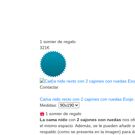
1 somier de regalo
321€
Contactar
Cama nido recto con 2 cajones con ruedas Exojo
Medidas
:
1 somier de regalo
La cama nido
con
2 cajones con ruedas
nos of
el mismo espacio. Además, se le pueden añadir s
respaldo (como se presenta en la imagen) para d