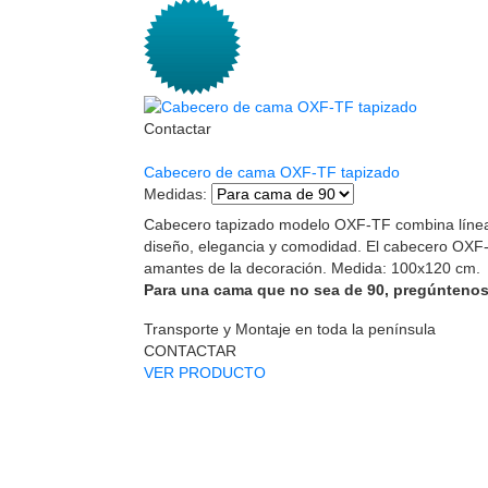
Contactar
Cabecero de cama OXF-TF tapizado
Medidas
:
Cabecero tapizado modelo OXF-TF combina líneas
diseño, elegancia y comodidad. El cabecero OXF-
amantes de la decoración. Medida: 100x120 cm.
Para una cama que no sea de 90, pregúntenos
Transporte y Montaje en toda la península
CONTACTAR
VER PRODUCTO