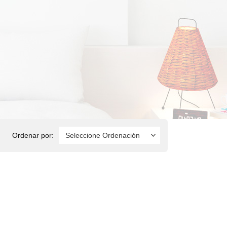
Ordenar por: