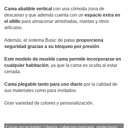
Cama abatible vertical
con una cómoda zona de
descanso y que además cuenta con un
espacio extra en
el altillo
para almacenar almohadas, mantas y otros
artículos.
Además, el sistema Basic de patas
proporciona
seguridad gracias a su bloqueo por presión
.
Este modelo de mueble cama permite incorporarse en
cualquier habitación
, ya que la cama es oculta al estar
cerrada.
Cama plegable tanto para uso diario
por la calidad de
sus materiales como para invitados.
Gran variedad de colores y personalización.
Cosas no incluidas: Librería, cabecero tapizado, protectores