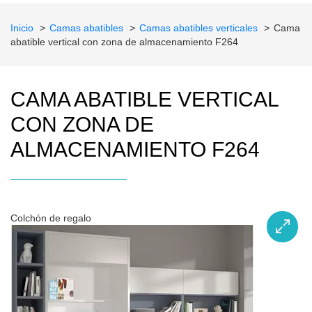
Inicio
Camas abatibles
Camas abatibles verticales
Cama
abatible vertical con zona de almacenamiento F264
CAMA ABATIBLE VERTICAL
CON ZONA DE
ALMACENAMIENTO F264
Colchón de regalo