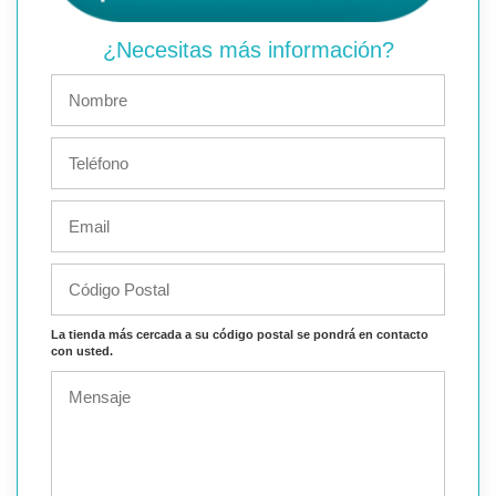
¿Necesitas más información?
La tienda más cercada a su código postal se pondrá en contacto
con usted.