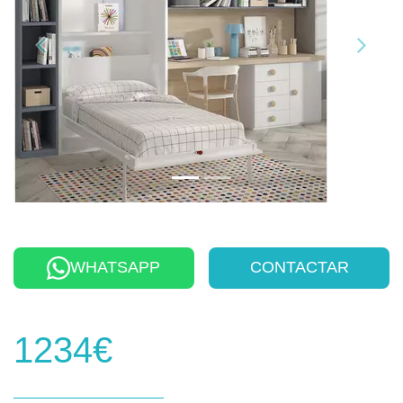
WHATSAPP
CONTACTAR
1234€