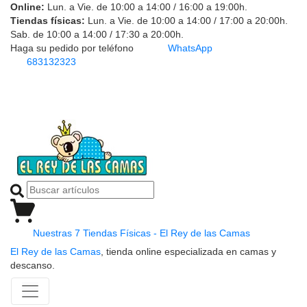
Online:
Lun. a Vie. de 10:00 a 14:00 / 16:00 a 19:00h.
Tiendas físicas:
Lun. a Vie. de 10:00 a 14:00 / 17:00 a 20:00h.
Sab. de 10:00 a 14:00 / 17:30 a 20:00h.
Haga su pedido por teléfono
WhatsApp
683132323
Nuestras 7 Tiendas Físicas - El Rey de las Camas
El Rey de las Camas
, tienda online especializada en camas y
descanso.