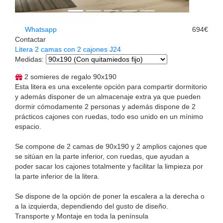
Whatsapp
694€
Contactar
Litera 2 camas con 2 cajones J24
Medidas
:
2 somieres de regalo 90x190
Esta litera es una excelente opción para compartir dormitorio
y además disponer de un almacenaje extra ya que pueden
dormir cómodamente 2 personas y además dispone de 2
prácticos cajones con ruedas, todo eso unido en un mínimo
espacio.
Se compone de 2 camas de 90x190 y 2 amplios cajones que
se sitúan en la parte inferior, con ruedas, que ayudan a
poder sacar los cajones totalmente y facilitar la limpieza por
la parte inferior de la litera.
Se dispone de la opción de poner la escalera a la derecha o
a la izquierda, dependiendo del gusto de diseño.
Transporte y Montaje en toda la península