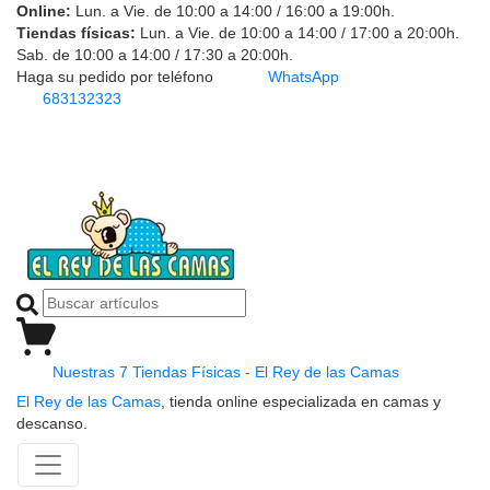
Online:
Lun. a Vie. de 10:00 a 14:00 / 16:00 a 19:00h.
Tiendas físicas:
Lun. a Vie. de 10:00 a 14:00 / 17:00 a 20:00h.
Sab. de 10:00 a 14:00 / 17:30 a 20:00h.
Haga su pedido por teléfono
WhatsApp
683132323
Nuestras 7 Tiendas Físicas - El Rey de las Camas
El Rey de las Camas
, tienda online especializada en camas y
descanso.