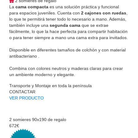
2 somieres de regalo
La
cama compacta
es una solución práctica y funcional
para espacios juveniles. Cuenta con
2 cajones con ruedas
,
lo que te permitirá tener todo lo necesario a mano. Además,
también incluye una
segunda cama
que se extrae
fácilmente, lo que la hace perfecta para compartir habitación
o para tener siempre a mano una cama extra para invitados.
Disponible en diferentes tamaños de colchón y con material
antibacteriano .
Combina con colores neutros y maderas claras para crear
un ambiente moderno y elegante.
Transporte y Montaje en toda la península
CONTACTAR
VER PRODUCTO
2 somieres 90x190 de regalo
672€