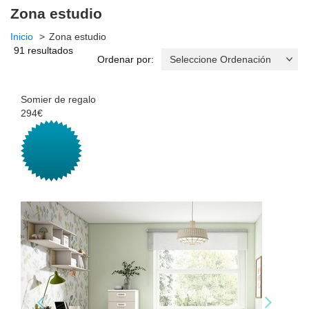
Zona estudio
Inicio
Zona estudio
91 resultados
Ordenar por:
Somier de regalo
294€