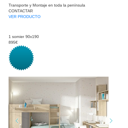
Transporte y Montaje en toda la península
CONTACTAR
VER PRODUCTO
1 somier 90x190
895€