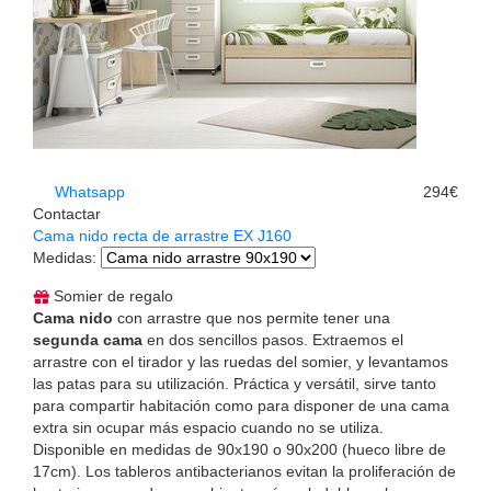
Whatsapp
294€
Contactar
Cama nido recta de arrastre EX J160
Medidas
:
Somier de regalo
Cama nido
con arrastre que nos permite tener una
segunda cama
en dos sencillos pasos. Extraemos el
arrastre con el tirador y las ruedas del somier, y levantamos
las patas para su utilización. Práctica y versátil, sirve tanto
para compartir habitación como para disponer de una cama
extra sin ocupar más espacio cuando no se utiliza.
Disponible en medidas de 90x190 o 90x200 (hueco libre de
17cm). Los tableros antibacterianos evitan la proliferación de