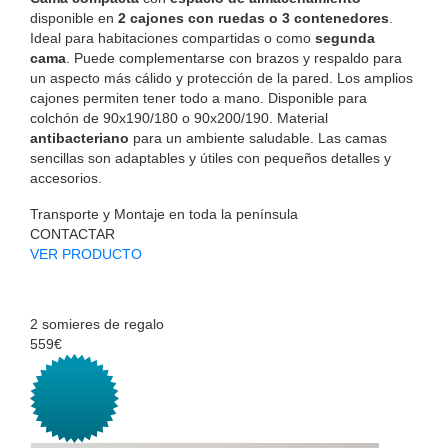
disponible en
2 cajones con ruedas o 3 contenedores
.
Ideal para habitaciones compartidas o como
segunda
cama
. Puede complementarse con brazos y respaldo para
un aspecto más cálido y protección de la pared. Los amplios
cajones permiten tener todo a mano. Disponible para
colchón de 90x190/180 o 90x200/190. Material
antibacteriano
para un ambiente saludable. Las camas
sencillas son adaptables y útiles con pequeños detalles y
accesorios.
Transporte y Montaje en toda la península
CONTACTAR
VER PRODUCTO
2 somieres de regalo
559€