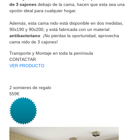
de 3 cajones
debajo de la cama, hacen que esta sea una
opción ideal para cualquier hogar.
Además, esta cama nido está disponible en dos medidas,
90x190 y 90x200, y está fabricada con un material
antibacteriano
. ¡No pierdas la oportunidad, aprovecha
cama nido de 3 cajones!
Transporte y Montaje en toda la península
CONTACTAR
VER PRODUCTO
2 somieres de regalo
559€