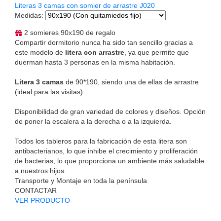
Literas 3 camas con somier de arrastre J020
Medidas
:
2 somieres 90x190 de regalo
Compartir dormitorio nunca ha sido tan sencillo gracias a
este modelo de
litera con arrastre
, ya que permite que
duerman hasta 3 personas en la misma habitación.
Litera 3 camas
de 90*190, siendo una de ellas de arrastre
(ideal para las visitas).
Disponibilidad de gran variedad de colores y diseños. Opción
de poner la escalera a la derecha o a la izquierda.
Todos los tableros para la fabricación de esta litera son
antibacterianos, lo que inhibe el crecimiento y proliferación
de bacterias, lo que proporciona un ambiente más saludable
a nuestros hijos.
Transporte y Montaje en toda la península
CONTACTAR
VER PRODUCTO