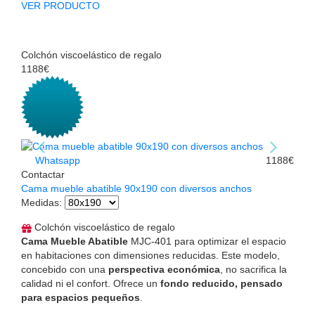
VER PRODUCTO
Colchón viscoelástico de regalo
1188€
Whatsapp
1188€
Contactar
Cama mueble abatible 90x190 con diversos anchos
Medidas
:
Colchón viscoelástico de regalo
Cama Mueble Abatible
MJC-401 para optimizar el espacio
en habitaciones con dimensiones reducidas. Este modelo,
concebido con una
perspectiva económica
, no sacrifica la
calidad ni el confort. Ofrece un
fondo reducido, pensado
para espacios pequeños
.