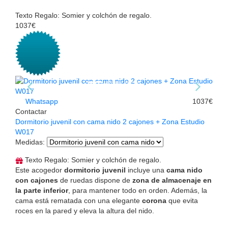
Texto Regalo: Somier y colchón de regalo.
1037€
Whatsapp
1037€
Contactar
Dormitorio juvenil con cama nido 2 cajones + Zona Estudio
W017
Medidas
:
Texto Regalo: Somier y colchón de regalo.
Este acogedor
dormitorio juvenil
incluye una
cama nido
con cajones
de ruedas dispone de
zona de almacenaje en
la parte inferior
, para mantener todo en orden. Además, la
cama está rematada con una elegante
corona
que evita
roces en la pared y eleva la altura del nido.