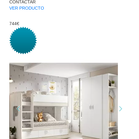
CONTACTAR
VER PRODUCTO
744€