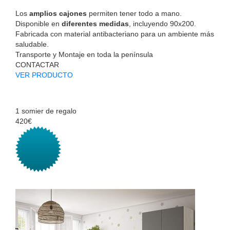
Los
amplios cajones
permiten tener todo a mano.
Disponible en
diferentes medidas
, incluyendo 90x200.
Fabricada con material antibacteriano para un ambiente más
saludable.
Transporte y Montaje en toda la península
CONTACTAR
VER PRODUCTO
1 somier de regalo
420€