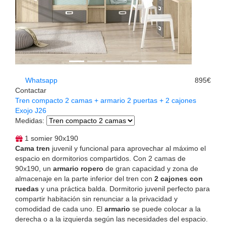
Whatsapp
895€
Contactar
Tren compacto 2 camas + armario 2 puertas + 2 cajones
Exojo J26
Medidas
:
1 somier 90x190
Cama tren
juvenil y funcional para aprovechar al máximo el
espacio en dormitorios compartidos. Con 2 camas de
90x190, un
armario ropero
de gran capacidad y zona de
almacenaje en la parte inferior del tren con
2 cajones con
ruedas
y una práctica balda. Dormitorio juvenil perfecto para
compartir habitación sin renunciar a la privacidad y
comodidad de cada uno. El
armario
se puede colocar a la
derecha o a la izquierda según las necesidades del espacio.