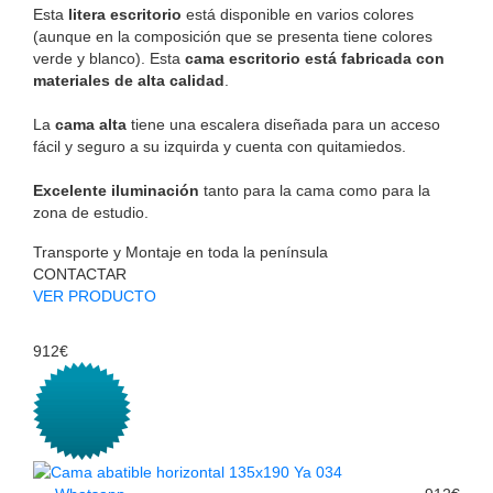
Esta
litera escritorio
está disponible en varios colores
(aunque en la composición que se presenta tiene colores
verde y blanco). Esta
cama escritorio está fabricada con
materiales de alta calidad
.
La
cama alta
tiene una escalera diseñada para un acceso
fácil y seguro a su izquirda y cuenta con quitamiedos.
Excelente iluminación
tanto para la cama como para la
zona de estudio.
Transporte y Montaje en toda la península
CONTACTAR
VER PRODUCTO
912€