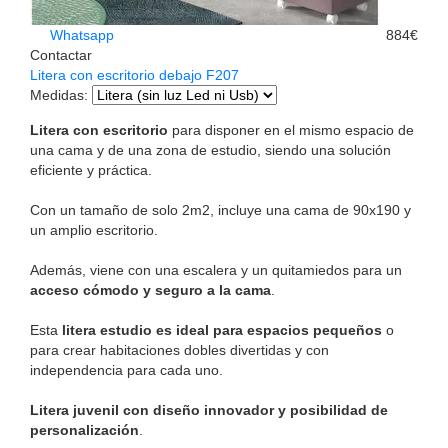
Whatsapp
884€
Contactar
Litera con escritorio debajo F207
Medidas
:
Litera con escritorio
para disponer en el mismo espacio de
una cama y de una zona de estudio, siendo una solución
eficiente y práctica.
Con un tamaño de solo 2m2, incluye una cama de 90x190 y
un amplio escritorio.
Además, viene con una escalera y un quitamiedos para un
acceso cómodo y seguro a la cama
.
Esta
litera estudio es ideal para espacios pequeños
o
para crear habitaciones dobles divertidas y con
independencia para cada uno.
Litera juvenil con diseño innovador y posibilidad de
personalización
.