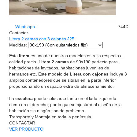
Whatsapp
744€
Contactar
Litera 2 camas con 3 cajones J25
Medidas
:
Esta
litera
es uno de nuestros modelos estrella respecto a
calidad precio.
Litera 2 camas
de 90x190 perfecta para
habitaciones de invitados, habitaciones juveniles de
hermanos etc. Este modelo de
Litera con cajones
incluye 3
amplios contenedores que se situan en la parte inferior
proporcionando un espacio extra de almacenamiento.
La
escalera
puede colocarse tanto en el lado izquierdo
como en el derecho, por lo que se ajustará al diseño de la
habitación sin ningún tipo de problema.
Transporte y Montaje en toda la península
CONTACTAR
VER PRODUCTO