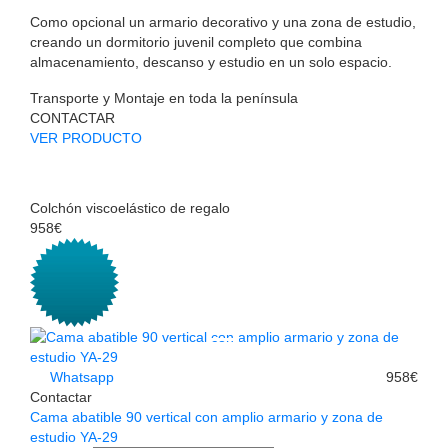
Como opcional un armario decorativo y una zona de estudio,
creando un dormitorio juvenil completo que combina
almacenamiento, descanso y estudio en un solo espacio.
Transporte y Montaje en toda la península
CONTACTAR
VER PRODUCTO
Colchón viscoelástico de regalo
958€
Whatsapp
958€
Contactar
Cama abatible 90 vertical con amplio armario y zona de
estudio YA-29