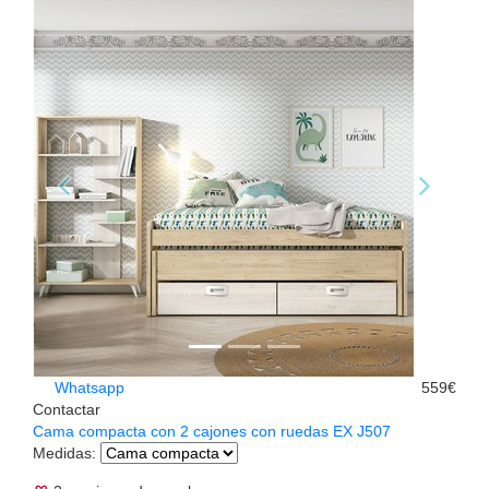
Whatsapp
559€
Contactar
Cama compacta con 2 cajones con ruedas EX J507
Medidas
: