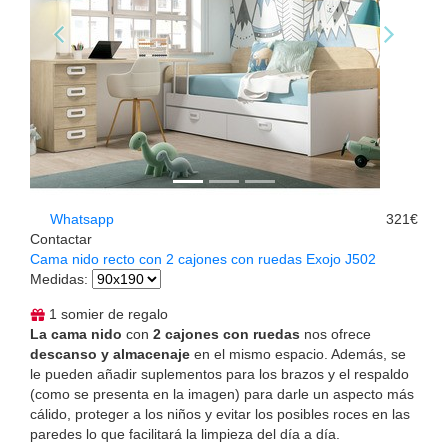
Whatsapp
321€
Contactar
Cama nido recto con 2 cajones con ruedas Exojo J502
Medidas
:
1 somier de regalo
La cama nido
con
2 cajones con ruedas
nos ofrece
descanso y almacenaje
en el mismo espacio. Además, se
le pueden añadir suplementos para los brazos y el respaldo
(como se presenta en la imagen) para darle un aspecto más
cálido, proteger a los niños y evitar los posibles roces en las
paredes lo que facilitará la limpieza del día a día.