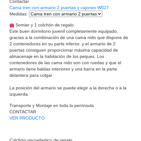
Contactar
Cama tren con armario 2 puertas y cajones W027
Medidas
:
Somier y 1 colchón de regalo
Este buen dormitorio juvenil completamente equipado,
gracias a la combinación de una cama nido que dispone de
2 contenedores en su parte inferior, y el armario de 2
puertas consiguen proporcionar máxima capacidad de
almacenaje en la habitación de los peques. Los
contenedores de las cama nido son con ruedas y que el
armario tiene baldas interiores y una barra en la parte
delantera para colgar.
La posición del armario se puede elegir a la derecha o a la
izquierda.
Transporte y Montaje en toda la península
CONTACTAR
VER PRODUCTO
Colchón viscoelástico de regalo