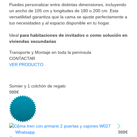
Puedes personalizar entre distintas dimensiones, incluyendo
un ancho de 105 cm y longitudes de 180 o 200 cm. Esta
versatilidad garantiza que la cama se ajuste perfectamente a
tus necesidades y al espacio disponible en tu hogar.
Ideal
para habitaciones de invitados o como solución en
viviendas secundarias
Transporte y Montaje en toda la península
CONTACTAR
VER PRODUCTO
Somier y 1 colchón de regalo
988€
Whatsapp
988€