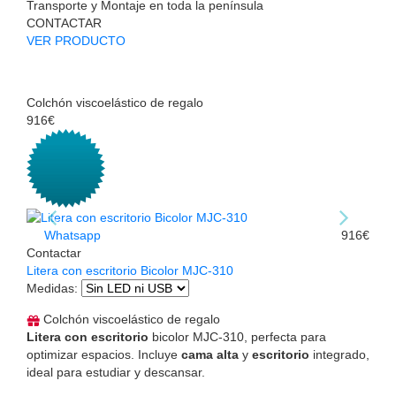
Transporte y Montaje en toda la península
CONTACTAR
VER PRODUCTO
Colchón viscoelástico de regalo
916€
Whatsapp
916€
Contactar
Litera con escritorio Bicolor MJC-310
Medidas
:
Colchón viscoelástico de regalo
Litera con escritorio
bicolor MJC-310, perfecta para
optimizar espacios. Incluye
cama alta
y
escritorio
integrado,
ideal para estudiar y descansar.