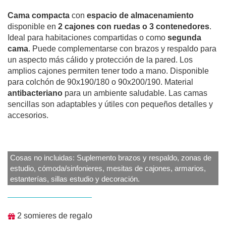
Cama compacta
con
espacio de almacenamiento
disponible en
2 cajones con ruedas o 3 contenedores
.
Ideal para habitaciones compartidas o como
segunda
cama
. Puede complementarse con brazos y respaldo para
un aspecto más cálido y protección de la pared. Los
amplios cajones permiten tener todo a mano. Disponible
para colchón de 90x190/180 o 90x200/190. Material
antibacteriano
para un ambiente saludable. Las camas
sencillas son adaptables y útiles con pequeños detalles y
accesorios.
Cosas no incluidas: Suplemento brazos y respaldo, zonas de
estudio, cómoda/sinfonieres, mesitas de cajones, armarios,
estanterías, sillas estudio y decoración.
2 somieres de regalo