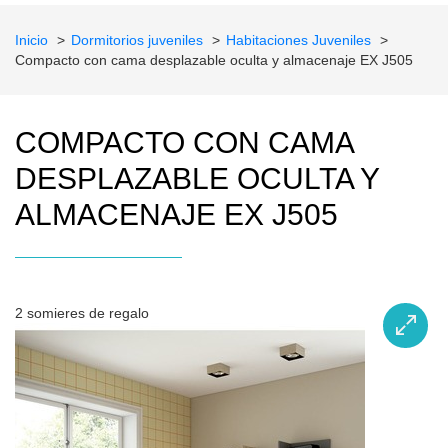
Inicio
Dormitorios juveniles
Habitaciones Juveniles
Compacto con cama desplazable oculta y almacenaje EX J505
COMPACTO CON CAMA
DESPLAZABLE OCULTA Y
ALMACENAJE EX J505
2 somieres de regalo