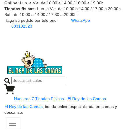
Online:
Lun. a Vie. de 10:00 a 14:00 / 16:00 a 19:00h.
Tiendas físicas:
Lun. a Vie. de 10:00 a 14:00 / 17:00 a 20:00h.
Sab. de 10:00 a 14:00 / 17:30 a 20:00h.
Haga su pedido por teléfono
WhatsApp
683132323
Nuestras 7 Tiendas Físicas - El Rey de las Camas
El Rey de las Camas
, tienda online especializada en camas y
descanso.