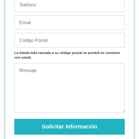
La tienda más cercada a su código postal se pondrá en contacto
con usted.
Solicitar Información