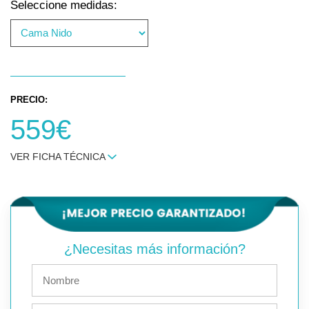
Seleccione medidas:
PRECIO:
559€
VER FICHA TÉCNICA
¿Necesitas más información?