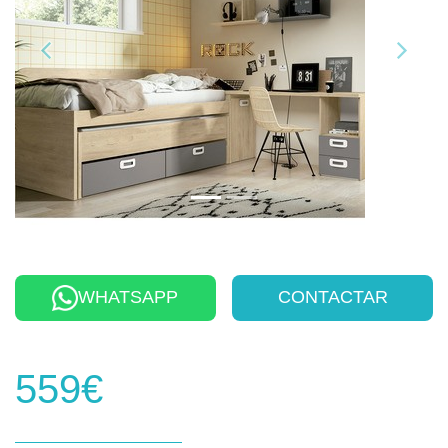
WHATSAPP
CONTACTAR
559€