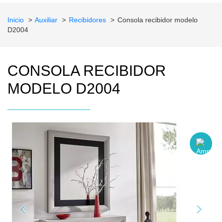
Inicio
Auxiliar
Recibidores
Consola recibidor modelo
D2004
CONSOLA RECIBIDOR
MODELO D2004