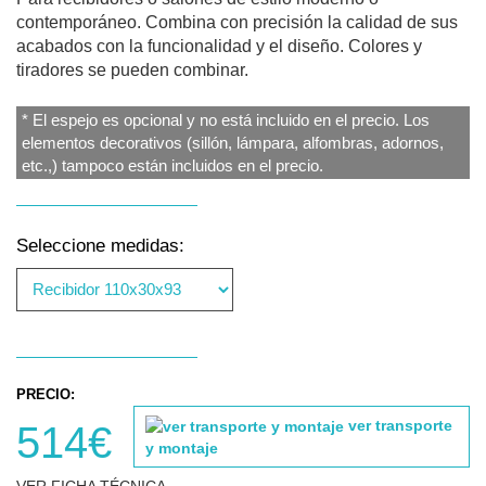
contemporáneo. Combina con precisión la calidad de sus
acabados con la funcionalidad y el diseño. Colores y
tiradores se pueden combinar.
* El espejo es opcional y no está incluido en el precio. Los
elementos decorativos (sillón, lámpara, alfombras, adornos,
etc.,) tampoco están incluidos en el precio.
Seleccione medidas:
PRECIO:
ver transporte
514€
y montaje
VER FICHA TÉCNICA