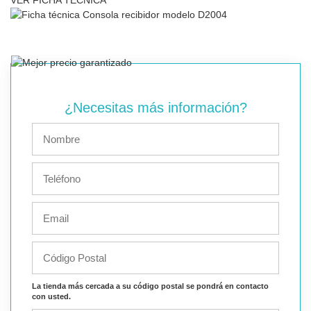
¿Necesitas más información?
La tienda más cercada a su código postal se pondrá en contacto
con usted.