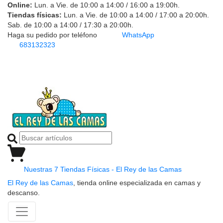
Online:
Lun. a Vie. de 10:00 a 14:00 / 16:00 a 19:00h.
Tiendas físicas:
Lun. a Vie. de 10:00 a 14:00 / 17:00 a 20:00h.
Sab. de 10:00 a 14:00 / 17:30 a 20:00h.
Haga su pedido por teléfono
WhatsApp
683132323
Nuestras 7 Tiendas Físicas - El Rey de las Camas
El Rey de las Camas
, tienda online especializada en camas y
descanso.