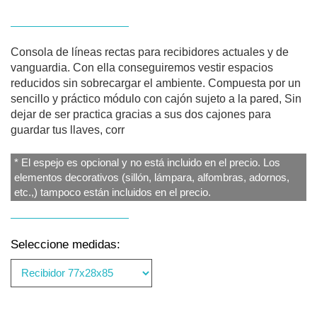
Consola de líneas rectas para recibidores actuales y de
vanguardia. Con ella conseguiremos vestir espacios
reducidos sin sobrecargar el ambiente. Compuesta por un
sencillo y práctico módulo con cajón sujeto a la pared, Sin
dejar de ser practica gracias a sus dos cajones para
guardar tus llaves, corr
* El espejo es opcional y no está incluido en el precio. Los
elementos decorativos (sillón, lámpara, alfombras, adornos,
etc.,) tampoco están incluidos en el precio.
Seleccione medidas: