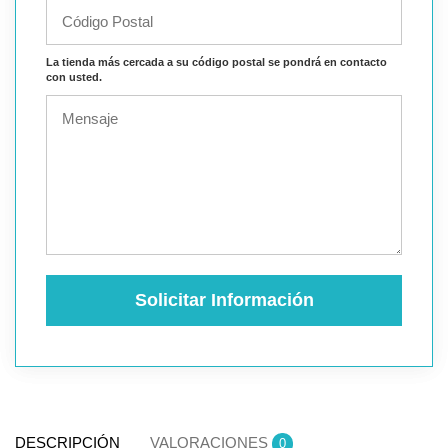
La tienda más cercada a su código postal se pondrá en contacto
con usted.
Solicitar Información
DESCRIPCIÓN
VALORACIONES
0