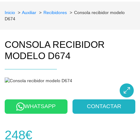
Inicio
Auxiliar
Recibidores
Consola recibidor modelo
D674
CONSOLA RECIBIDOR
MODELO D674
WHATSAPP
CONTACTAR
248€