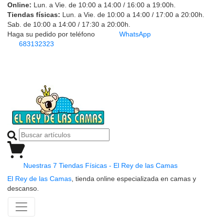
Online:
Lun. a Vie. de 10:00 a 14:00 / 16:00 a 19:00h.
Tiendas físicas:
Lun. a Vie. de 10:00 a 14:00 / 17:00 a 20:00h.
Sab. de 10:00 a 14:00 / 17:30 a 20:00h.
Haga su pedido por teléfono
WhatsApp
683132323
Nuestras 7 Tiendas Físicas - El Rey de las Camas
El Rey de las Camas
, tienda online especializada en camas y
descanso.