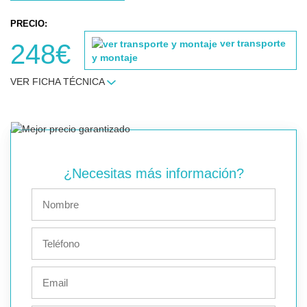
PRECIO:
ver transporte
248€
y montaje
VER FICHA TÉCNICA
¿Necesitas más información?