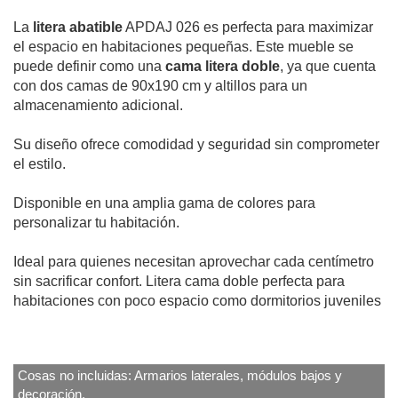
La
litera abatible
APDAJ 026 es perfecta para maximizar
el espacio en habitaciones pequeñas. Este mueble se
puede definir como una
cama litera doble
, ya que cuenta
con dos camas de 90x190 cm y altillos para un
almacenamiento adicional.
Su diseño ofrece comodidad y seguridad sin comprometer
el estilo.
Disponible en una amplia gama de colores para
personalizar tu habitación.
Ideal para quienes necesitan aprovechar cada centímetro
sin sacrificar confort. Litera cama doble perfecta para
habitaciones con poco espacio como dormitorios juveniles
Cosas no incluidas: Armarios laterales, módulos bajos y
decoración.