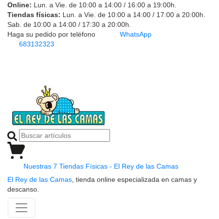
Online:
Lun. a Vie. de 10:00 a 14:00 / 16:00 a 19:00h.
Tiendas físicas:
Lun. a Vie. de 10:00 a 14:00 / 17:00 a 20:00h.
Sab. de 10:00 a 14:00 / 17:30 a 20:00h.
Haga su pedido por teléfono
WhatsApp
683132323
Nuestras 7 Tiendas Físicas - El Rey de las Camas
El Rey de las Camas
, tienda online especializada en camas y
descanso.