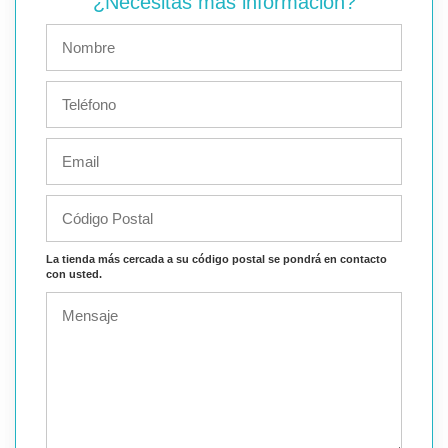
¿Necesitas más información?
La tienda más cercada a su código postal se pondrá en contacto
con usted.