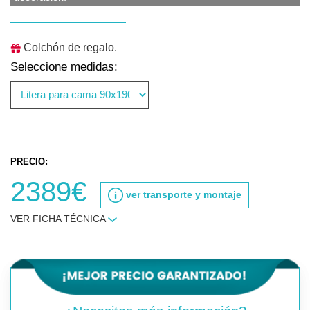
Colchón de regalo.
Seleccione medidas:
PRECIO:
2389€
ver transporte y montaje
VER FICHA TÉCNICA