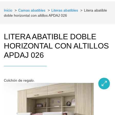
Inicio
Camas abatibles
Literas abatibles
Litera abatible
doble horizontal con altillos APDAJ 026
LITERA ABATIBLE DOBLE
HORIZONTAL CON ALTILLOS
APDAJ 026
Colchón de regalo.