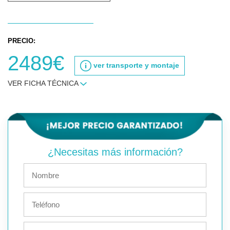
PRECIO:
2489€
ver transporte y montaje
VER FICHA TÉCNICA
¿Necesitas más información?