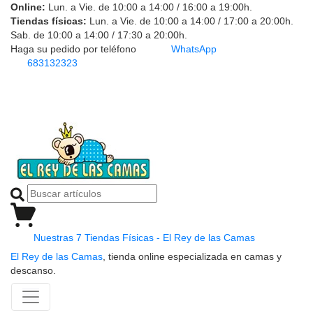
Online:
Lun. a Vie. de 10:00 a 14:00 / 16:00 a 19:00h.
Tiendas físicas:
Lun. a Vie. de 10:00 a 14:00 / 17:00 a 20:00h.
Sab. de 10:00 a 14:00 / 17:30 a 20:00h.
Haga su pedido por teléfono
WhatsApp
683132323
Nuestras 7 Tiendas Físicas - El Rey de las Camas
El Rey de las Camas
, tienda online especializada en camas y
descanso.