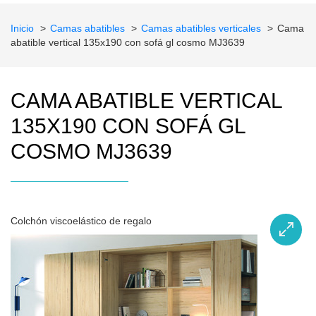
Inicio
Camas abatibles
Camas abatibles verticales
Cama
abatible vertical 135x190 con sofá gl cosmo MJ3639
CAMA ABATIBLE VERTICAL
135X190 CON SOFÁ GL
COSMO MJ3639
Colchón viscoelástico de regalo