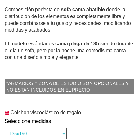
Composición perfecta de
sofa cama abatible
donde la
distribución de los elementos es completamente libre y
puede combinarse a tu gusto y necesidades, modificando
medidas y acabados.
El modelo estándar es
cama plegable 135
siendo durante
el día un sofá, pero por la noche una comodísima cama
con una diseño simple y elegante.
*ARMARIOS Y ZONA DE ESTUDIO SON OPCIONALES Y
NO ESTAN INCLUIDOS EN EL PRECIO
Colchón viscoelástico de regalo
Seleccione medidas: