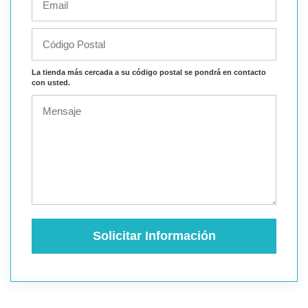
La tienda más cercada a su código postal se pondrá en contacto
con usted.
Solicitar Información