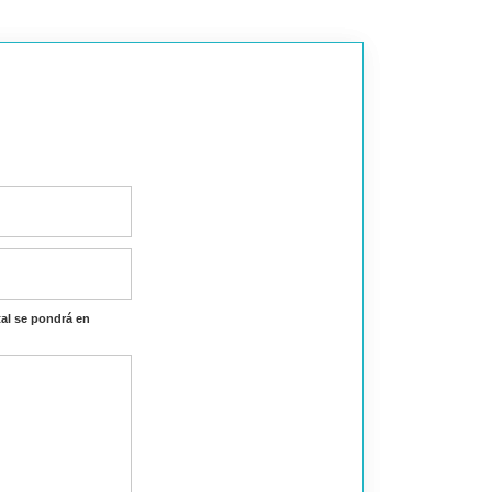
al se pondrá en