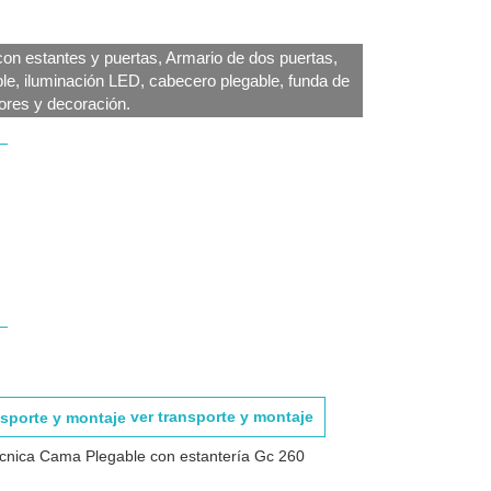
on estantes y puertas, Armario de dos puertas,
ble, iluminación LED, cabecero plegable, funda de
dores y decoración.
ver transporte y montaje