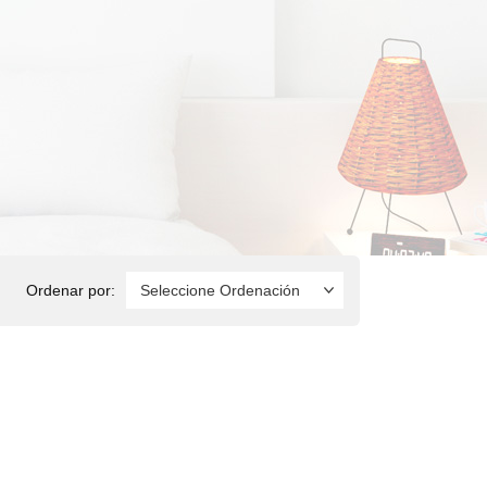
Ordenar por: