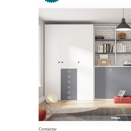
Contactar