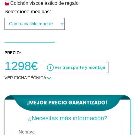
Colchón viscoelástico de regalo
Seleccione medidas:
PRECIO:
1298€
ver transporte y montaje
VER FICHA TÉCNICA
¿Necesitas más información?