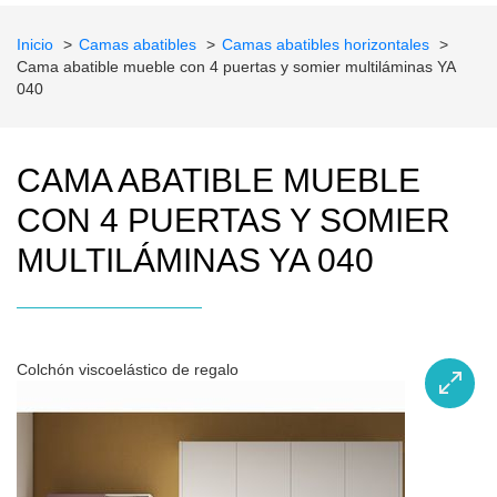
Inicio
Camas abatibles
Camas abatibles horizontales
Cama abatible mueble con 4 puertas y somier multiláminas YA
040
CAMA ABATIBLE MUEBLE
CON 4 PUERTAS Y SOMIER
MULTILÁMINAS YA 040
Colchón viscoelástico de regalo