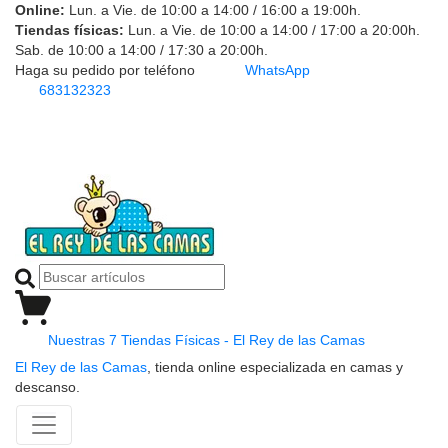
Online:
Lun. a Vie. de 10:00 a 14:00 / 16:00 a 19:00h.
Tiendas físicas:
Lun. a Vie. de 10:00 a 14:00 / 17:00 a 20:00h.
Sab. de 10:00 a 14:00 / 17:30 a 20:00h.
Haga su pedido por teléfono
WhatsApp
683132323
Nuestras 7 Tiendas Físicas - El Rey de las Camas
El Rey de las Camas
, tienda online especializada en camas y
descanso.