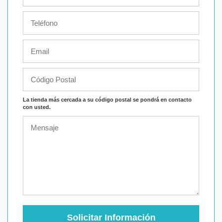
La tienda más cercada a su código postal se pondrá en contacto
con usted.
Solicitar Información