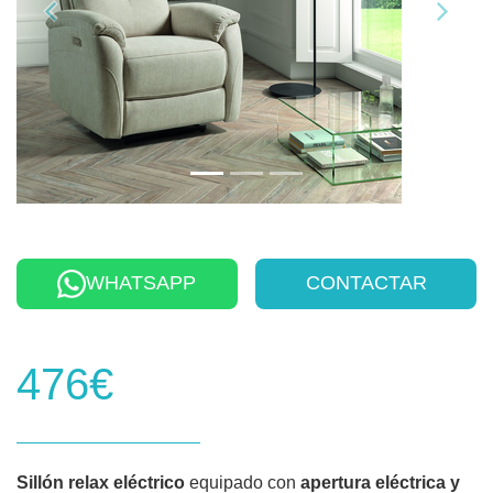
WHATSAPP
CONTACTAR
476€
Sillón relax eléctrico
equipado con
apertura eléctrica y