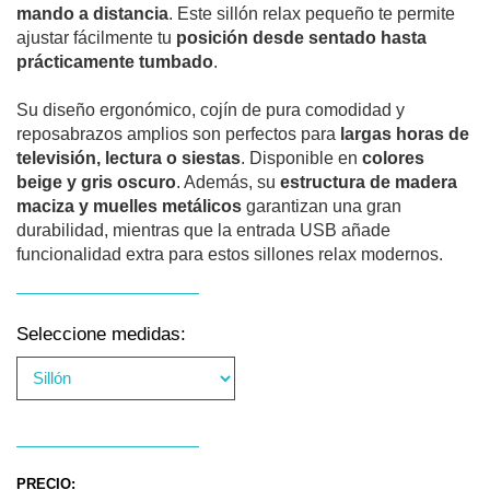
mando a distancia
. Este sillón relax pequeño te permite
ajustar fácilmente tu
posición desde sentado hasta
prácticamente tumbado
.
Su diseño ergonómico, cojín de pura comodidad y
reposabrazos amplios son perfectos para
largas horas de
televisión, lectura o siestas
. Disponible en
colores
beige y gris oscuro
. Además, su
estructura de madera
maciza y muelles metálicos
garantizan una gran
durabilidad, mientras que la entrada USB añade
funcionalidad extra para estos sillones relax modernos.
Seleccione medidas:
PRECIO: