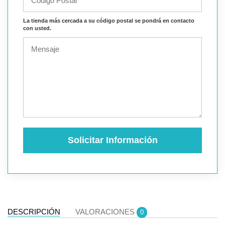
La tienda más cercada a su código postal se pondrá en contacto
con usted.
Solicitar Información
DESCRIPCIÓN
VALORACIONES
0