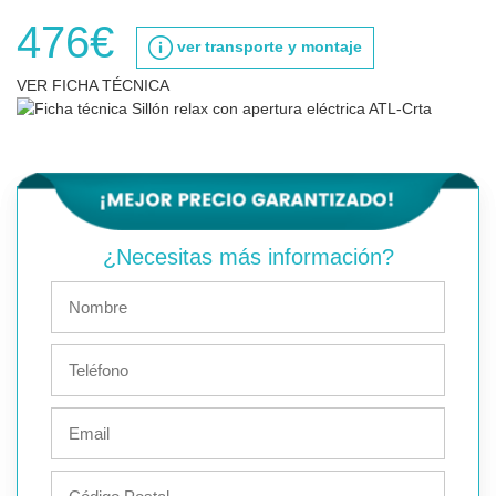
476€
ver transporte y montaje
VER FICHA TÉCNICA
¿Necesitas más información?