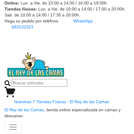
Online:
Lun. a Vie. de 10:00 a 14:00 / 16:00 a 19:00h.
Tiendas físicas:
Lun. a Vie. de 10:00 a 14:00 / 17:00 a 20:00h.
Sab. de 10:00 a 14:00 / 17:30 a 20:00h.
Haga su pedido por teléfono
WhatsApp
683132323
Nuestras 7 Tiendas Físicas - El Rey de las Camas
El Rey de las Camas
, tienda online especializada en camas y
descanso.