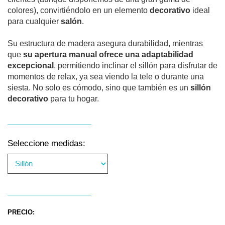
colores), convirtiéndolo en un elemento
decorativo
ideal
para cualquier
salón
.
Su estructura de madera asegura durabilidad, mientras
que
su apertura manual ofrece una adaptabilidad
excepcional
, permitiendo inclinar el sillón para disfrutar de
momentos de relax, ya sea viendo la tele o durante una
siesta. No solo es cómodo, sino que también es un
sillón
decorativo
para tu hogar.
Seleccione medidas:
PRECIO: