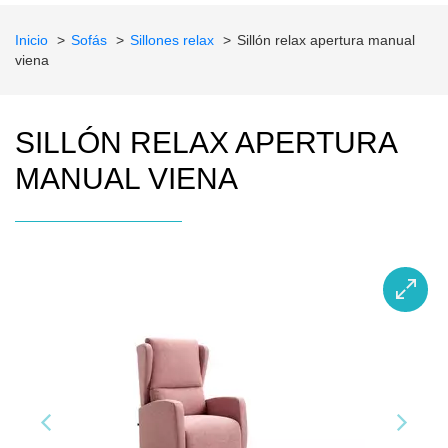
Inicio
Sofás
Sillones relax
Sillón relax apertura manual
viena
SILLÓN RELAX APERTURA
MANUAL VIENA