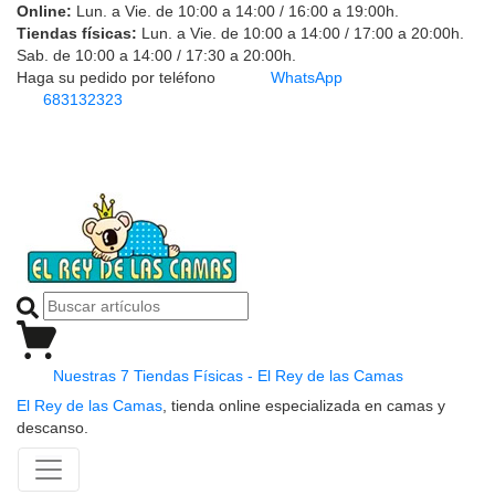
Online:
Lun. a Vie. de 10:00 a 14:00 / 16:00 a 19:00h.
Tiendas físicas:
Lun. a Vie. de 10:00 a 14:00 / 17:00 a 20:00h.
Sab. de 10:00 a 14:00 / 17:30 a 20:00h.
Haga su pedido por teléfono
WhatsApp
683132323
Nuestras 7 Tiendas Físicas - El Rey de las Camas
El Rey de las Camas
, tienda online especializada en camas y
descanso.