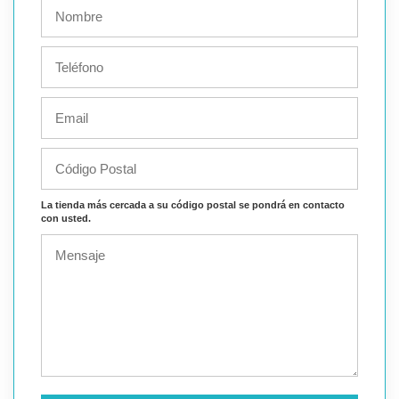
La tienda más cercada a su código postal se pondrá en contacto
con usted.