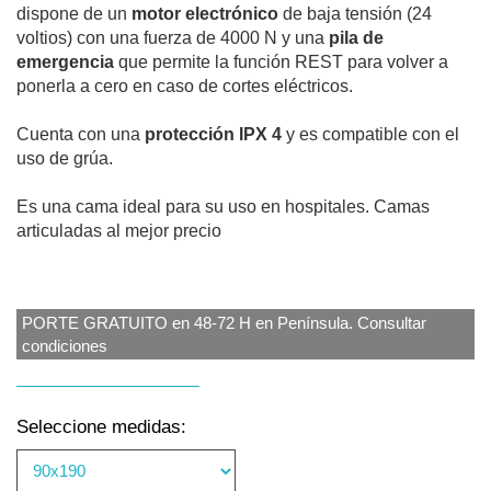
dispone de un
motor electrónico
de baja tensión (24
voltios) con una fuerza de 4000 N y una
pila de
emergencia
que permite la función REST para volver a
ponerla a cero en caso de cortes eléctricos.
Cuenta con una
protección IPX 4
y es compatible con el
uso de grúa.
Es una cama ideal para su uso en hospitales. Camas
articuladas al mejor precio
PORTE GRATUITO en 48-72 H en Península. Consultar
condiciones
Seleccione medidas: