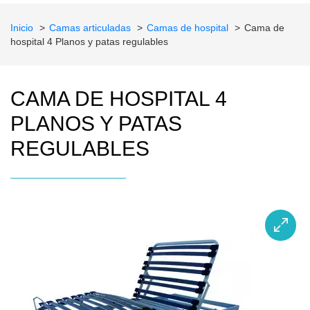
Inicio
Camas articuladas
Camas de hospital
Cama de
hospital 4 Planos y patas regulables
CAMA DE HOSPITAL 4
PLANOS Y PATAS
REGULABLES