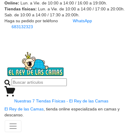
Online:
Lun. a Vie. de 10:00 a 14:00 / 16:00 a 19:00h.
Tiendas físicas:
Lun. a Vie. de 10:00 a 14:00 / 17:00 a 20:00h.
Sab. de 10:00 a 14:00 / 17:30 a 20:00h.
Haga su pedido por teléfono
WhatsApp
683132323
Nuestras 7 Tiendas Físicas - El Rey de las Camas
El Rey de las Camas
, tienda online especializada en camas y
descanso.