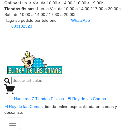
Online:
Lun. a Vie. de 10:00 a 14:00 / 16:00 a 19:00h.
Tiendas físicas:
Lun. a Vie. de 10:00 a 14:00 / 17:00 a 20:00h.
Sab. de 10:00 a 14:00 / 17:30 a 20:00h.
Haga su pedido por teléfono
WhatsApp
683132323
Nuestras 7 Tiendas Físicas - El Rey de las Camas
El Rey de las Camas
, tienda online especializada en camas y
descanso.