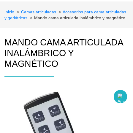
Inicio
Camas articuladas
Accesorios para cama articuladas
y geriátricas
Mando cama articulada inalámbrico y magnético
MANDO CAMA ARTICULADA
INALÁMBRICO Y
MAGNÉTICO