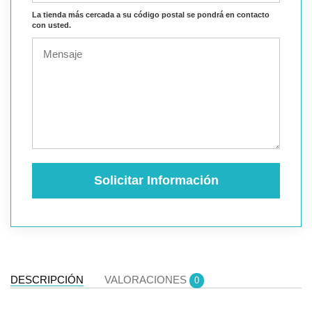
La tienda más cercada a su código postal se pondrá en contacto
con usted.
Solicitar Información
DESCRIPCIÓN
VALORACIONES
0