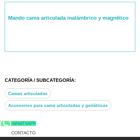
Mando cama articulada inalámbrico y magnético
CATEGORÍA / SUBCATEGORÍA:
Camas articuladas
Accesorios para cama articuladas y geriátricas
WHATSAPP
CONTACTO