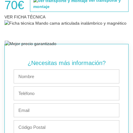
ver transporte y
70€
montaje
VER FICHA TÉCNICA
¿Necesitas más información?