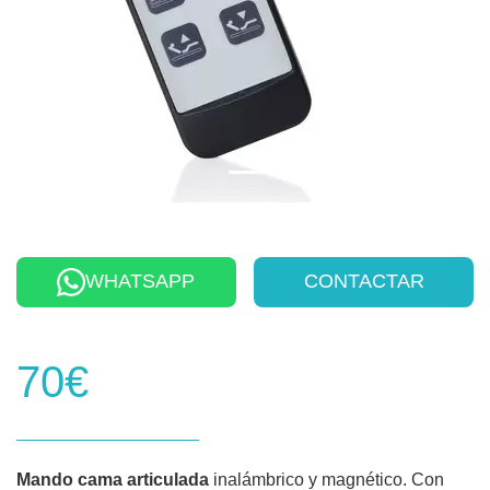
WHATSAPP
CONTACTAR
70€
Mando cama articulada
inalámbrico y magnético. Con