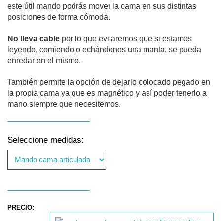
este útil mando podrás mover la cama en sus distintas
posiciones de forma cómoda.
No lleva cable
por lo que evitaremos que si estamos
leyendo, comiendo o echándonos una manta, se pueda
enredar en el mismo.
También permite la opción de dejarlo colocado pegado en
la propia cama ya que es magnético y así poder tenerlo a
mano siempre que necesitemos.
Seleccione medidas:
PRECIO: