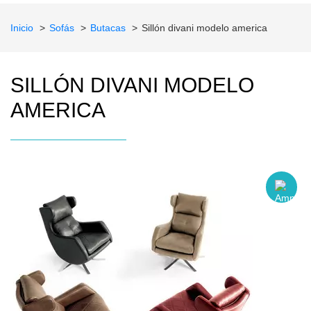
Inicio
Sofás
Butacas
Sillón divani modelo america
SILLÓN DIVANI MODELO
AMERICA