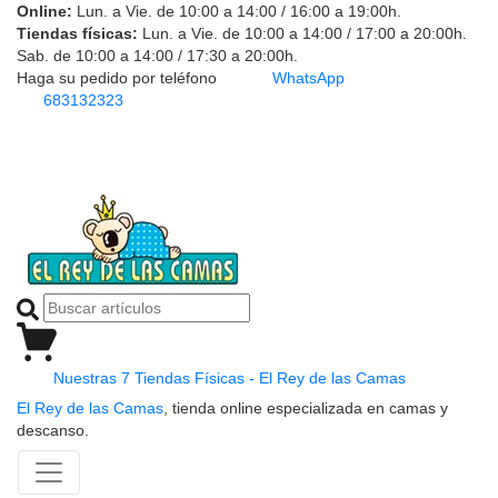
Online:
Lun. a Vie. de 10:00 a 14:00 / 16:00 a 19:00h.
Tiendas físicas:
Lun. a Vie. de 10:00 a 14:00 / 17:00 a 20:00h.
Sab. de 10:00 a 14:00 / 17:30 a 20:00h.
Haga su pedido por teléfono
WhatsApp
683132323
Nuestras 7 Tiendas Físicas - El Rey de las Camas
El Rey de las Camas
, tienda online especializada en camas y
descanso.