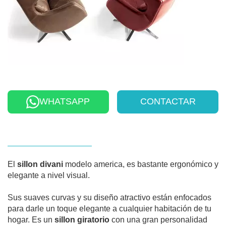
WHATSAPP
CONTACTAR
El
sillon divani
modelo america, es bastante ergonómico y
elegante a nivel visual.
Sus suaves curvas y su diseño atractivo están enfocados
para darle un toque elegante a cualquier habitación de tu
hogar. Es un
sillon giratorio
con una gran personalidad