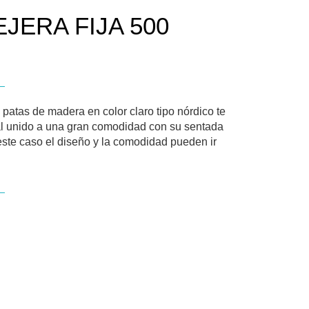
JERA FIJA 500
 patas de madera en color claro tipo nórdico te
l unido a una gran comodidad con su sentada
ste caso el diseño y la comodidad pueden ir