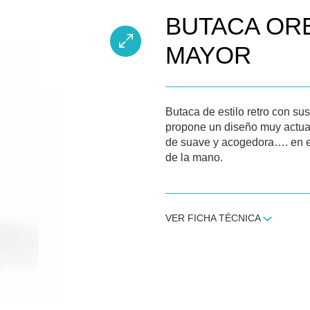
BUTACA ORE
MAYOR
Butaca de estilo retro con sus
propone un diseño muy actua
de suave y acogedora…. en e
de la mano.
VER FICHA TÉCNICA