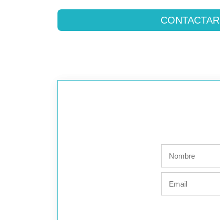
CONTACTAR