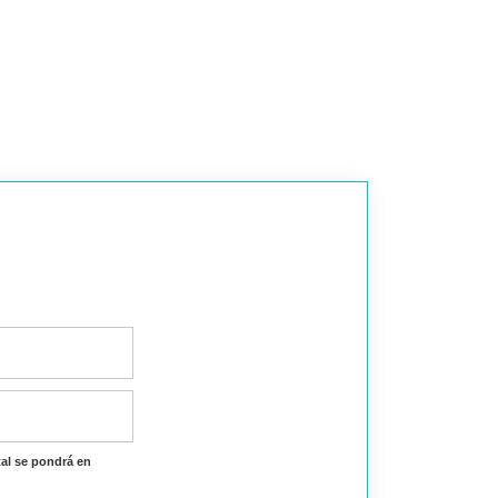
al se pondrá en