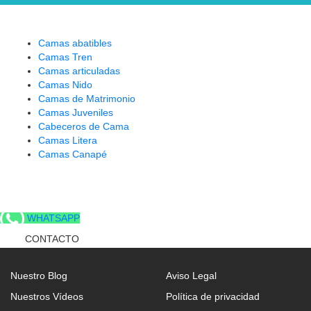
Camas abatibles
Camas Tren
Camas articuladas
Camas Nido
Camas de Matrimonio
Camas Juveniles
Cabeceros de Cama
Camas Litera
Camas Canapé
WHATSAPP
CONTACTO
Nuestro Blog
Aviso Legal
Nuestros Vídeos
Política de privacidad