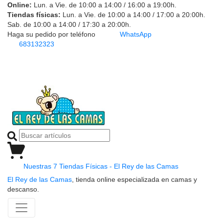
Online:
Lun. a Vie. de 10:00 a 14:00 / 16:00 a 19:00h.
Tiendas físicas:
Lun. a Vie. de 10:00 a 14:00 / 17:00 a 20:00h.
Sab. de 10:00 a 14:00 / 17:30 a 20:00h.
Haga su pedido por teléfono
WhatsApp
683132323
Nuestras 7 Tiendas Físicas - El Rey de las Camas
El Rey de las Camas
, tienda online especializada en camas y
descanso.