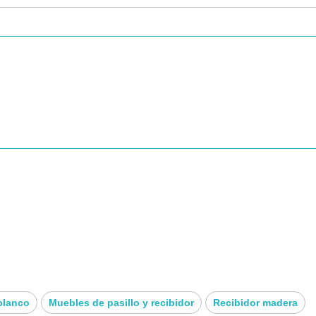
blanco
Muebles de pasillo y recibidor
Recibidor madera