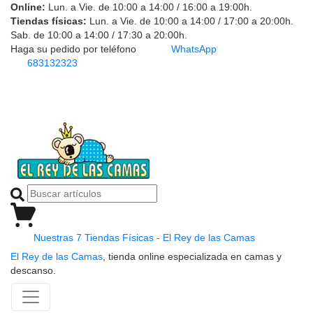
Online:
Lun. a Vie. de 10:00 a 14:00 / 16:00 a 19:00h.
Tiendas físicas:
Lun. a Vie. de 10:00 a 14:00 / 17:00 a 20:00h.
Sab. de 10:00 a 14:00 / 17:30 a 20:00h.
Haga su pedido por teléfono
WhatsApp
683132323
Nuestras 7 Tiendas Físicas - El Rey de las Camas
El Rey de las Camas
, tienda online especializada en camas y
descanso.