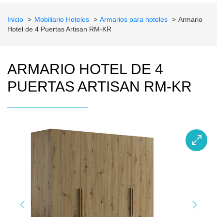
Inicio
Mobiliario Hoteles
Armarios para hoteles
Armario
Hotel de 4 Puertas Artisan RM-KR
ARMARIO HOTEL DE 4
PUERTAS ARTISAN RM-KR