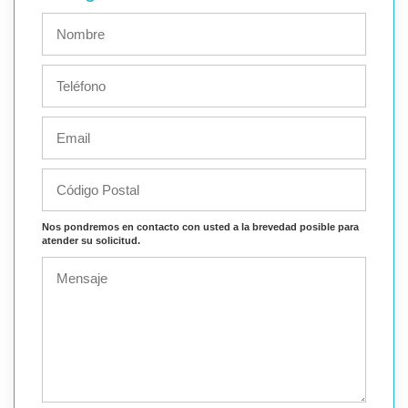
Nos pondremos en contacto con usted a la brevedad posible para
atender su solicitud.