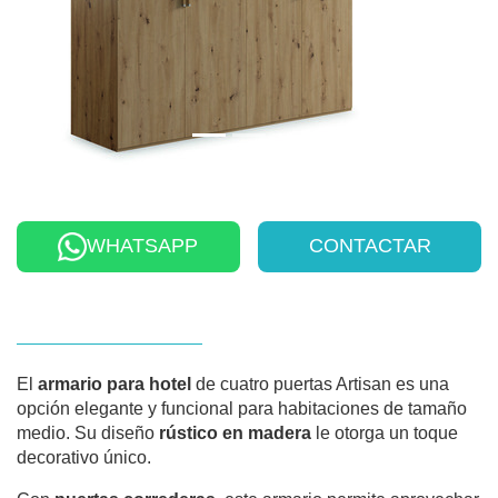
WHATSAPP
CONTACTAR
El
armario para hotel
de cuatro puertas Artisan es una
opción elegante y funcional para habitaciones de tamaño
medio. Su diseño
rústico en madera
le otorga un toque
decorativo único.