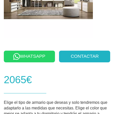
WHATSAPP
CONTACTAR
2065€
Elige el tipo de armario que deseas y solo tendremos que
adaptarlo a las medidas que necesitas. Elige el color que
mejor se adapta a tu dormitorio y tendrás el armario a