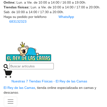
Online:
Lun. a Vie. de 10:00 a 14:00 / 16:00 a 19:00h.
Tiendas físicas:
Lun. a Vie. de 10:00 a 14:00 / 17:00 a 20:00h.
Sab. de 10:00 a 14:00 / 17:30 a 20:00h.
Haga su pedido por teléfono
WhatsApp
683132323
Nuestras 7 Tiendas Físicas - El Rey de las Camas
El Rey de las Camas
, tienda online especializada en camas y
descanso.