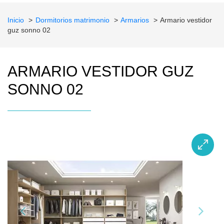
Inicio
Dormitorios matrimonio
Armarios
Armario vestidor
guz sonno 02
ARMARIO VESTIDOR GUZ
SONNO 02