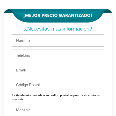
¿Necesitas más información?
La tienda más cercada a su código postal se pondrá en contacto
con usted.