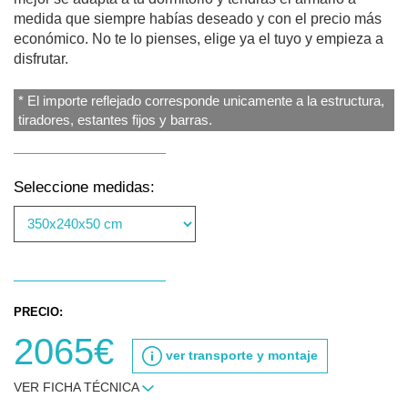
medida que siempre habías deseado y con el precio más
económico. No te lo pienses, elige ya el tuyo y empieza a
disfrutar.
* El importe reflejado corresponde unicamente a la estructura,
tiradores, estantes fijos y barras.
Seleccione medidas:
PRECIO:
2065€
ver transporte y montaje
VER FICHA TÉCNICA