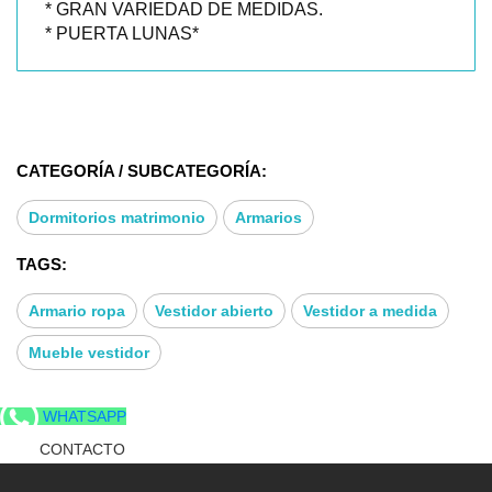
* GRAN VARIEDAD DE MEDIDAS.
* PUERTA LUNAS*
CATEGORÍA / SUBCATEGORÍA:
Dormitorios matrimonio
Armarios
TAGS:
Armario ropa
Vestidor abierto
Vestidor a medida
Mueble vestidor
WHATSAPP
CONTACTO