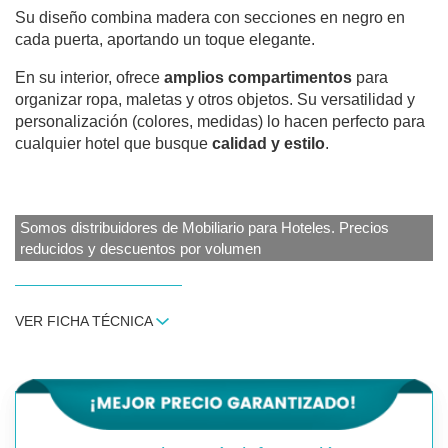
Su diseño combina madera con secciones en negro en
cada puerta, aportando un toque elegante.
En su interior, ofrece
amplios compartimentos
para
organizar ropa, maletas y otros objetos. Su versatilidad y
personalización (colores, medidas) lo hacen perfecto para
cualquier hotel que busque
calidad y estilo
.
Somos distribuidores de Mobiliario para Hoteles. Precios
reducidos y descuentos por volumen
VER FICHA TÉCNICA