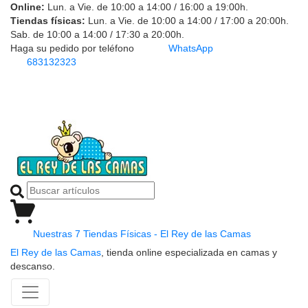
Online:
Lun. a Vie. de 10:00 a 14:00 / 16:00 a 19:00h.
Tiendas físicas:
Lun. a Vie. de 10:00 a 14:00 / 17:00 a 20:00h.
Sab. de 10:00 a 14:00 / 17:30 a 20:00h.
Haga su pedido por teléfono
WhatsApp
683132323
Nuestras 7 Tiendas Físicas - El Rey de las Camas
El Rey de las Camas
, tienda online especializada en camas y
descanso.