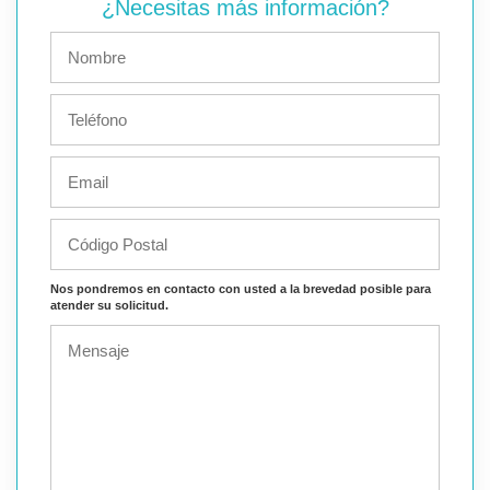
¿Necesitas más información?
Nos pondremos en contacto con usted a la brevedad posible para
atender su solicitud.