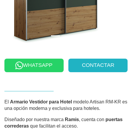
WHATSAPP
CONTACTAR
El
Armario Vestidor para Hotel
modelo Artisan RM-KR es
una opción moderna y exclusiva para hoteles.
Diseñado por nuestra marca
Ramis
, cuenta con
puertas
correderas
que facilitan el acceso.