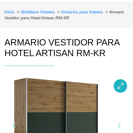
Inicio
Mobiliario Hoteles
Armarios para hoteles
Armario
Vestidor para Hotel Artisan RM-KR
ARMARIO VESTIDOR PARA
HOTEL ARTISAN RM-KR