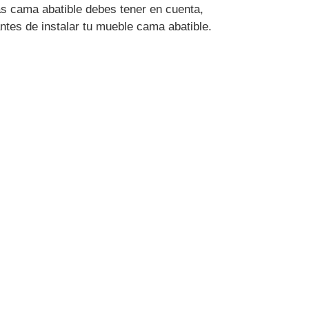
s cama abatible debes tener en cuenta,
antes de instalar tu mueble cama abatible.