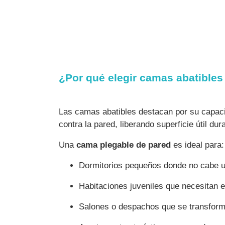
¿Por qué elegir camas abatibles
Las camas abatibles destacan por su capacid
contra la pared, liberando superficie útil d
Una
cama plegable de pared
es ideal para:
Dormitorios pequeños donde no cabe u
Habitaciones juveniles que necesitan e
Salones o despachos que se transforma