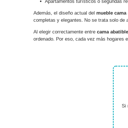
Apartamentos turísticos o segundas re
Además, el diseño actual del
mueble cama 
completas y elegantes. No se trata solo de a
Al elegir correctamente entre
cama abatible
ordenado. Por eso, cada vez más hogares en
Si