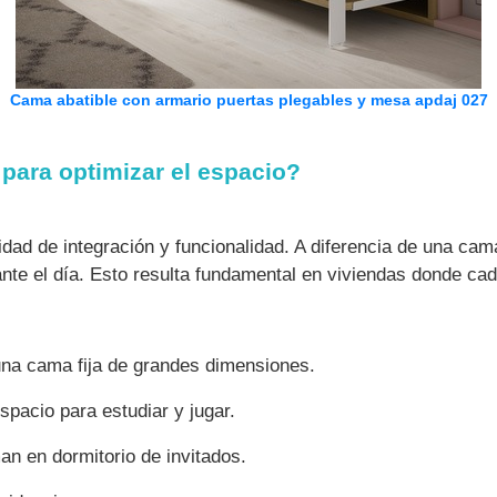
Cama abatible con armario puertas plegables y mesa apdaj 027
 para optimizar el espacio?
ad de integración y funcionalidad. A diferencia de una cam
urante el día. Esto resulta fundamental en viviendas donde ca
na cama fija de grandes dimensiones.
spacio para estudiar y jugar.
n en dormitorio de invitados.