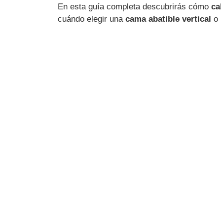
En esta guía completa descubrirás cómo
ca
cuándo elegir una
cama abatible vertical
o