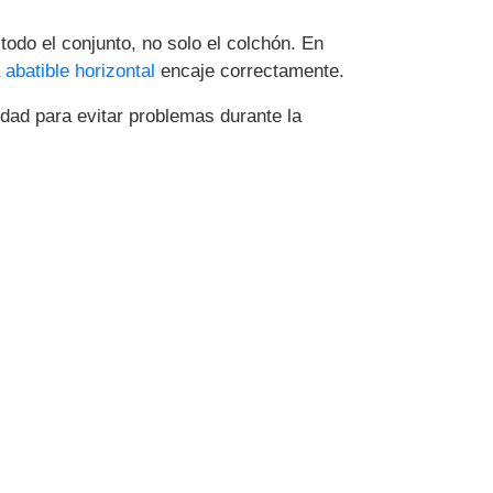
odo el conjunto, no solo el colchón. En
abatible horizontal
encaje correctamente.
ad para evitar problemas durante la