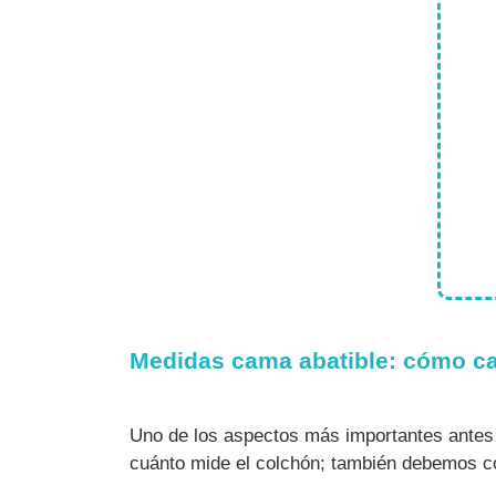
Medidas cama abatible: cómo ca
Uno de los aspectos más importantes antes
cuánto mide el colchón; también debemos co