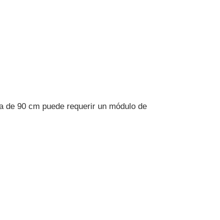
a de 90 cm puede requerir un módulo de