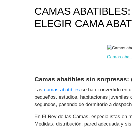
CAMAS ABATIBLES:
ELEGIR CAMA ABAT
Camas abatib
Camas abatibles sin sorpresas: 
Las
camas abatibles
se han convertido en u
pequeños, estudios, habitaciones juveniles 
segundos, pasando de dormitorio a despacho 
En El Rey de las Camas, especialistas en 
Medidas, distribución, pared adecuada y sis