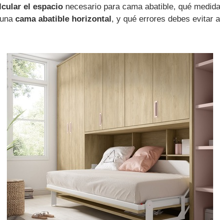
lcular el espacio
necesario para cama abatible, qué medida
 una
cama abatible horizontal
, y qué errores debes evitar 