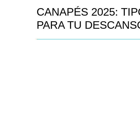
CANAPÉS 2025: TI
PARA TU DESCANS