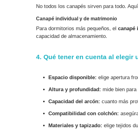
No todos los canapés sirven para todo. Aquí 
Canapé individual y de matrimonio
Para dormitorios más pequeños, el
canapé 
capacidad de almacenamiento.
4. Qué tener en cuenta al elegir
Espacio disponible:
elige apertura fro
Altura y profundidad:
mide bien para 
Capacidad del arcón:
cuanto más pro
Compatibilidad con colchón:
asegúrat
Materiales y tapizado:
elige tejidos du