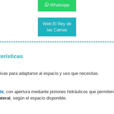
Whatsapp
Web El Rey de
las Camas
erísticas
ativas para adaptarse al espacio y uso que necesitas.
le
, con apertura mediante pistones hidráulicos que permiten
ateral
, según el espacio disponible.