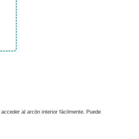
 acceder al arcón interior fácilmente. Puede