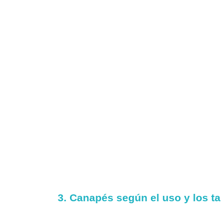
3. Canapés según el uso y los 