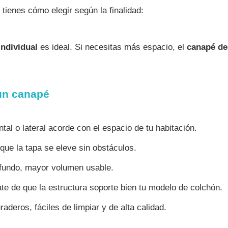
tienes cómo elegir según la finalidad:
individual
es ideal. Si necesitas más espacio, el
canapé de
 un canapé
ntal o lateral acorde con el espacio de tu habitación.
que la tapa se eleve sin obstáculos.
fundo, mayor volumen usable.
e de que la estructura soporte bien tu modelo de colchón.
raderos, fáciles de limpiar y de alta calidad.