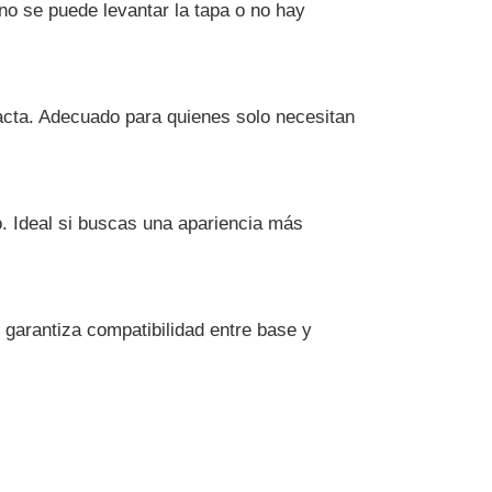
no se puede levantar la tapa o no hay
acta. Adecuado para quienes solo necesitan
o. Ideal si buscas una apariencia más
y garantiza compatibilidad entre base y