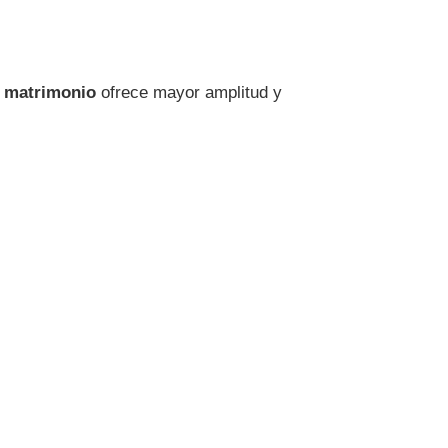
 matrimonio
ofrece mayor amplitud y