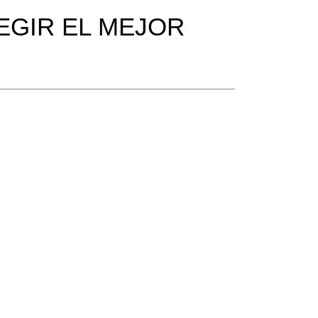
LEGIR EL MEJOR