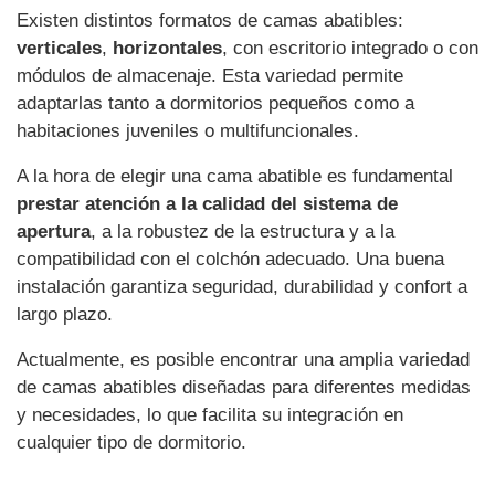
Existen distintos formatos de camas abatibles:
verticales
,
horizontales
, con escritorio integrado o con
módulos de almacenaje. Esta variedad permite
adaptarlas tanto a dormitorios pequeños como a
habitaciones juveniles o multifuncionales.
A la hora de elegir una cama abatible es fundamental
prestar atención a la calidad del sistema de
apertura
, a la robustez de la estructura y a la
compatibilidad con el colchón adecuado. Una buena
instalación garantiza seguridad, durabilidad y confort a
largo plazo.
Actualmente, es posible encontrar una amplia variedad
de camas abatibles diseñadas para diferentes medidas
y necesidades, lo que facilita su integración en
cualquier tipo de dormitorio.