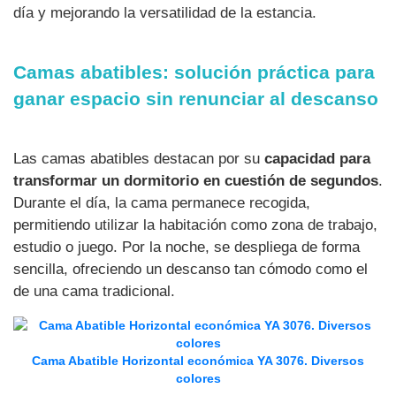
día y mejorando la versatilidad de la estancia.
Camas abatibles: solución práctica para
ganar espacio sin renunciar al descanso
Las camas abatibles destacan por su
capacidad para
transformar un dormitorio en cuestión de segundos
.
Durante el día, la cama permanece recogida,
permitiendo utilizar la habitación como zona de trabajo,
estudio o juego. Por la noche, se despliega de forma
sencilla, ofreciendo un descanso tan cómodo como el
de una cama tradicional.
Cama Abatible Horizontal económica YA 3076. Diversos
colores