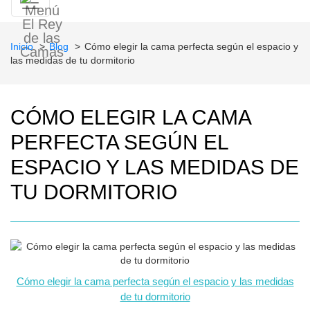
Inicio
Blog
Cómo elegir la cama perfecta según el espacio y
las medidas de tu dormitorio
CÓMO ELEGIR LA CAMA
PERFECTA SEGÚN EL
ESPACIO Y LAS MEDIDAS DE
TU DORMITORIO
Cómo elegir la cama perfecta según el espacio y las medidas
de tu dormitorio