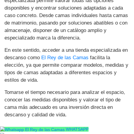
especializada permite valorar todas las opciones
disponibles y encontrar soluciones adaptadas a cada
caso concreto. Desde camas individuales hasta camas
de matrimonio, pasando por soluciones abatibles o con
almacenaje, disponer de un catálogo amplio y
especializado marca la diferencia.
En este sentido, acceder a una tienda especializada en
descanso como
El Rey de las Camas
facilita la
elección, ya que permite comparar modelos, medidas y
tipos de camas adaptadas a diferentes espacios y
estilos de vida.
Tomarse el tiempo necesario para analizar el espacio,
conocer las medidas disponibles y valorar el tipo de
cama más adecuado es una inversión directa en
descanso y calidad de vida.
WHATSAPP