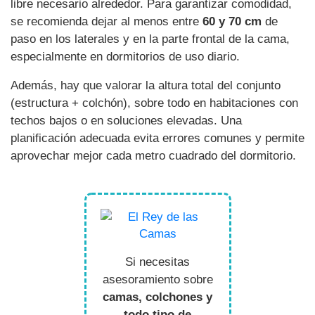
libre necesario alrededor. Para garantizar comodidad,
se recomienda dejar al menos entre
60 y 70 cm
de
paso en los laterales y en la parte frontal de la cama,
especialmente en dormitorios de uso diario.
Además, hay que valorar la altura total del conjunto
(estructura + colchón), sobre todo en habitaciones con
techos bajos o en soluciones elevadas. Una
planificación adecuada evita errores comunes y permite
aprovechar mejor cada metro cuadrado del dormitorio.
Si necesitas
asesoramiento sobre
camas, colchones y
todo tipo de