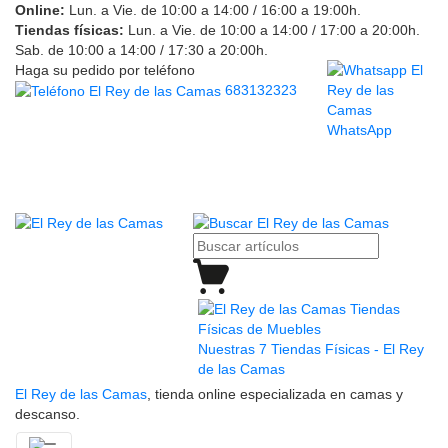
Online:
Lun. a Vie. de 10:00 a 14:00 / 16:00 a 19:00h.
Tiendas físicas:
Lun. a Vie. de 10:00 a 14:00 / 17:00 a 20:00h.
Sab. de 10:00 a 14:00 / 17:30 a 20:00h.
Haga su pedido por teléfono
683132323
WhatsApp
Nuestras 7 Tiendas Físicas - El Rey
de las Camas
El Rey de las Camas
, tienda online especializada en camas y
descanso.