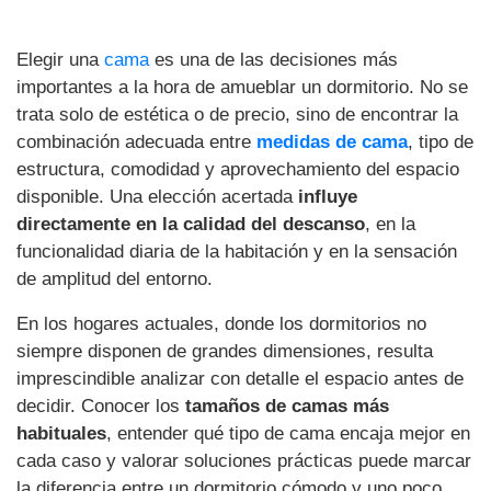
Elegir una
cama
es una de las decisiones más
importantes a la hora de amueblar un dormitorio. No se
trata solo de estética o de precio, sino de encontrar la
combinación adecuada entre
medidas de cama
, tipo de
estructura, comodidad y aprovechamiento del espacio
disponible. Una elección acertada
influye
directamente en la calidad del descanso
, en la
funcionalidad diaria de la habitación y en la sensación
de amplitud del entorno.
En los hogares actuales, donde los dormitorios no
siempre disponen de grandes dimensiones, resulta
imprescindible analizar con detalle el espacio antes de
decidir. Conocer los
tamaños de camas más
habituales
, entender qué tipo de cama encaja mejor en
cada caso y valorar soluciones prácticas puede marcar
la diferencia entre un dormitorio cómodo y uno poco