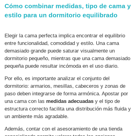
Cómo combinar medidas, tipo de cama y
estilo para un dormitorio equilibrado
Elegir la cama perfecta implica encontrar el equilibrio
entre funcionalidad, comodidad y estilo. Una cama
demasiado grande puede saturar visualmente un
dormitorio pequeño, mientras que una cama demasiado
pequeña puede resultar incómoda en el uso diario.
Por ello, es importante analizar el conjunto del
dormitorio: armarios, mesillas, cabeceros y zonas de
paso deben integrarse de forma armónica. Apostar por
una cama con las
medidas adecuadas
y el tipo de
estructura correcto facilita una distribución más fluida y
un ambiente más agradable.
Además, contar con el asesoramiento de una tienda