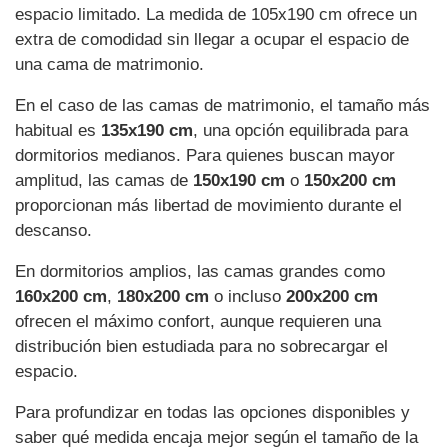
espacio limitado. La medida de 105x190 cm ofrece un
extra de comodidad sin llegar a ocupar el espacio de
una cama de matrimonio.
En el caso de las camas de matrimonio, el tamaño más
habitual es
135x190 cm
, una opción equilibrada para
dormitorios medianos. Para quienes buscan mayor
amplitud, las camas de
150x190 cm
o
150x200 cm
proporcionan más libertad de movimiento durante el
descanso.
En dormitorios amplios, las camas grandes como
160x200 cm
,
180x200 cm
o incluso
200x200 cm
ofrecen el máximo confort, aunque requieren una
distribución bien estudiada para no sobrecargar el
espacio.
Para profundizar en todas las opciones disponibles y
saber qué medida encaja mejor según el tamaño de la