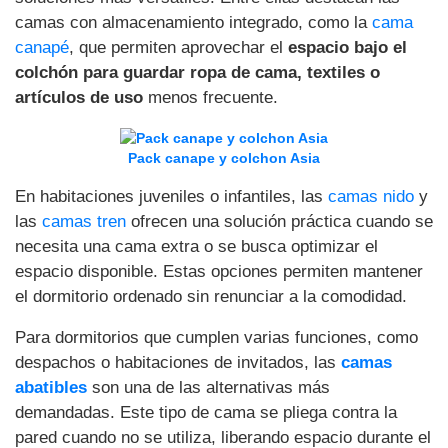
camas con almacenamiento integrado, como la
cama
canapé
, que permiten aprovechar el
espacio bajo el
colchón para guardar ropa de cama, textiles o
artículos de uso
menos frecuente.
Pack canape y colchon Asia
En habitaciones juveniles o infantiles, las
camas nido
y
las
camas tren
ofrecen una solución práctica cuando se
necesita una cama extra o se busca optimizar el
espacio disponible. Estas opciones permiten mantener
el dormitorio ordenado sin renunciar a la comodidad.
Para dormitorios que cumplen varias funciones, como
despachos o habitaciones de invitados, las
camas
abatibles
son una de las alternativas más
demandadas. Este tipo de cama se pliega contra la
pared cuando no se utiliza, liberando espacio durante el