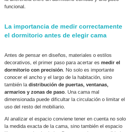
funcional.
La importancia de medir correctamente
el dormitorio antes de elegir cama
Antes de pensar en diseños, materiales o estilos
decorativos, el primer paso para acertar es
medir el
dormitorio con precisión
. No solo es importante
conocer el ancho y el largo de la habitación, sino
también la
distribución de puertas, ventanas,
armarios y zonas de paso
. Una cama mal
dimensionada puede dificultar la circulación o limitar el
uso del resto del mobiliario.
Al analizar el espacio conviene tener en cuenta no solo
la medida exacta de la cama, sino también el espacio