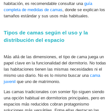
habitación, es recomendable consultar una
guía
completa de medidas de camas
, donde se explican los
tamaños estándar y sus usos más habituales.
Tipos de camas según el uso y la
distribución del espacio
Más allá de las dimensiones, el tipo de cama juega un
papel clave en la funcionalidad del dormitorio. No todas
las habitaciones tienen las mismas necesidades ni el
mismo uso diario. No es lo mismo buscar una
cama
juvenil
que uno de matrimonio.
Las camas tradicionales con somier fijo siguen siendo
una opción habitual en dormitorios principales, pero en
espacios más reducidos cobran protagonismo
soluciones más versátiles. Entre ellas destacan las