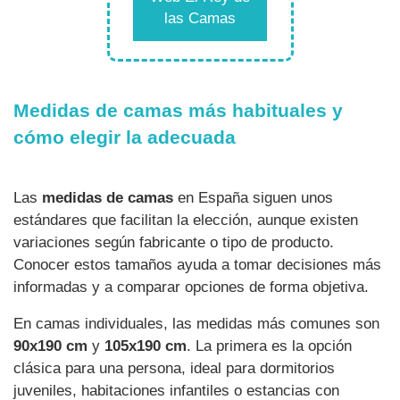
las Camas
Medidas de camas más habituales y
cómo elegir la adecuada
Las
medidas de camas
en España siguen unos
estándares que facilitan la elección, aunque existen
variaciones según fabricante o tipo de producto.
Conocer estos tamaños ayuda a tomar decisiones más
informadas y a comparar opciones de forma objetiva.
En camas individuales, las medidas más comunes son
90x190 cm
y
105x190 cm
. La primera es la opción
clásica para una persona, ideal para dormitorios
juveniles, habitaciones infantiles o estancias con