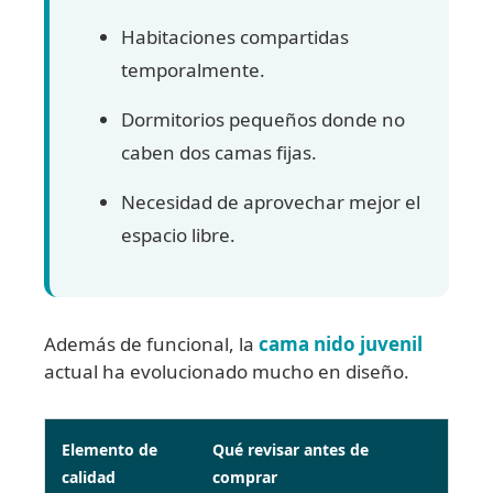
Habitaciones compartidas
temporalmente.
Dormitorios pequeños donde no
caben dos camas fijas.
Necesidad de aprovechar mejor el
espacio libre.
Además de funcional, la
cama nido juvenil
actual ha evolucionado mucho en diseño.
Elemento de
Qué revisar antes de
calidad
comprar