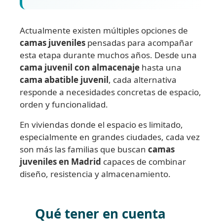
Actualmente existen múltiples opciones de
camas juveniles
pensadas para acompañar
esta etapa durante muchos años. Desde una
cama juvenil con almacenaje
hasta una
cama abatible juvenil
, cada alternativa
responde a necesidades concretas de espacio,
orden y funcionalidad.
En viviendas donde el espacio es limitado,
especialmente en grandes ciudades, cada vez
son más las familias que buscan
camas
juveniles en Madrid
capaces de combinar
diseño, resistencia y almacenamiento.
Qué tener en cuenta