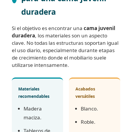
duradera
Si el objetivo es encontrar una
cama juvenil
duradera
, los materiales son un aspecto
clave. No todas las estructuras soportan igual
el uso diario, especialmente durante etapas
de crecimiento donde el mobiliario suele
utilizarse intensamente.
Materiales
Acabados
recomendables
versátiles
Madera
Blanco.
maciza.
Roble.
Tableros de