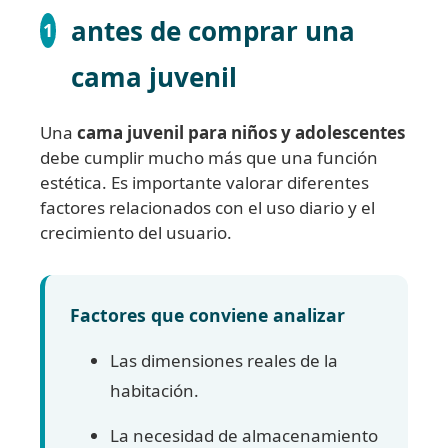
antes de comprar una
1
cama juvenil
Una
cama juvenil para niños y adolescentes
debe cumplir mucho más que una función
estética. Es importante valorar diferentes
factores relacionados con el uso diario y el
crecimiento del usuario.
Factores que conviene analizar
Las dimensiones reales de la
habitación.
La necesidad de almacenamiento