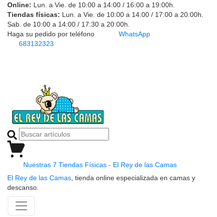
Online:
Lun. a Vie. de 10:00 a 14:00 / 16:00 a 19:00h.
Tiendas físicas:
Lun. a Vie. de 10:00 a 14:00 / 17:00 a 20:00h.
Sab. de 10:00 a 14:00 / 17:30 a 20:00h.
Haga su pedido por teléfono
WhatsApp
683132323
Nuestras 7 Tiendas Físicas - El Rey de las Camas
El Rey de las Camas
, tienda online especializada en camas y
descanso.