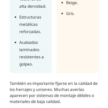
Beige.
alta densidad.
Gris.
Estructuras
metálicas
reforzadas.
Acabados
laminados
resistentes a
golpes.
También es importante fijarse en la calidad de
los herrajes y uniones. Muchas averías
aparecen por sistemas de montaje débiles o
materiales de baja calidad.