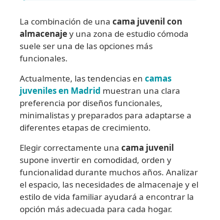
La combinación de una
cama juvenil con
almacenaje
y una zona de estudio cómoda
suele ser una de las opciones más
funcionales.
Actualmente, las tendencias en
camas
juveniles en Madrid
muestran una clara
preferencia por diseños funcionales,
minimalistas y preparados para adaptarse a
diferentes etapas de crecimiento.
Elegir correctamente una
cama juvenil
supone invertir en comodidad, orden y
funcionalidad durante muchos años. Analizar
el espacio, las necesidades de almacenaje y el
estilo de vida familiar ayudará a encontrar la
opción más adecuada para cada hogar.