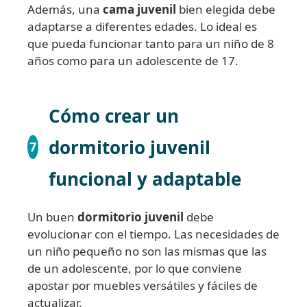
Además, una
cama juvenil
bien elegida debe
adaptarse a diferentes edades. Lo ideal es
que pueda funcionar tanto para un niño de 8
años como para un adolescente de 17.
Cómo crear un
dormitorio juvenil
7
funcional y adaptable
Un buen
dormitorio juvenil
debe
evolucionar con el tiempo. Las necesidades de
un niño pequeño no son las mismas que las
de un adolescente, por lo que conviene
apostar por muebles versátiles y fáciles de
actualizar.