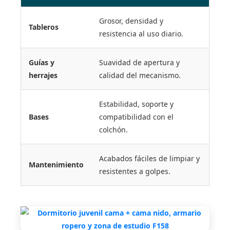
Grosor, densidad y
Tableros
resistencia al uso diario.
Guías y
Suavidad de apertura y
herrajes
calidad del mecanismo.
Estabilidad, soporte y
Bases
compatibilidad con el
colchón.
Acabados fáciles de limpiar y
Mantenimiento
resistentes a golpes.