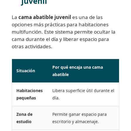
juvenil
La
cama abatible juvenil
es una de las
opciones más prácticas para habitaciones
multifunción. Este sistema permite ocultar la
cama durante el día y liberar espacio para
otras actividades.
Por qué encaja una cama
Situación
abatible
Habitaciones
Libera superficie útil durante el
pequeñas
día.
Zona de
Permite ganar espacio para
estudio
escritorio y almacenaje.