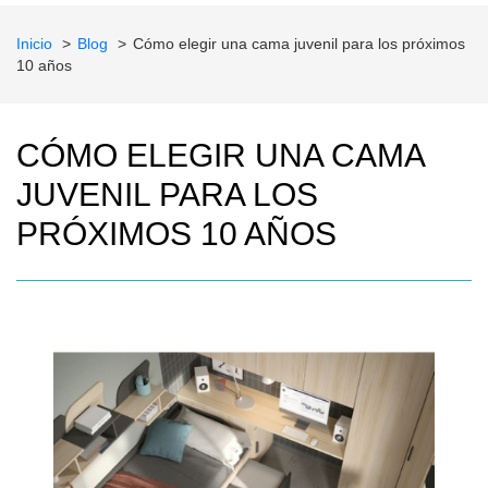
Inicio
Blog
Cómo elegir una cama juvenil para los próximos
10 años
CÓMO ELEGIR UNA CAMA
JUVENIL PARA LOS
PRÓXIMOS 10 AÑOS