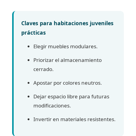
Claves para habitaciones juveniles
prácticas
Elegir muebles modulares.
Priorizar el almacenamiento
cerrado.
Apostar por colores neutros.
Dejar espacio libre para futuras
modificaciones.
Invertir en materiales resistentes.