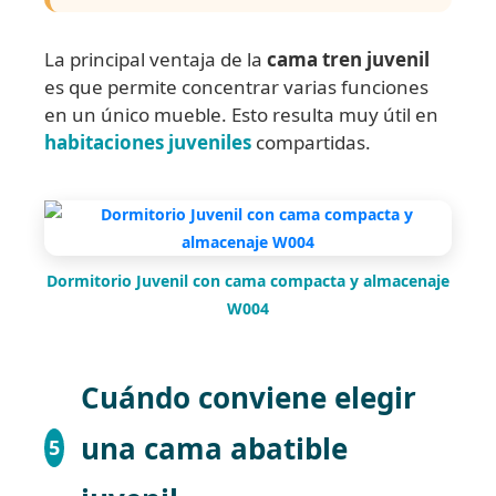
La principal ventaja de la
cama tren juvenil
es que permite concentrar varias funciones
en un único mueble. Esto resulta muy útil en
habitaciones juveniles
compartidas.
Dormitorio Juvenil con cama compacta y almacenaje
W004
Cuándo conviene elegir
una cama abatible
5