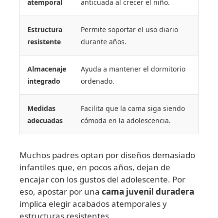
atemporal
anticuada al crecer el niño.
Estructura
Permite soportar el uso diario
resistente
durante años.
Almacenaje
Ayuda a mantener el dormitorio
integrado
ordenado.
Medidas
Facilita que la cama siga siendo
adecuadas
cómoda en la adolescencia.
Muchos padres optan por diseños demasiado
infantiles que, en pocos años, dejan de
encajar con los gustos del adolescente. Por
eso, apostar por una
cama juvenil duradera
implica elegir acabados atemporales y
estructuras resistentes.