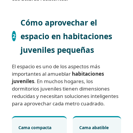
Cómo aprovechar el
espacio en habitaciones
2
juveniles pequeñas
El espacio es uno de los aspectos más
importantes al amueblar
habitaciones
juveniles
. En muchos hogares, los
dormitorios juveniles tienen dimensiones
reducidas y necesitan soluciones inteligentes
para aprovechar cada metro cuadrado.
Cama compacta
Cama abatible