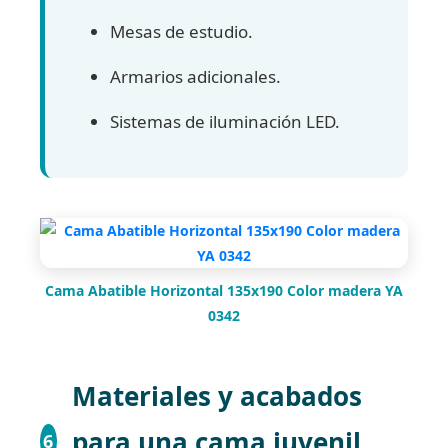
Mesas de estudio.
Armarios adicionales.
Sistemas de iluminación LED.
Cama Abatible Horizontal 135x190 Color madera YA
0342
Materiales y acabados
para una cama juvenil
6