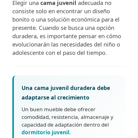
Elegir una
cama juvenil
adecuada no
consiste solo en encontrar un diseño
bonito o una solución económica para el
presente. Cuando se busca una opción
duradera, es importante pensar en cómo
evolucionarán las necesidades del niño o
adolescente con el paso del tiempo.
Una cama juvenil duradera debe
adaptarse al crecimiento
Un buen mueble debe ofrecer
comodidad, resistencia, almacenaje y
capacidad de adaptación dentro del
dormitorio juvenil
.