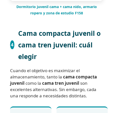
Dormitorio juvenil cama + cama nido, armario
ropero y zona de estudio F158
Cama compacta juvenil o
cama tren juvenil: cuál
4
elegir
Cuando el objetivo es maximizar el
almacenamiento, tanto la
cama compacta
juvenil
como la
cama tren juvenil
son
excelentes alternativas. Sin embargo, cada
una responde a necesidades distintas.