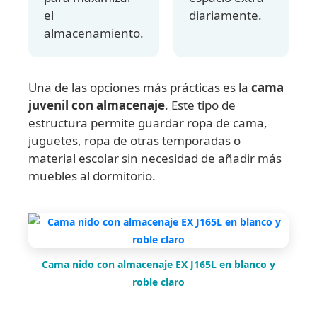
el
diariamente.
almacenamiento.
Una de las opciones más prácticas es la
cama
juvenil con almacenaje
. Este tipo de
estructura permite guardar ropa de cama,
juguetes, ropa de otras temporadas o
material escolar sin necesidad de añadir más
muebles al dormitorio.
Cama nido con almacenaje EX J165L en blanco y
roble claro