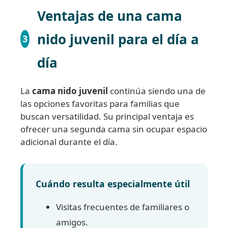
Ventajas de una cama
nido juvenil para el día a
3
día
La
cama nido juvenil
continúa siendo una de
las opciones favoritas para familias que
buscan versatilidad. Su principal ventaja es
ofrecer una segunda cama sin ocupar espacio
adicional durante el día.
Cuándo resulta especialmente útil
Visitas frecuentes de familiares o
amigos.