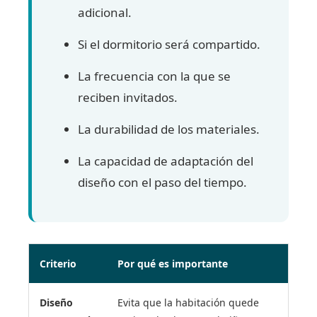
adicional.
Si el dormitorio será compartido.
La frecuencia con la que se
reciben invitados.
La durabilidad de los materiales.
La capacidad de adaptación del
diseño con el paso del tiempo.
Criterio
Por qué es importante
Diseño
Evita que la habitación quede