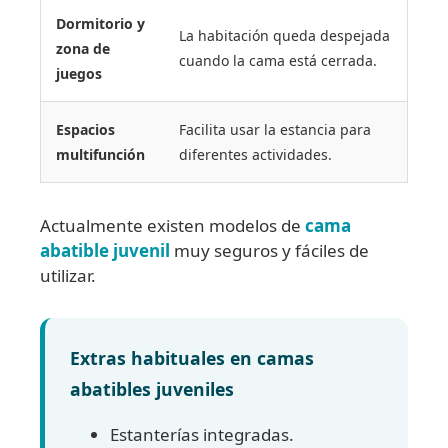
Dormitorio y
La habitación queda despejada
zona de
cuando la cama está cerrada.
juegos
Espacios
Facilita usar la estancia para
multifunción
diferentes actividades.
Actualmente existen modelos de
cama
abatible juvenil
muy seguros y fáciles de
utilizar.
Extras habituales en camas
abatibles juveniles
Estanterías integradas.