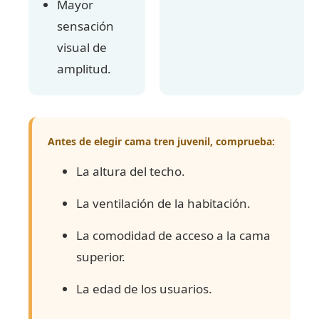
Mayor
sensación
visual de
amplitud.
Antes de elegir cama tren juvenil, comprueba:
La altura del techo.
La ventilación de la habitación.
La comodidad de acceso a la cama
superior.
La edad de los usuarios.