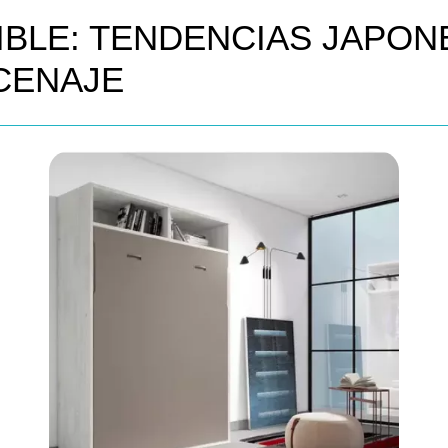
SIBLE: TENDENCIAS JAPO
CENAJE