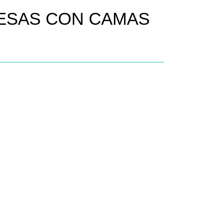
NESAS CON CAMAS