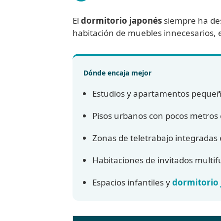
El
dormitorio japonés
siempre ha dest
habitación de muebles innecesarios, es
Dónde encaja mejor
Estudios y apartamentos pequeñ
Pisos urbanos con pocos metros
Zonas de teletrabajo integradas 
Habitaciones de invitados multif
Espacios infantiles y
dormitorio 