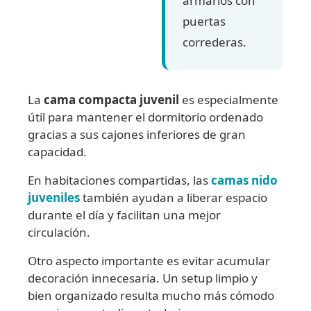
armarios con
puertas
correderas.
La
cama compacta juvenil
es especialmente
útil para mantener el dormitorio ordenado
gracias a sus cajones inferiores de gran
capacidad.
En habitaciones compartidas, las
camas nido
juveniles
también ayudan a liberar espacio
durante el día y facilitan una mejor
circulación.
Otro aspecto importante es evitar acumular
decoración innecesaria. Un setup limpio y
bien organizado resulta mucho más cómodo