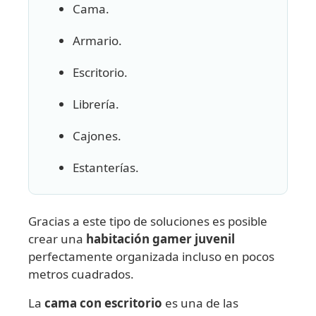
Cama.
Armario.
Escritorio.
Librería.
Cajones.
Estanterías.
Gracias a este tipo de soluciones es posible
crear una
habitación gamer juvenil
perfectamente organizada incluso en pocos
metros cuadrados.
La
cama con escritorio
es una de las