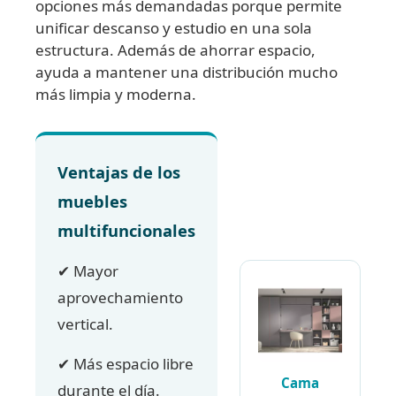
opciones más demandadas porque permite
unificar descanso y estudio en una sola
estructura. Además de ahorrar espacio,
ayuda a mantener una distribución mucho
más limpia y moderna.
Ventajas de los
muebles
multifuncionales
✔ Mayor
aprovechamiento
vertical.
✔ Más espacio libre
Cama
durante el día.