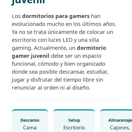
Los
dormitorios para gamers
han
evolucionado mucho en los últimos años.
Ya no se trata únicamente de colocar un
escritorio con luces LED y una silla
gaming. Actualmente, un
dormitorio
gamer juvenil
debe ser un espacio
funcional, cómodo y bien organizado
donde sea posible descansar, estudiar,
jugar y disfrutar del tiempo libre sin
renunciar al orden ni al diseño.
Descanso
Setup
Almacenaje
Cama
Escritorio
Cajones,