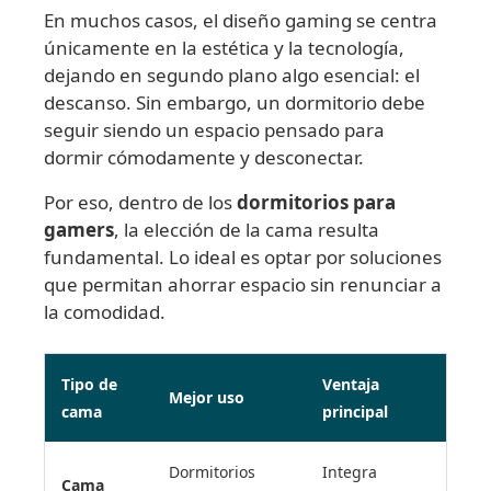
En muchos casos, el diseño gaming se centra
únicamente en la estética y la tecnología,
dejando en segundo plano algo esencial: el
descanso. Sin embargo, un dormitorio debe
seguir siendo un espacio pensado para
dormir cómodamente y desconectar.
Por eso, dentro de los
dormitorios para
gamers
, la elección de la cama resulta
fundamental. Lo ideal es optar por soluciones
que permitan ahorrar espacio sin renunciar a
la comodidad.
Tipo de
Ventaja
Mejor uso
cama
principal
Dormitorios
Integra
Cama