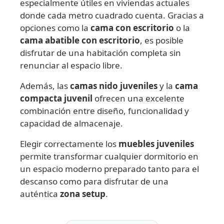
especialmente útiles en viviendas actuales
donde cada metro cuadrado cuenta. Gracias a
opciones como la
cama con escritorio
o la
cama abatible con escritorio
, es posible
disfrutar de una habitación completa sin
renunciar al espacio libre.
Además, las
camas nido juveniles
y la
cama
compacta juvenil
ofrecen una excelente
combinación entre diseño, funcionalidad y
capacidad de almacenaje.
Elegir correctamente los
muebles juveniles
permite transformar cualquier dormitorio en
un espacio moderno preparado tanto para el
descanso como para disfrutar de una
auténtica
zona setup
.