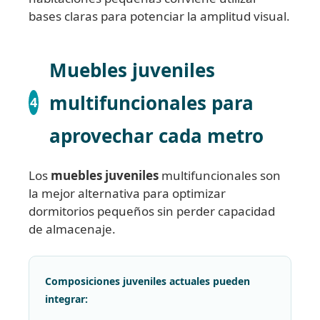
bases claras para potenciar la amplitud visual.
Muebles juveniles
multifuncionales para
4
aprovechar cada metro
Los
muebles juveniles
multifuncionales son
la mejor alternativa para optimizar
dormitorios pequeños sin perder capacidad
de almacenaje.
Composiciones juveniles actuales pueden
integrar: