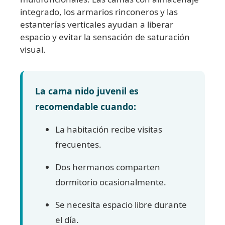
integrado, los armarios rinconeros y las
estanterías verticales ayudan a liberar
espacio y evitar la sensación de saturación
visual.
La cama nido juvenil es
recomendable cuando:
La habitación recibe visitas
frecuentes.
Dos hermanos comparten
dormitorio ocasionalmente.
Se necesita espacio libre durante
el día.