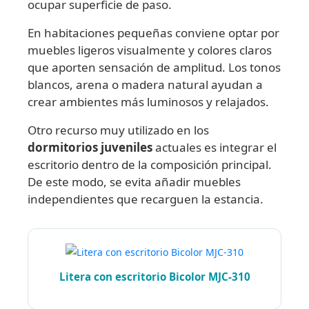
ocupar superficie de paso.
En habitaciones pequeñas conviene optar por
muebles ligeros visualmente y colores claros
que aporten sensación de amplitud. Los tonos
blancos, arena o madera natural ayudan a
crear ambientes más luminosos y relajados.
Otro recurso muy utilizado en los
dormitorios juveniles
actuales es integrar el
escritorio dentro de la composición principal.
De este modo, se evita añadir muebles
independientes que recarguen la estancia.
Litera con escritorio Bicolor MJC-310