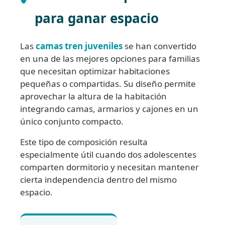
para ganar espacio
Las
camas tren juveniles
se han convertido
en una de las mejores opciones para familias
que necesitan optimizar habitaciones
pequeñas o compartidas. Su diseño permite
aprovechar la altura de la habitación
integrando camas, armarios y cajones en un
único conjunto compacto.
Este tipo de composición resulta
especialmente útil cuando dos adolescentes
comparten dormitorio y necesitan mantener
cierta independencia dentro del mismo
espacio.