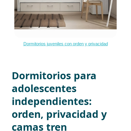
Dormitorios juveniles con orden y privacidad
Dormitorios para
adolescentes
independientes:
orden, privacidad y
camas tren