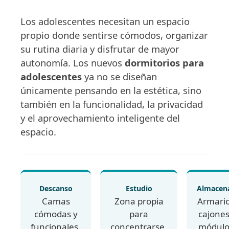
Los adolescentes necesitan un espacio
propio donde sentirse cómodos, organizar
su rutina diaria y disfrutar de mayor
autonomía. Los nuevos
dormitorios para
adolescentes
ya no se diseñan
únicamente pensando en la estética, sino
también en la funcionalidad, la privacidad
y el aprovechamiento inteligente del
espacio.
Descanso
Estudio
Almacen
Camas
Zona propia
Armario
cómodas y
para
cajones
funcionales.
concentrarse.
módulo