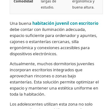
Comodidad
largas de
ergonómica y
estudio.
buena altura.
Una buena
habitación juvenil con escritorio
debe contar con iluminación adecuada,
espacio suficiente para ordenador y apuntes,
cajones o estanterías cercanas, silla
ergonómica y conexiones accesibles para
dispositivos electrónicos.
Actualmente, muchos dormitorios juveniles
incorporan escritorios integrados que
aprovechan rincones o zonas bajo
estanterías. Esta solución permite optimizar el
espacio y mantener una estética uniforme en
toda la habitación.
Los adolescentes utilizan esta zona no solo