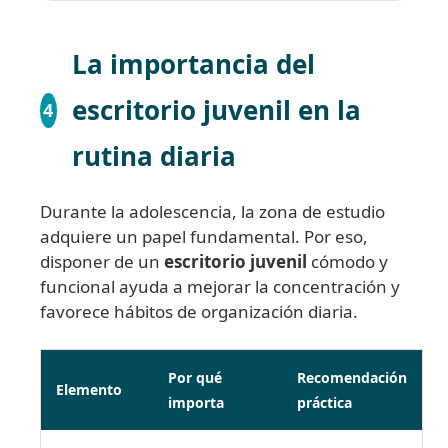
La importancia del
escritorio juvenil en la
4
rutina diaria
Durante la adolescencia, la zona de estudio
adquiere un papel fundamental. Por eso,
disponer de un
escritorio juvenil
cómodo y
funcional ayuda a mejorar la concentración y
favorece hábitos de organización diaria.
Por qué
Recomendación
Elemento
importa
práctica