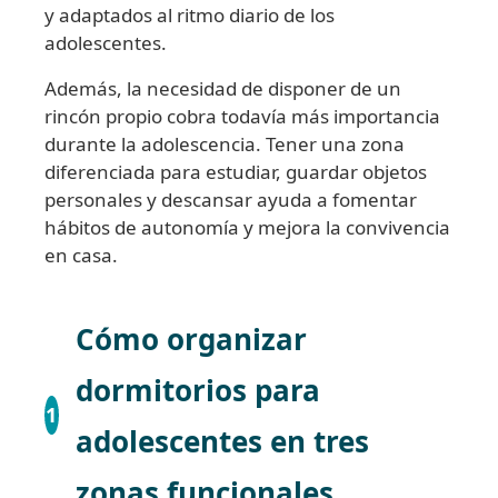
y adaptados al ritmo diario de los
adolescentes.
Además, la necesidad de disponer de un
rincón propio cobra todavía más importancia
durante la adolescencia. Tener una zona
diferenciada para estudiar, guardar objetos
personales y descansar ayuda a fomentar
hábitos de autonomía y mejora la convivencia
en casa.
Cómo organizar
dormitorios para
1
adolescentes en tres
zonas funcionales