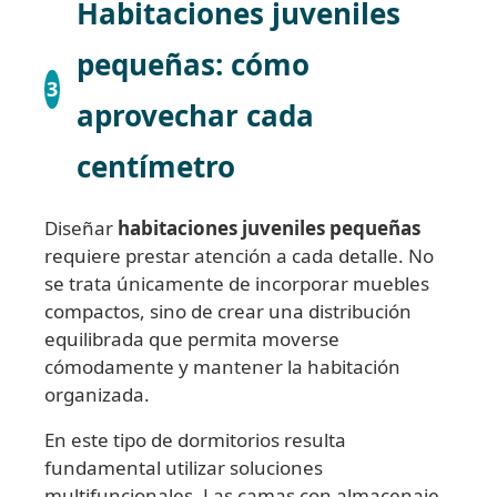
Habitaciones juveniles
pequeñas: cómo
3
aprovechar cada
centímetro
Diseñar
habitaciones juveniles pequeñas
requiere prestar atención a cada detalle. No
se trata únicamente de incorporar muebles
compactos, sino de crear una distribución
equilibrada que permita moverse
cómodamente y mantener la habitación
organizada.
En este tipo de dormitorios resulta
fundamental utilizar soluciones
multifuncionales. Las camas con almacenaje