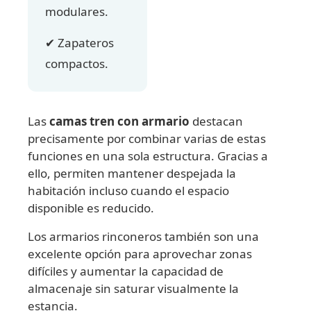
modulares.
✔ Zapateros
compactos.
Las
camas tren con armario
destacan
precisamente por combinar varias de estas
funciones en una sola estructura. Gracias a
ello, permiten mantener despejada la
habitación incluso cuando el espacio
disponible es reducido.
Los armarios rinconeros también son una
excelente opción para aprovechar zonas
difíciles y aumentar la capacidad de
almacenaje sin saturar visualmente la
estancia.