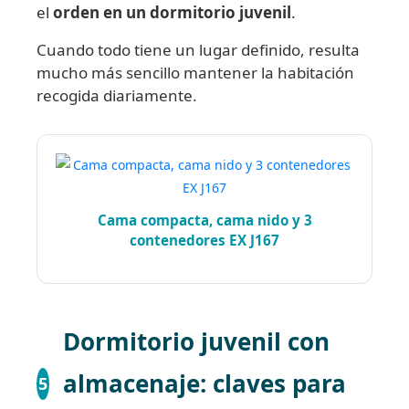
el
orden en un dormitorio juvenil
.
Cuando todo tiene un lugar definido, resulta
mucho más sencillo mantener la habitación
recogida diariamente.
Cama compacta, cama nido y 3
contenedores EX J167
Dormitorio juvenil con
almacenaje: claves para
5