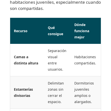
habitaciones juveniles, especialmente cuando
son compartidas.
Dónde
Qué
Recurso
funciona
consigue
mejor
Separación
Camas a
visual
Habitaciones
distinta altura
entre
compartidas.
usuarios.
Delimitan
Dormitorios
Estanterías
zonas sin
juveniles
divisorias
cerrar el
amplios o
espacio.
alargados.