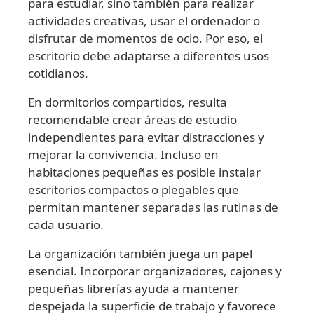
para estudiar, sino también para realizar
actividades creativas, usar el ordenador o
disfrutar de momentos de ocio. Por eso, el
escritorio debe adaptarse a diferentes usos
cotidianos.
En dormitorios compartidos, resulta
recomendable crear áreas de estudio
independientes para evitar distracciones y
mejorar la convivencia. Incluso en
habitaciones pequeñas es posible instalar
escritorios compactos o plegables que
permitan mantener separadas las rutinas de
cada usuario.
La organización también juega un papel
esencial. Incorporar organizadores, cajones y
pequeñas librerías ayuda a mantener
despejada la superficie de trabajo y favorece