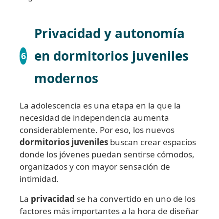
Privacidad y autonomía
en dormitorios juveniles
6
modernos
La adolescencia es una etapa en la que la
necesidad de independencia aumenta
considerablemente. Por eso, los nuevos
dormitorios juveniles
buscan crear espacios
donde los jóvenes puedan sentirse cómodos,
organizados y con mayor sensación de
intimidad.
La
privacidad
se ha convertido en uno de los
factores más importantes a la hora de diseñar