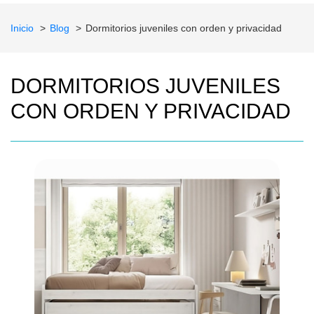
Inicio
Blog
Dormitorios juveniles con orden y privacidad
DORMITORIOS JUVENILES
CON ORDEN Y PRIVACIDAD