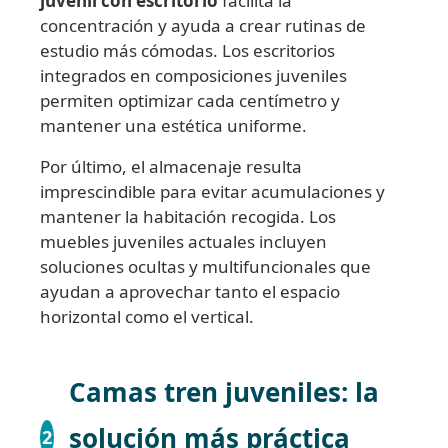
juvenil con escritorio
facilita la
concentración y ayuda a crear rutinas de
estudio más cómodas. Los escritorios
integrados en composiciones juveniles
permiten optimizar cada centímetro y
mantener una estética uniforme.
Por último, el almacenaje resulta
imprescindible para evitar acumulaciones y
mantener la habitación recogida. Los
muebles juveniles actuales incluyen
soluciones ocultas y multifuncionales que
ayudan a aprovechar tanto el espacio
horizontal como el vertical.
Camas tren juveniles: la
solución más práctica
2