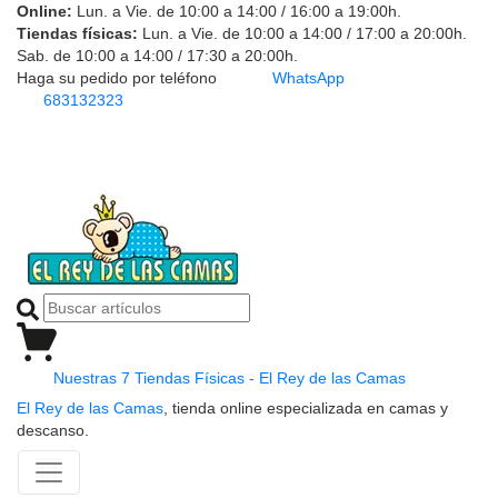
Online:
Lun. a Vie. de 10:00 a 14:00 / 16:00 a 19:00h.
Tiendas físicas:
Lun. a Vie. de 10:00 a 14:00 / 17:00 a 20:00h.
Sab. de 10:00 a 14:00 / 17:30 a 20:00h.
Haga su pedido por teléfono
WhatsApp
683132323
Nuestras 7 Tiendas Físicas - El Rey de las Camas
El Rey de las Camas
, tienda online especializada en camas y
descanso.