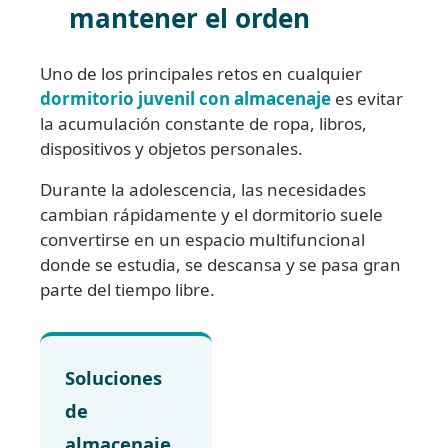
mantener el orden
Uno de los principales retos en cualquier
dormitorio juvenil con almacenaje
es evitar
la acumulación constante de ropa, libros,
dispositivos y objetos personales.
Durante la adolescencia, las necesidades
cambian rápidamente y el dormitorio suele
convertirse en un espacio multifuncional
donde se estudia, se descansa y se pasa gran
parte del tiempo libre.
Soluciones
de
almacenaje