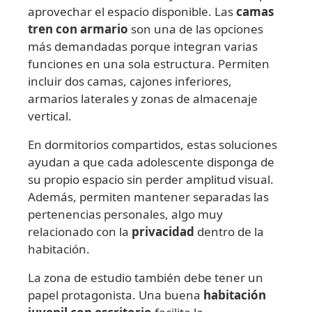
aprovechar el espacio disponible. Las
camas
tren con armario
son una de las opciones
más demandadas porque integran varias
funciones en una sola estructura. Permiten
incluir dos camas, cajones inferiores,
armarios laterales y zonas de almacenaje
vertical.
En dormitorios compartidos, estas soluciones
ayudan a que cada adolescente disponga de
su propio espacio sin perder amplitud visual.
Además, permiten mantener separadas las
pertenencias personales, algo muy
relacionado con la
privacidad
dentro de la
habitación.
La zona de estudio también debe tener un
papel protagonista. Una buena
habitación