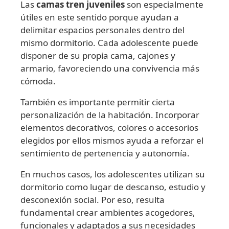
Las
camas tren juveniles
son especialmente
útiles en este sentido porque ayudan a
delimitar espacios personales dentro del
mismo dormitorio. Cada adolescente puede
disponer de su propia cama, cajones y
armario, favoreciendo una convivencia más
cómoda.
También es importante permitir cierta
personalización de la habitación. Incorporar
elementos decorativos, colores o accesorios
elegidos por ellos mismos ayuda a reforzar el
sentimiento de pertenencia y autonomía.
En muchos casos, los adolescentes utilizan su
dormitorio como lugar de descanso, estudio y
desconexión social. Por eso, resulta
fundamental crear ambientes acogedores,
funcionales y adaptados a sus necesidades