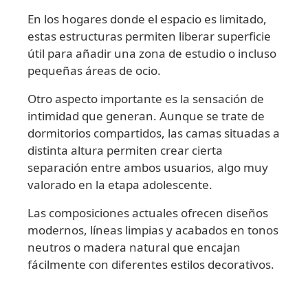
En los hogares donde el espacio es limitado,
estas estructuras permiten liberar superficie
útil para añadir una zona de estudio o incluso
pequeñas áreas de ocio.
Otro aspecto importante es la sensación de
intimidad que generan. Aunque se trate de
dormitorios compartidos, las camas situadas a
distinta altura permiten crear cierta
separación entre ambos usuarios, algo muy
valorado en la etapa adolescente.
Las composiciones actuales ofrecen diseños
modernos, líneas limpias y acabados en tonos
neutros o madera natural que encajan
fácilmente con diferentes estilos decorativos.