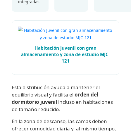
integradas.
Habitación Juvenil con gran
almacenamiento y zona de estudio MJC-
121
Esta distribución ayuda a mantener el
equilibrio visual y facilita el
orden del
dormitorio juvenil
incluso en habitaciones
de tamaño reducido.
En la zona de descanso, las camas deben
ofrecer comodidad diaria y, al mismo tiempo,