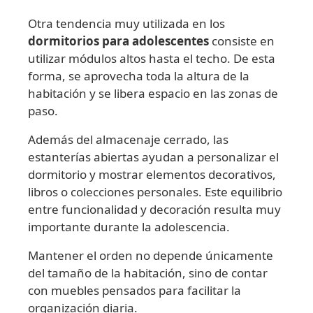
Otra tendencia muy utilizada en los
dormitorios para adolescentes
consiste en
utilizar módulos altos hasta el techo. De esta
forma, se aprovecha toda la altura de la
habitación y se libera espacio en las zonas de
paso.
Además del almacenaje cerrado, las
estanterías abiertas ayudan a personalizar el
dormitorio y mostrar elementos decorativos,
libros o colecciones personales. Este equilibrio
entre funcionalidad y decoración resulta muy
importante durante la adolescencia.
Mantener el orden no depende únicamente
del tamaño de la habitación, sino de contar
con muebles pensados para facilitar la
organización diaria.