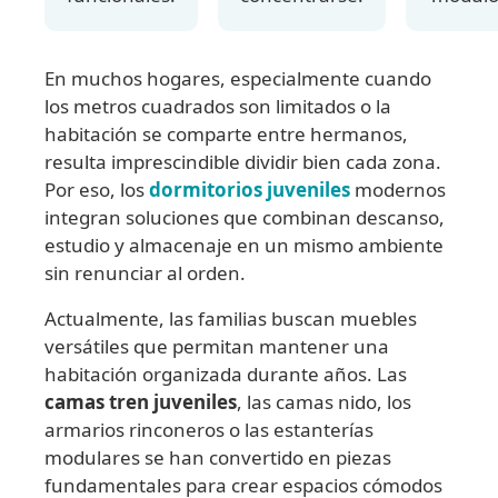
En muchos hogares, especialmente cuando
los metros cuadrados son limitados o la
habitación se comparte entre hermanos,
resulta imprescindible dividir bien cada zona.
Por eso, los
dormitorios juveniles
modernos
integran soluciones que combinan descanso,
estudio y almacenaje en un mismo ambiente
sin renunciar al orden.
Actualmente, las familias buscan muebles
versátiles que permitan mantener una
habitación organizada durante años. Las
camas tren juveniles
, las camas nido, los
armarios rinconeros o las estanterías
modulares se han convertido en piezas
fundamentales para crear espacios cómodos