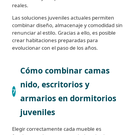
reales.
Las soluciones juveniles actuales permiten
combinar diseño, almacenaje y comodidad sin
renunciar al estilo. Gracias a ello, es posible
crear habitaciones preparadas para
evolucionar con el paso de los años.
Cómo combinar camas
nido, escritorios y
7
armarios en dormitorios
juveniles
Elegir correctamente cada mueble es