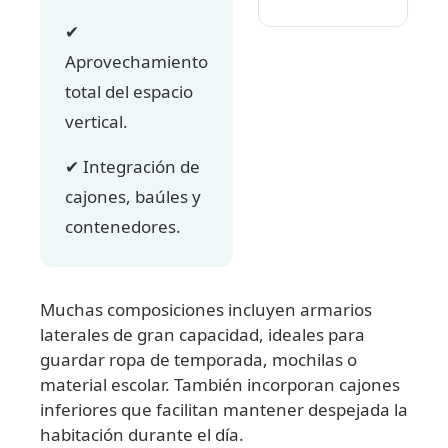
✔
Aprovechamiento
total del espacio
vertical.
✔ Integración de
cajones, baúles y
contenedores.
Muchas composiciones incluyen armarios
laterales de gran capacidad, ideales para
guardar ropa de temporada, mochilas o
material escolar. También incorporan cajones
inferiores que facilitan mantener despejada la
habitación durante el día.