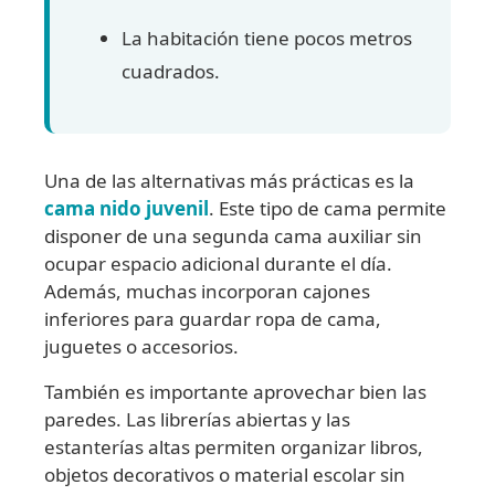
La habitación tiene pocos metros
cuadrados.
Una de las alternativas más prácticas es la
cama nido juvenil
. Este tipo de cama permite
disponer de una segunda cama auxiliar sin
ocupar espacio adicional durante el día.
Además, muchas incorporan cajones
inferiores para guardar ropa de cama,
juguetes o accesorios.
También es importante aprovechar bien las
paredes. Las librerías abiertas y las
estanterías altas permiten organizar libros,
objetos decorativos o material escolar sin