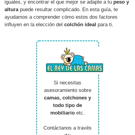
iguales, y encontrar el que mejor se adapte a tu
peso y
altura
puede resultar complicado. En esta guía, te
ayudamos a comprender cómo estos dos factores
influyen en la elección del
colchón ideal
para ti.
Si necesitas
asesoramiento sobre
camas, colchones y
todo tipo de
mobiliario
etc.
Contáctanos a través