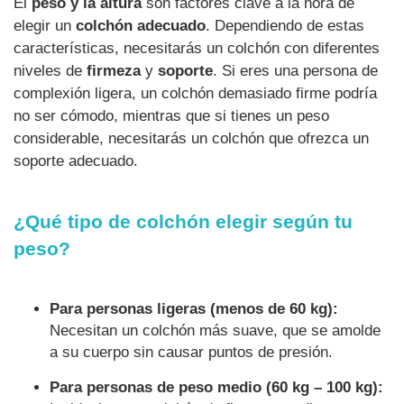
El
peso y la altura
son factores clave a la hora de
elegir un
colchón adecuado
. Dependiendo de estas
características, necesitarás un colchón con diferentes
niveles de
firmeza
y
soporte
. Si eres una persona de
complexión ligera, un colchón demasiado firme podría
no ser cómodo, mientras que si tienes un peso
considerable, necesitarás un colchón que ofrezca un
soporte adecuado.
¿Qué tipo de colchón elegir según tu
peso?
Para personas ligeras (menos de 60 kg):
Necesitan un colchón más suave, que se amolde
a su cuerpo sin causar puntos de presión.
Para personas de peso medio (60 kg – 100 kg):