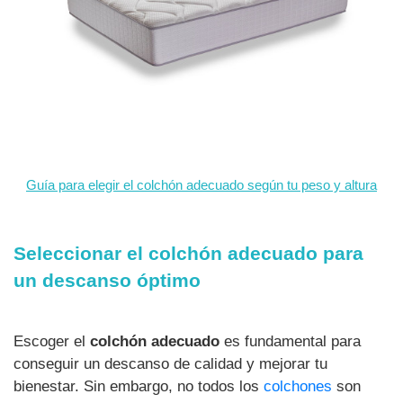
Guía para elegir el colchón adecuado según tu peso y altura
Seleccionar el colchón adecuado para
un descanso óptimo
Escoger el
colchón adecuado
es fundamental para
conseguir un descanso de calidad y mejorar tu
bienestar. Sin embargo, no todos los
colchones
son