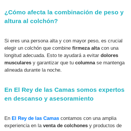
¿Cómo afecta la combinación de peso y
altura al colchón?
Si eres una persona alta y con mayor peso, es crucial
elegir un colchón que combine
firmeza alta
con una
longitud adecuada. Esto te ayudará a evitar
dolores
musculares
y garantizar que tu
columna
se mantenga
alineada durante la noche.
En El Rey de las Camas somos expertos
en descanso y asesoramiento
En
El Rey de las Camas
contamos con una amplia
experiencia en la
venta de colchones
y productos de