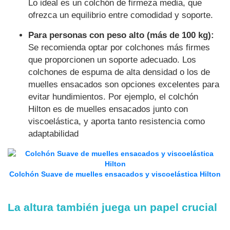
Lo ideal es un colchón de firmeza media, que
ofrezca un equilibrio entre comodidad y soporte.
Para personas con peso alto (más de 100 kg):
Se recomienda optar por colchones más firmes
que proporcionen un soporte adecuado. Los
colchones de espuma de alta densidad o los de
muelles ensacados son opciones excelentes para
evitar hundimientos. Por ejemplo, el colchón
Hilton es de muelles ensacados junto con
viscoelástica, y aporta tanto resistencia como
adaptabilidad
Colchón Suave de muelles ensacados y viscoelástica Hilton
La altura también juega un papel crucial