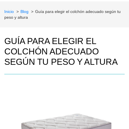
Inicio
Blog
Guía para elegir el colchón adecuado según tu
peso y altura
GUÍA PARA ELEGIR EL
COLCHÓN ADECUADO
SEGÚN TU PESO Y ALTURA