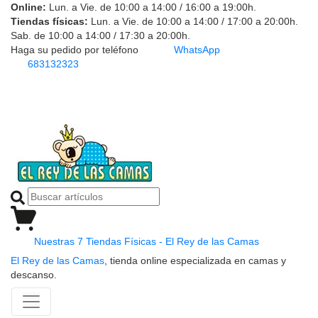
Online:
Lun. a Vie. de 10:00 a 14:00 / 16:00 a 19:00h.
Tiendas físicas:
Lun. a Vie. de 10:00 a 14:00 / 17:00 a 20:00h.
Sab. de 10:00 a 14:00 / 17:30 a 20:00h.
Haga su pedido por teléfono
WhatsApp
683132323
Nuestras 7 Tiendas Físicas - El Rey de las Camas
El Rey de las Camas
, tienda online especializada en camas y
descanso.