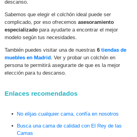
descanso.
Sabemos que elegir el colchón ideal puede ser
complicado, por eso ofrecemos
asesoramiento
especializado
para ayudarte a encontrar el mejor
modelo según tus necesidades.
También puedes visitar una de nuestras
6
tiendas de
muebles en Madrid
. Ver y probar un colchón en
persona te permitirá asegurarte de que es la mejor
elección para tu descanso.
Enlaces recomendados
No elijas cualquier cama, confía en nosotros
Busca una cama de calidad con El Rey de las
Camas