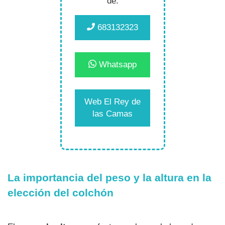
de:
683132323
Whatsapp
Web El Rey de
las Camas
La importancia del peso y la altura en la
elección del colchón