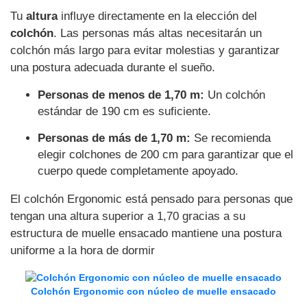
Tu
altura
influye directamente en la elección del
colchón
. Las personas más altas necesitarán un
colchón más largo para evitar molestias y garantizar
una postura adecuada durante el sueño.
Personas de menos de 1,70 m:
Un colchón
estándar de 190 cm es suficiente.
Personas de más de 1,70 m:
Se recomienda
elegir colchones de 200 cm para garantizar que el
cuerpo quede completamente apoyado.
El colchón Ergonomic está pensado para personas que
tengan una altura superior a 1,70 gracias a su
estructura de muelle ensacado mantiene una postura
uniforme a la hora de dormir
Colchón Ergonomic con núcleo de muelle ensacado