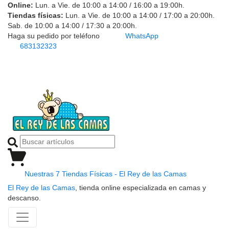
Online:
Lun. a Vie. de 10:00 a 14:00 / 16:00 a 19:00h.
Tiendas físicas:
Lun. a Vie. de 10:00 a 14:00 / 17:00 a 20:00h.
Sab. de 10:00 a 14:00 / 17:30 a 20:00h.
Haga su pedido por teléfono
WhatsApp
683132323
Nuestras 7 Tiendas Físicas - El Rey de las Camas
El Rey de las Camas
, tienda online especializada en camas y
descanso.