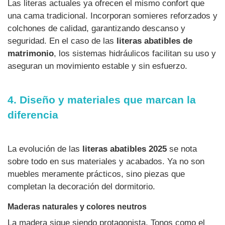
Las literas actuales ya ofrecen el mismo confort que
una cama tradicional. Incorporan somieres reforzados y
colchones de calidad, garantizando descanso y
seguridad. En el caso de las
literas abatibles de
matrimonio
, los sistemas hidráulicos facilitan su uso y
aseguran un movimiento estable y sin esfuerzo.
4. Diseño y materiales que marcan la
diferencia
La evolución de las
literas abatibles 2025
se nota
sobre todo en sus materiales y acabados. Ya no son
muebles meramente prácticos, sino piezas que
completan la decoración del dormitorio.
Maderas naturales y colores neutros
La madera sigue siendo protagonista. Tonos como el