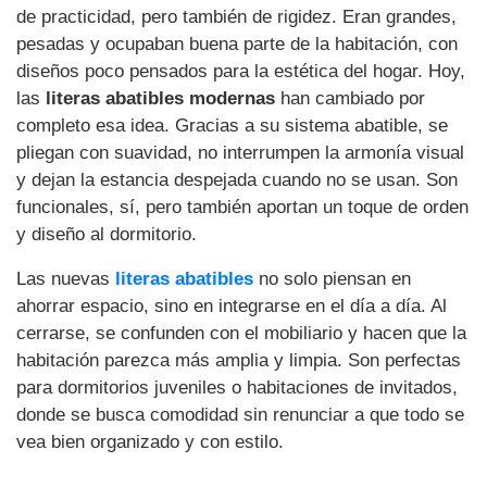
de practicidad, pero también de rigidez. Eran grandes,
pesadas y ocupaban buena parte de la habitación, con
diseños poco pensados para la estética del hogar. Hoy,
las
literas abatibles modernas
han cambiado por
completo esa idea. Gracias a su sistema abatible, se
pliegan con suavidad, no interrumpen la armonía visual
y dejan la estancia despejada cuando no se usan. Son
funcionales, sí, pero también aportan un toque de orden
y diseño al dormitorio.
Las nuevas
literas abatibles
no solo piensan en
ahorrar espacio, sino en integrarse en el día a día. Al
cerrarse, se confunden con el mobiliario y hacen que la
habitación parezca más amplia y limpia. Son perfectas
para dormitorios juveniles o habitaciones de invitados,
donde se busca comodidad sin renunciar a que todo se
vea bien organizado y con estilo.