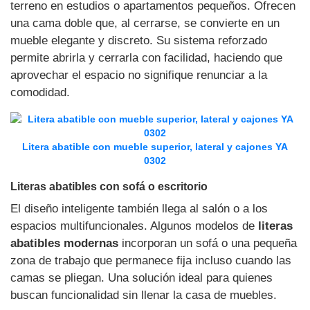
terreno en estudios o apartamentos pequeños. Ofrecen
una cama doble que, al cerrarse, se convierte en un
mueble elegante y discreto. Su sistema reforzado
permite abrirla y cerrarla con facilidad, haciendo que
aprovechar el espacio no signifique renunciar a la
comodidad.
Litera abatible con mueble superior, lateral y cajones YA
0302
Literas abatibles con sofá o escritorio
El diseño inteligente también llega al salón o a los
espacios multifuncionales. Algunos modelos de
literas
abatibles modernas
incorporan un sofá o una pequeña
zona de trabajo que permanece fija incluso cuando las
camas se pliegan. Una solución ideal para quienes
buscan funcionalidad sin llenar la casa de muebles.