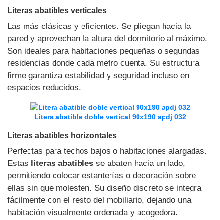
Literas abatibles verticales
Las más clásicas y eficientes. Se pliegan hacia la
pared y aprovechan la altura del dormitorio al máximo.
Son ideales para habitaciones pequeñas o segundas
residencias donde cada metro cuenta. Su estructura
firme garantiza estabilidad y seguridad incluso en
espacios reducidos.
Litera abatible doble vertical 90x190 apdj 032
Literas abatibles horizontales
Perfectas para techos bajos o habitaciones alargadas.
Estas
literas abatibles
se abaten hacia un lado,
permitiendo colocar estanterías o decoración sobre
ellas sin que molesten. Su diseño discreto se integra
fácilmente con el resto del mobiliario, dejando una
habitación visualmente ordenada y acogedora.