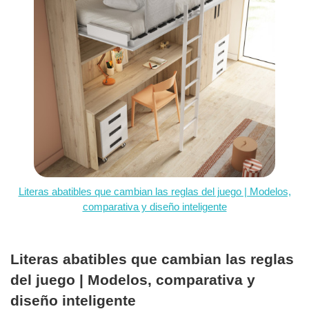
Literas abatibles que cambian las reglas del juego | Modelos,
comparativa y diseño inteligente
Literas abatibles que cambian las reglas
del juego | Modelos, comparativa y
diseño inteligente