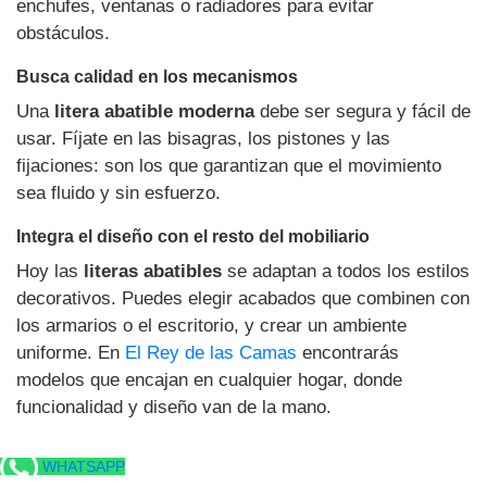
enchufes, ventanas o radiadores para evitar
obstáculos.
Busca calidad en los mecanismos
Una
litera abatible moderna
debe ser segura y fácil de
usar. Fíjate en las bisagras, los pistones y las
fijaciones: son los que garantizan que el movimiento
sea fluido y sin esfuerzo.
Integra el diseño con el resto del mobiliario
Hoy las
literas abatibles
se adaptan a todos los estilos
decorativos. Puedes elegir acabados que combinen con
los armarios o el escritorio, y crear un ambiente
uniforme. En
El Rey de las Camas
encontrarás
modelos que encajan en cualquier hogar, donde
funcionalidad y diseño van de la mano.
WHATSAPP