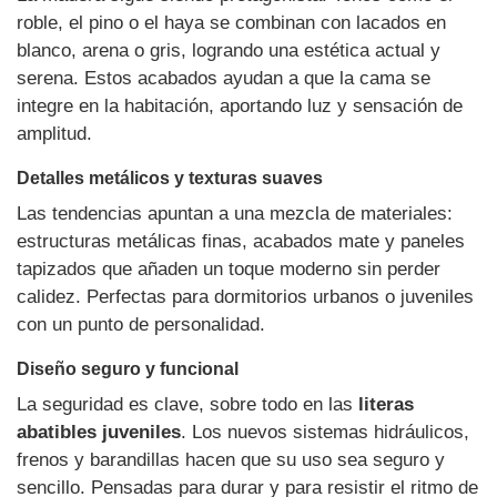
roble, el pino o el haya se combinan con lacados en
blanco, arena o gris, logrando una estética actual y
serena. Estos acabados ayudan a que la cama se
integre en la habitación, aportando luz y sensación de
amplitud.
Detalles metálicos y texturas suaves
Las tendencias apuntan a una mezcla de materiales:
estructuras metálicas finas, acabados mate y paneles
tapizados que añaden un toque moderno sin perder
calidez. Perfectas para dormitorios urbanos o juveniles
con un punto de personalidad.
Diseño seguro y funcional
La seguridad es clave, sobre todo en las
literas
abatibles juveniles
. Los nuevos sistemas hidráulicos,
frenos y barandillas hacen que su uso sea seguro y
sencillo. Pensadas para durar y para resistir el ritmo de