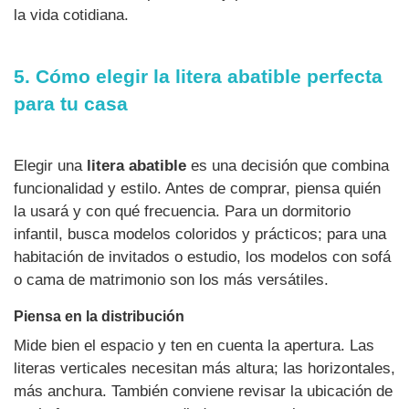
la vida cotidiana.
5. Cómo elegir la litera abatible perfecta
para tu casa
Elegir una
litera abatible
es una decisión que combina
funcionalidad y estilo. Antes de comprar, piensa quién
la usará y con qué frecuencia. Para un dormitorio
infantil, busca modelos coloridos y prácticos; para una
habitación de invitados o estudio, los modelos con sofá
o cama de matrimonio son los más versátiles.
Piensa en la distribución
Mide bien el espacio y ten en cuenta la apertura. Las
literas verticales necesitan más altura; las horizontales,
más anchura. También conviene revisar la ubicación de