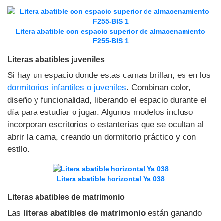
Litera abatible con espacio superior de almacenamiento
F255-BIS 1
Literas abatibles juveniles
Si hay un espacio donde estas camas brillan, es en los
dormitorios infantiles o juveniles
. Combinan color,
diseño y funcionalidad, liberando el espacio durante el
día para estudiar o jugar. Algunos modelos incluso
incorporan escritorios o estanterías que se ocultan al
abrir la cama, creando un dormitorio práctico y con
estilo.
Litera abatible horizontal Ya 038
Literas abatibles de matrimonio
Las
literas abatibles de matrimonio
están ganando