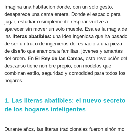
Imagina una habitación donde, con un solo gesto,
desaparece una cama entera. Donde el espacio para
jugar, estudiar o simplemente respirar vuelve a
aparecer sin mover un solo mueble. Esa es la magia de
las
literas abatibles
: una idea ingeniosa que ha pasado
de ser un truco de ingenieros del espacio a una pieza
de diseño que enamora a familias, jóvenes y amantes
del orden. En
El Rey de las Camas
, esta revolución del
descanso tiene nombre propio, con modelos que
combinan estilo, seguridad y comodidad para todos los
hogares.
1. Las literas abatibles: el nuevo secreto
de los hogares inteligentes
Durante años, las literas tradicionales fueron sinónimo