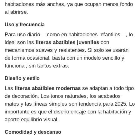
habitaciones más anchas, ya que ocupan menos fondo
al abrirse.
Uso y frecuencia
Para uso diario —como en habitaciones infantiles—, lo
ideal son las
literas abatibles juveniles
con
mecanismos suaves y resistentes. Si solo se usarán
de forma ocasional, basta con un modelo sencillo y
funcional, sin tantos extras.
Diseño y estilo
Las
literas abatibles modernas
se adaptan a todo tipo
de decoración. Los tonos naturales, los acabados
mates y las líneas simples son tendencia para 2025. Lo
importante es que el diseño encaje con la habitación y
aporte equilibrio visual.
Comodidad y descanso