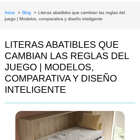
Inicio
Blog
Literas abatibles que cambian las reglas del
juego | Modelos, comparativa y diseño inteligente
LITERAS ABATIBLES QUE
CAMBIAN LAS REGLAS DEL
JUEGO | MODELOS,
COMPARATIVA Y DISEÑO
INTELIGENTE