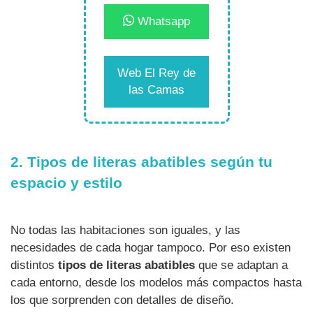
Whatsapp
Web El Rey de
las Camas
2. Tipos de literas abatibles según tu
espacio y estilo
No todas las habitaciones son iguales, y las
necesidades de cada hogar tampoco. Por eso existen
distintos
tipos de literas abatibles
que se adaptan a
cada entorno, desde los modelos más compactos hasta
los que sorprenden con detalles de diseño.