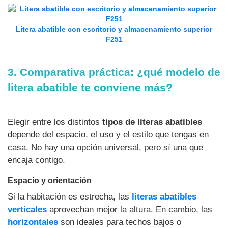
Litera abatible con escritorio y almacenamiento superior
F251
3. Comparativa práctica: ¿qué modelo de
litera abatible te conviene más?
Elegir entre los distintos
tipos de literas abatibles
depende del espacio, el uso y el estilo que tengas en
casa. No hay una opción universal, pero sí una que
encaja contigo.
Espacio y orientación
Si la habitación es estrecha, las
literas abatibles
verticales
aprovechan mejor la altura. En cambio, las
horizontales
son ideales para techos bajos o