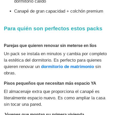
dormitorio cálido
Canapé de gran capacidad + colchón premium
Para quién son perfectos estos packs
Parejas que quieren renovar sin meterse en líos
Un pack se instala en minutos y cambia por completo
la estética del dormitorio. Es perfecto para quienes
quieren renovar un
dormitorio de matrimonio
sin
obras.
Pisos pequeños que necesitan más espacio YA
El almacenaje extra que proporciona el canapé es
literalmente espacio nuevo. Es como ampliar la casa
sin tocar una pared.
Jóvenes que montan su primera vivienda