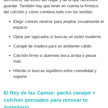
guardar. También hay que tener en cuenta la firmeza
del colchón y cómo combina todo con los textiles.
Elegir colores neutros para ampliar visualmente el
espacio
Optar por tapizados si buscas un estilo moderno
Canapé de madera para un ambiente cálido
Colchón firme si duermes boca arriba o pesas
más
Híbrido si buscas equilibrio entre comodidad y
soporte
El Rey de las Camas: packs canapé +
colchón pensados para renovar tu
dormitorio