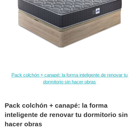
Pack colchón + canapé: la forma inteligente de renovar tu
dormitorio sin hacer obras
Pack colchón + canapé: la forma
inteligente de renovar tu dormitorio sin
hacer obras