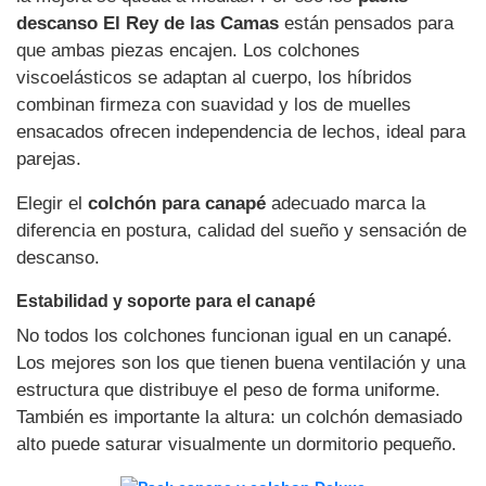
descanso El Rey de las Camas
están pensados para
que ambas piezas encajen. Los colchones
viscoelásticos se adaptan al cuerpo, los híbridos
combinan firmeza con suavidad y los de muelles
ensacados ofrecen independencia de lechos, ideal para
parejas.
Elegir el
colchón para canapé
adecuado marca la
diferencia en postura, calidad del sueño y sensación de
descanso.
Estabilidad y soporte para el canapé
No todos los colchones funcionan igual en un canapé.
Los mejores son los que tienen buena ventilación y una
estructura que distribuye el peso de forma uniforme.
También es importante la altura: un colchón demasiado
alto puede saturar visualmente un dormitorio pequeño.