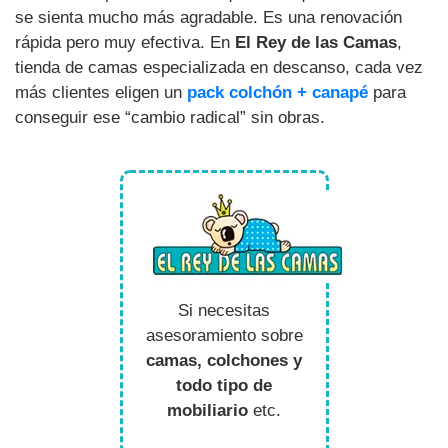
se sienta mucho más agradable. Es una renovación
rápida pero muy efectiva. En
El Rey de las Camas
,
tienda de camas especializada en descanso, cada vez
más clientes eligen un
pack colchón + canapé
para
conseguir ese “cambio radical” sin obras.
Si necesitas
asesoramiento sobre
camas, colchones y
todo tipo de
mobiliario
etc.