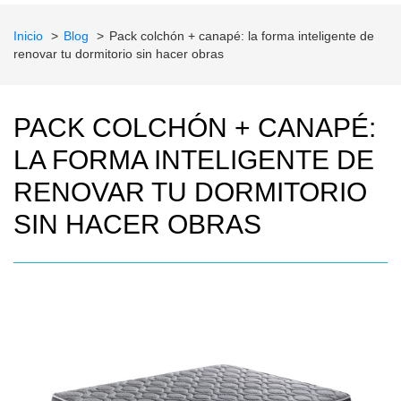
Inicio
Blog
Pack colchón + canapé: la forma inteligente de
renovar tu dormitorio sin hacer obras
PACK COLCHÓN + CANAPÉ:
LA FORMA INTELIGENTE DE
RENOVAR TU DORMITORIO
SIN HACER OBRAS