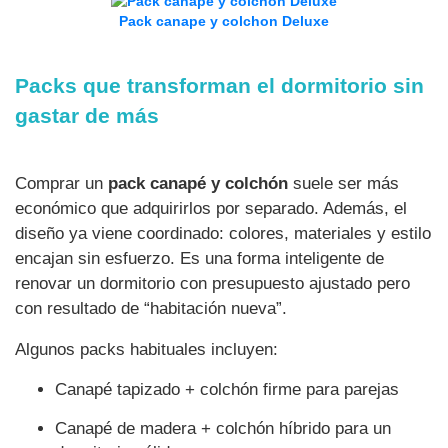
Pack canape y colchon Deluxe
Packs que transforman el dormitorio sin
gastar de más
Comprar un
pack canapé y colchón
suele ser más
económico que adquirirlos por separado. Además, el
diseño ya viene coordinado: colores, materiales y estilo
encajan sin esfuerzo. Es una forma inteligente de
renovar un dormitorio con presupuesto ajustado pero
con resultado de “habitación nueva”.
Algunos packs habituales incluyen:
Canapé tapizado + colchón firme para parejas
Canapé de madera + colchón híbrido para un