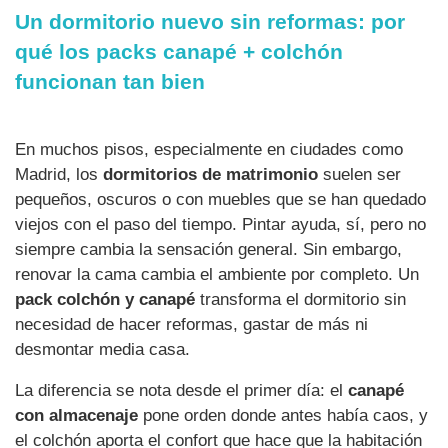
Un dormitorio nuevo sin reformas: por
qué los packs canapé + colchón
funcionan tan bien
En muchos pisos, especialmente en ciudades como
Madrid, los
dormitorios de matrimonio
suelen ser
pequeños, oscuros o con muebles que se han quedado
viejos con el paso del tiempo. Pintar ayuda, sí, pero no
siempre cambia la sensación general. Sin embargo,
renovar la cama cambia el ambiente por completo. Un
pack colchón y canapé
transforma el dormitorio sin
necesidad de hacer reformas, gastar de más ni
desmontar media casa.
La diferencia se nota desde el primer día: el
canapé
con almacenaje
pone orden donde antes había caos, y
el colchón aporta el confort que hace que la habitación