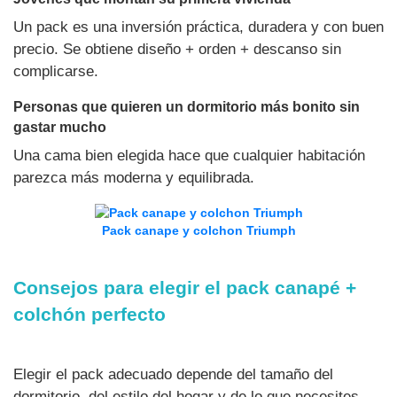
Un pack es una inversión práctica, duradera y con buen
precio. Se obtiene diseño + orden + descanso sin
complicarse.
Personas que quieren un dormitorio más bonito sin
gastar mucho
Una cama bien elegida hace que cualquier habitación
parezca más moderna y equilibrada.
Pack canape y colchon Triumph
Consejos para elegir el pack canapé +
colchón perfecto
Elegir el pack adecuado depende del tamaño del
dormitorio, del estilo del hogar y de lo que necesites