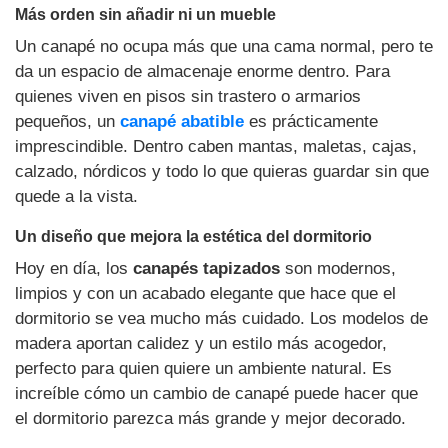
Más orden sin añadir ni un mueble
Un canapé no ocupa más que una cama normal, pero te
da un espacio de almacenaje enorme dentro. Para
quienes viven en pisos sin trastero o armarios
pequeños, un
canapé abatible
es prácticamente
imprescindible. Dentro caben mantas, maletas, cajas,
calzado, nórdicos y todo lo que quieras guardar sin que
quede a la vista.
Un diseño que mejora la estética del dormitorio
Hoy en día, los
canapés tapizados
son modernos,
limpios y con un acabado elegante que hace que el
dormitorio se vea mucho más cuidado. Los modelos de
madera aportan calidez y un estilo más acogedor,
perfecto para quien quiere un ambiente natural. Es
increíble cómo un cambio de canapé puede hacer que
el dormitorio parezca más grande y mejor decorado.