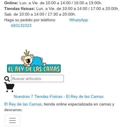
Online:
Lun. a Vie. de 10:00 a 14:00 / 16:00 a 19:00h.
Tiendas físicas:
Lun. a Vie. de 10:00 a 14:00 / 17:00 a 20:00h.
Sab. de 10:00 a 14:00 / 17:30 a 20:00h.
Haga su pedido por teléfono
WhatsApp
683132323
Nuestras 7 Tiendas Físicas - El Rey de las Camas
El Rey de las Camas
, tienda online especializada en camas y
descanso.