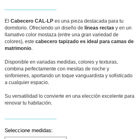
El
Cabecero CAL-LP
es una pieza destacada para tu
dormitorio. Ofreciendo un diseño de
líneas rectas
y en un
llamativo color mostaza (entre una gran variedad de
colores), este
cabecero tapizado es ideal para camas de
matrimonio
.
Disponible en variadas medidas, colores y texturas,
combina perfectamente con mesitas de noche y
sinfonieres, aportando un toque vanguardista y sofisticado
a cualquier espacio.
Su versatilidad lo convierte en una elección excelente para
renovar tu habitación.
Seleccione medidas: