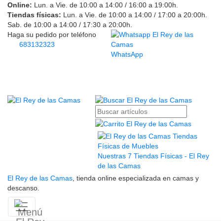
Online:
Lun. a Vie. de 10:00 a 14:00 / 16:00 a 19:00h.
Tiendas físicas:
Lun. a Vie. de 10:00 a 14:00 / 17:00 a 20:00h.
Sab. de 10:00 a 14:00 / 17:30 a 20:00h.
Haga su pedido por teléfono
683132323
WhatsApp
Nuestras 7 Tiendas Físicas - El Rey
de las Camas
El Rey de las Camas
, tienda online especializada en camas y
descanso.