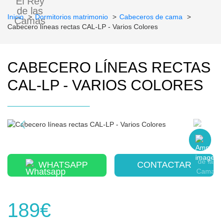
Inicio
Dormitorios matrimonio
Cabeceros de cama
Cabecero líneas rectas CAL-LP - Varios Colores
CABECERO LÍNEAS RECTAS
CAL-LP - VARIOS COLORES
WHATSAPP
CONTACTAR
189€