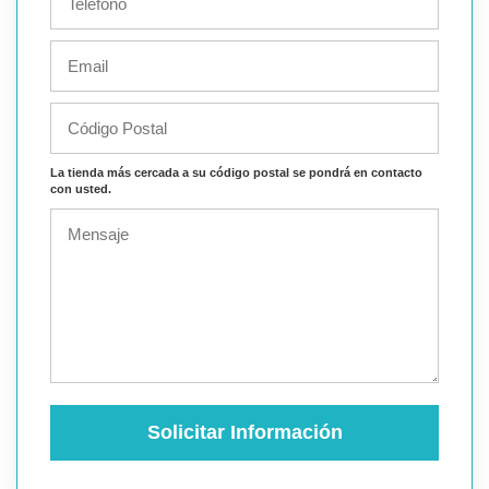
La tienda más cercada a su código postal se pondrá en contacto
con usted.
Solicitar Información