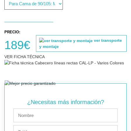
PRECIO:
ver transporte
189€
y montaje
VER FICHA TÉCNICA
¿Necesitas más información?