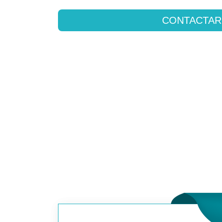
CONTACTAR