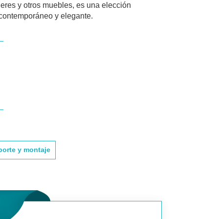
ieres y otros muebles, es una elección
 contemporáneo y elegante.
porte y montaje