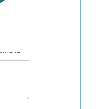
al se pondrá en