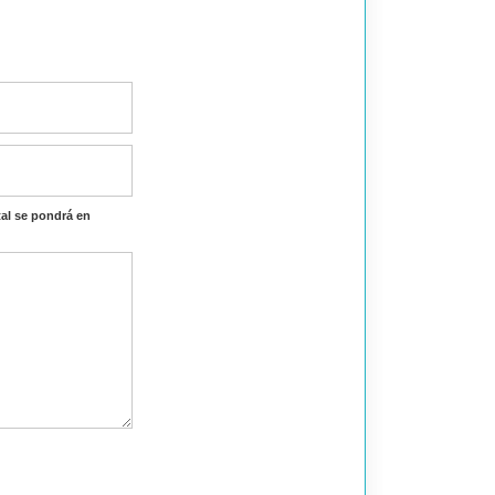
al se pondrá en