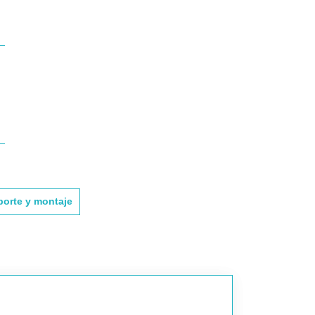
porte y montaje