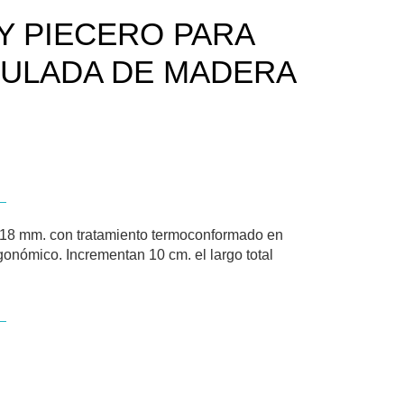
Y PIECERO PARA
CULADA DE MADERA
 18 mm. con tratamiento termoconformado en
onómico. Incrementan 10 cm. el largo total